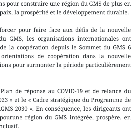
sins pour construire une région du GMS de plus en
 paix, la prospérité et le développement durable.
orcer pour faire face aux défis de la nouvelle
 du GMS, les organisations internationales ont
n de la coopération depuis le Sommet du GMS 6
 orientations de coopération dans la nouvelle
ions pour surmonter la période particulièrement
Plan de réponse au COVID-19 et de relance du
23 » et le « Cadre stratégique du Programme de
GMS 2030 ». En conséquence, les dirigeants ont
 pourune région du GMS intégrée, prospère, en
clusif.