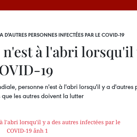
Y A D'AUTRES PERSONNES INFECTÉES PAR LE COVID-19
'est à l'abri lorsqu'il
 COVID-19
ale, personne n'est à l'abri lorsqu'il y a d'autre
que les autres doivent la lutter