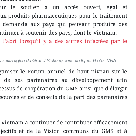
sur le soutien à un accès ouvert, égal et
aux produits pharmaceutiques pour le traitement
 demandé aux pays qui peuvent produire des
ntinuer à soutenir des pays, dont le Vietnam.
 sous-région du Grand Mékong, tenu en ligne. Photo : VNA
rganiser le Forum annuel de haut niveau sur le
de ses partenaires au développement afin
ocessus de coopération du GMS ainsi que d'élargir
sources et de conseils de la part des partenaires
 Vietnam à continuer de contribuer efficacement
jectifs et de la Vision communs du GMS et à