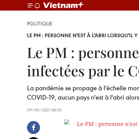
POLITIQUE
LE PM : PERSONNE N'EST À L'ABRI LORSQU'IL 
Le PM : personne n
infectées par le
La pandémie se propage à l'échelle mondi
COVID-19, aucun pays n'est à l'abri alors 
09/09/2021 08:06