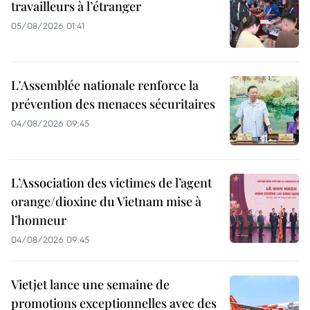
travailleurs à l’étranger
05/08/2026 01:41
L'Assemblée nationale renforce la
prévention des menaces sécuritaires
04/08/2026 09:45
L’Association des victimes de l’agent
orange/dioxine du Vietnam mise à
l’honneur
04/08/2026 09:45
Vietjet lance une semaine de
promotions exceptionnelles avec des