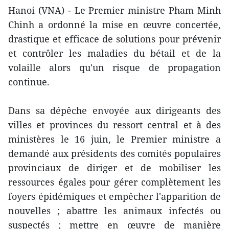
Hanoi (VNA) - Le Premier ministre Pham Minh
Chinh a ordonné la mise en œuvre concertée,
drastique et efficace de solutions pour prévenir
et contrôler les maladies du bétail et de la
volaille alors qu'un risque de propagation
continue.
Dans sa dépêche envoyée aux dirigeants des
villes et provinces du ressort central et à des
ministères le 16 juin, le Premier ministre a
demandé aux présidents des comités populaires
provinciaux de diriger et de mobiliser les
ressources égales pour gérer complètement les
foyers épidémiques et empêcher l'apparition de
nouvelles ; abattre les animaux infectés ou
suspectés ; mettre en œuvre de manière