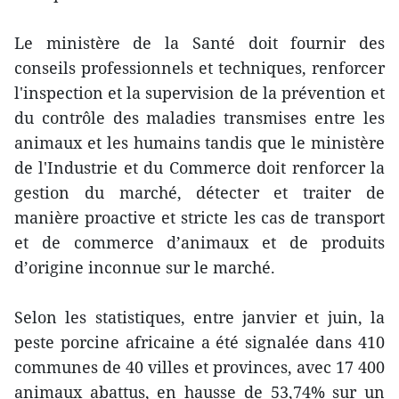
Le ministère de la Santé doit fournir des
conseils professionnels et techniques, renforcer
l'inspection et la supervision de la prévention et
du contrôle des maladies transmises entre les
animaux et les humains tandis que le ministère
de l'Industrie et du Commerce doit renforcer la
gestion du marché, détecter et traiter de
manière proactive et stricte les cas de transport
et de commerce d’animaux et de produits
d’origine inconnue sur le marché.
Selon les statistiques, entre janvier et juin, la
peste porcine africaine a été signalée dans 410
communes de 40 villes et provinces, avec 17 400
animaux abattus, en hausse de 53,74% sur un