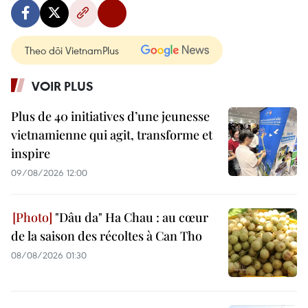
Theo dõi VietnamPlus
VOIR PLUS
Plus de 40 initiatives d’une jeunesse
vietnamienne qui agit, transforme et
inspire
09/08/2026 12:00
"Dâu da" Ha Chau : au cœur
de la saison des récoltes à Can Tho
08/08/2026 01:30