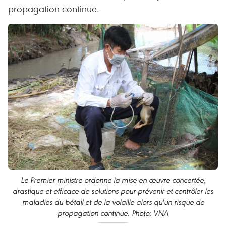
propagation continue.
Le Premier ministre ordonne la mise en œuvre concertée,
drastique et efficace de solutions pour prévenir et contrôler les
maladies du bétail et de la volaille alors qu'un risque de
propagation continue. Photo: VNA