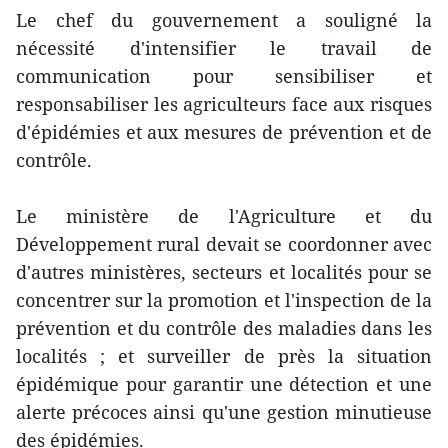
Le chef du gouvernement a souligné la
nécessité d'intensifier le travail de
communication pour sensibiliser et
responsabiliser les agriculteurs face aux risques
d'épidémies et aux mesures de prévention et de
contrôle.
Le ministère de l'Agriculture et du
Développement rural devait se coordonner avec
d'autres ministères, secteurs et localités pour se
concentrer sur la promotion et l'inspection de la
prévention et du contrôle des maladies dans les
localités ; et surveiller de près la situation
épidémique pour garantir une détection et une
alerte précoces ainsi qu'une gestion minutieuse
des épidémies.