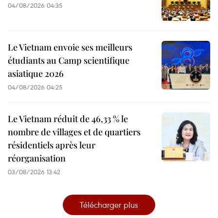
04/08/2026 04:35
Le Vietnam envoie ses meilleurs
étudiants au Camp scientifique
asiatique 2026
04/08/2026 04:25
Le Vietnam réduit de 46,33 % le
nombre de villages et de quartiers
résidentiels après leur
réorganisation
03/08/2026 13:42
Télécharger plus