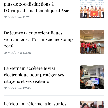
plus de 200 distinctions à
l’Olympiade mathématique d’Asie
05/08/2026 07:23
De jeunes talents scientifiques
vietnamiens à l'Asian Science Camp
2026
05/08/2026 03:55
Le Vietnam accélère le visa
électronique pour protéger ses
citoyens et ses visiteurs
05/08/2026 02:45
Le Vietnam réforme la loi sur les