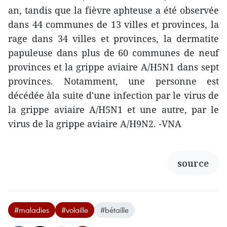
an, tandis que la fièvre aphteuse a été observée
dans 44 communes de 13 villes et provinces, la
rage dans 34 villes et provinces, la dermatite
papuleuse dans plus de 60 communes de neuf
provinces et la grippe aviaire A/H5N1 dans sept
provinces. Notamment, une personne est
décédée àla suite d'une infection par le virus de
la grippe aviaire A/H5N1 et une autre, par le
virus de la grippe aviaire A/H9N2. -VNA
source
#maladies
#volaille
#bétaille