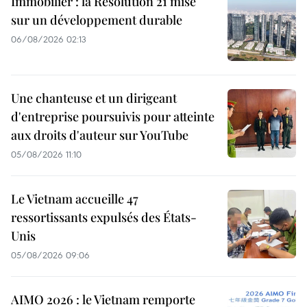
Immobilier : la Résolution 21 mise
sur un développement durable
06/08/2026 02:13
Une chanteuse et un dirigeant
d'entreprise poursuivis pour atteinte
aux droits d'auteur sur YouTube
05/08/2026 11:10
Le Vietnam accueille 47
ressortissants expulsés des États-
Unis
05/08/2026 09:06
AIMO 2026 : le Vietnam remporte