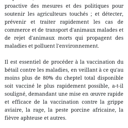
proactive des mesures et des politiques pour
soutenir les agriculteurs touchés ; et détecter,
prévenir et traiter rapidement les cas de
commerce et de transport d'animaux malades et
de rejet d'animaux morts qui propagent des
maladies et polluent l'environnement.
Il est essentiel de procéder à la vaccination du
bétail contre les maladies, en veillant à ce qu'au
moins plus de 80% du cheptel total disponible
soit vacciné le plus rapidement possible, a-t-il
souligné, demandant une mise en œuvre rapide
et efficace de la vaccination contre la grippe
aviaire, la rage, la peste porcine africaine, la
fièvre aphteuse et autres.