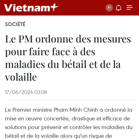
SOCIÉTÉ
Le PM ordonne des mesures
pour faire face à des
maladies du bétail et de la
volaille
17/06/2024 03:08
Le Premier ministre Pham Minh Chinh a ordonné la
mise en œuvre concertée, drastique et efficace de
solutions pour prévenir et contrôler les maladies du
bétail et de la volaille alors qu'un risque de