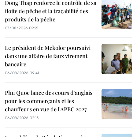
Dong Thap renforce le contrôle de sa
flotte de pêche et la traçabilité des
produits de la pêche
07/08/2026 09:21
Le président de Mekolor poursuivi
dans une affaire de faux virement
bancaire
06/08/2026 09:41
Phu Quoc lance des cours d'anglais
pour les commerçants et les
chauffeurs en vue de l'APEC 2027
06/08/2026 02:15