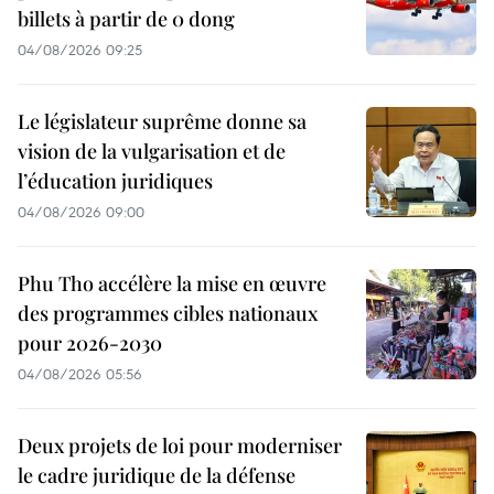
billets à partir de 0 dong
04/08/2026 09:25
Le législateur suprême donne sa
vision de la vulgarisation et de
l’éducation juridiques
04/08/2026 09:00
Phu Tho accélère la mise en œuvre
des programmes cibles nationaux
pour 2026-2030
04/08/2026 05:56
Deux projets de loi pour moderniser
le cadre juridique de la défense