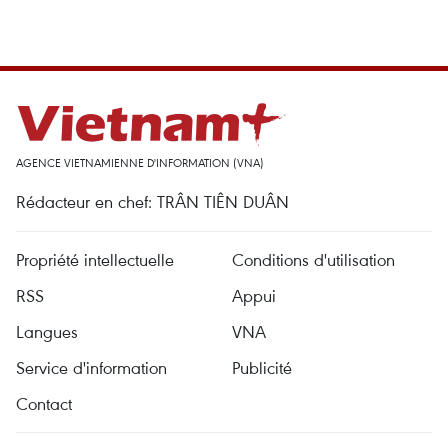
AGENCE VIETNAMIENNE D'INFORMATION (VNA)
Rédacteur en chef: TRÂN TIÊN DUÂN
Propriété intellectuelle
Conditions d'utilisation
RSS
Appui
Langues
VNA
Service d'information
Publicité
Contact