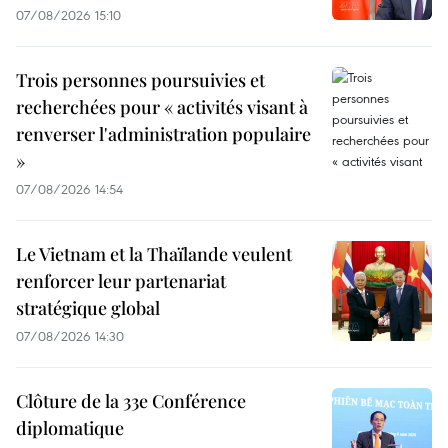
07/08/2026 15:10
Trois personnes poursuivies et
recherchées pour « activités visant à
renverser l'administration populaire
»
07/08/2026 14:54
Le Vietnam et la Thaïlande veulent
renforcer leur partenariat
stratégique global
07/08/2026 14:30
Clôture de la 33e Conférence
diplomatique