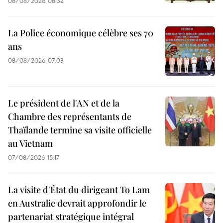
08/08/2026 08:32
La Police économique célèbre ses 70
ans
08/08/2026 07:03
Le président de l'AN et de la
Chambre des représentants de
Thaïlande termine sa visite officielle
au Vietnam
07/08/2026 15:17
La visite d'État du dirigeant To Lam
en Australie devrait approfondir le
partenariat stratégique intégral