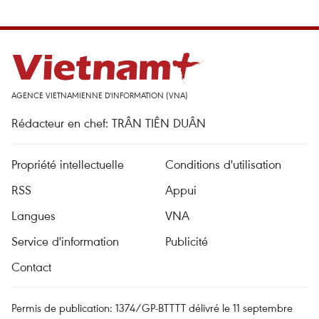
AGENCE VIETNAMIENNE D'INFORMATION (VNA)
Rédacteur en chef: TRÂN TIÊN DUÂN
Propriété intellectuelle
Conditions d'utilisation
RSS
Appui
Langues
VNA
Service d'information
Publicité
Contact
Permis de publication: 1374/GP-BTTTT délivré le 11 septembre