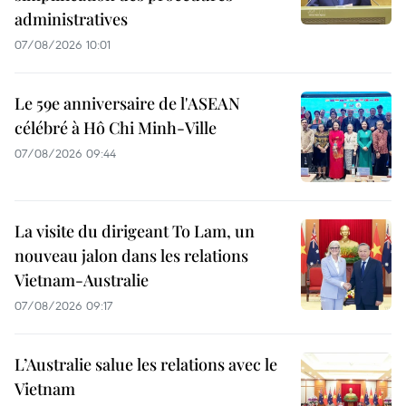
administratives
07/08/2026 10:01
Le 59e anniversaire de l'ASEAN
célébré à Hô Chi Minh-Ville
07/08/2026 09:44
La visite du dirigeant To Lam, un
nouveau jalon dans les relations
Vietnam-Australie
07/08/2026 09:17
L’Australie salue les relations avec le
Vietnam