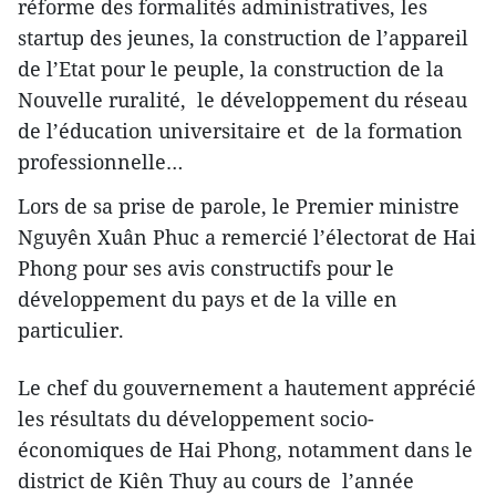
réforme des formalités administratives, les
startup des jeunes, la construction de l’appareil
de l’Etat pour le peuple, la construction de la
Nouvelle ruralité, le développement du réseau
de l’éducation universitaire et de la formation
professionnelle…
Lors de sa prise de parole, le Premier ministre
Nguyên Xuân Phuc a remercié l’électorat de Hai
Phong pour ses avis constructifs pour le
développement du pays et de la ville en
particulier.
Le chef du gouvernement a hautement apprécié
les résultats du développement socio-
économiques de Hai Phong, notamment dans le
district de Kiên Thuy au cours de l’année