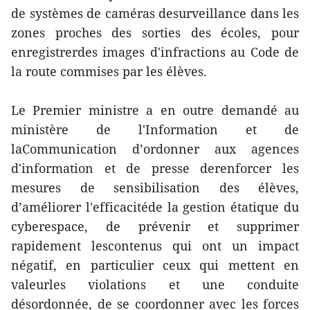
de systèmes de caméras desurveillance dans les
zones proches des sorties des écoles, pour
enregistrerdes images d'infractions au Code de
la route commises par les élèves.
Le Premier ministre a en outre demandé au
ministère de l'Information et de
laCommunication d’ordonner aux agences
d'information et de presse derenforcer les
mesures de sensibilisation des élèves,
d’améliorer l'efficacitéde la gestion étatique du
cyberespace, de prévenir et supprimer
rapidement lescontenus qui ont un impact
négatif, en particulier ceux qui mettent en
valeurles violations et une conduite
désordonnée, de se coordonner avec les forces