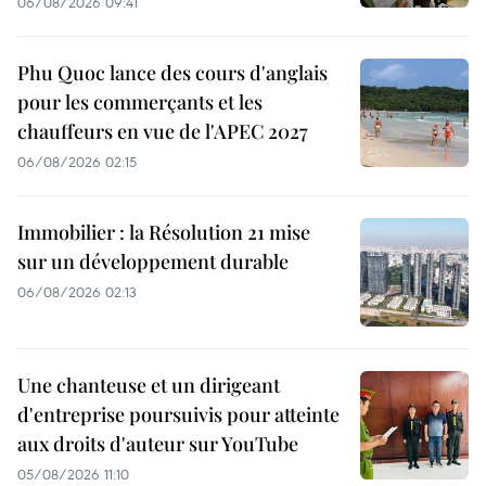
06/08/2026 09:41
Phu Quoc lance des cours d'anglais
pour les commerçants et les
chauffeurs en vue de l'APEC 2027
06/08/2026 02:15
Immobilier : la Résolution 21 mise
sur un développement durable
06/08/2026 02:13
Une chanteuse et un dirigeant
d'entreprise poursuivis pour atteinte
aux droits d'auteur sur YouTube
05/08/2026 11:10