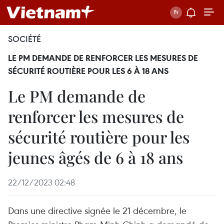
SOCIÉTÉ
LE PM DEMANDE DE RENFORCER LES MESURES DE
SÉCURITÉ ROUTIÈRE POUR LES 6 À 18 ANS
Le PM demande de
renforcer les mesures de
sécurité routière pour les
jeunes âgés de 6 à 18 ans
22/12/2023 02:48
Dans une directive signée le 21 décembre, le