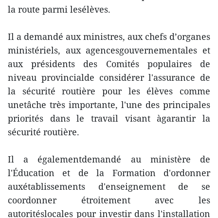
la route parmi lesélèves.
Il a demandé aux ministres, aux chefs d’organes
ministériels, aux agencesgouvernementales et
aux présidents des Comités populaires de
niveau provincialde considérer l'assurance de
la sécurité routière pour les élèves comme
unetâche très importante, l'une des principales
priorités dans le travail visant àgarantir la
sécurité routière.
Il a égalementdemandé au ministère de
l'Éducation et de la Formation d'ordonner
auxétablissements d'enseignement de se
coordonner étroitement avec les
autoritéslocales pour investir dans l'installation