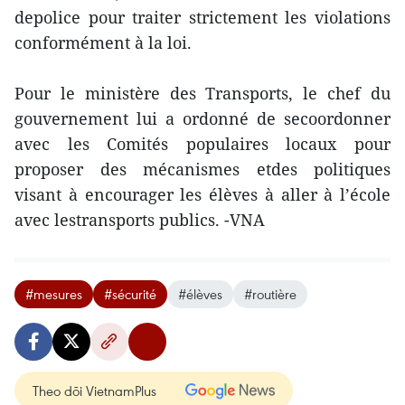
depolice pour traiter strictement les violations
conformément à la loi.
Pour le ministère des Transports, le chef du
gouvernement lui a ordonné de secoordonner
avec les Comités populaires locaux pour
proposer des mécanismes etdes politiques
visant à encourager les élèves à aller à l’école
avec lestransports publics. -VNA
#mesures
#sécurité
#élèves
#routière
Theo dõi VietnamPlus