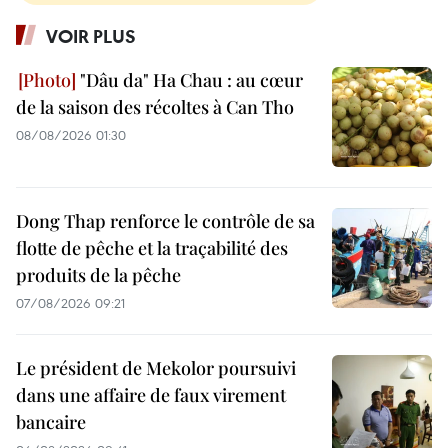
VOIR PLUS
"Dâu da" Ha Chau : au cœur
de la saison des récoltes à Can Tho
08/08/2026 01:30
Dong Thap renforce le contrôle de sa
flotte de pêche et la traçabilité des
produits de la pêche
07/08/2026 09:21
Le président de Mekolor poursuivi
dans une affaire de faux virement
bancaire