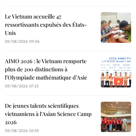
Le Vietnam accueille 47
ressortissants expulsés des États-
Unis
05/08/2026 09:06
AIMO 2026 : le Vietnam remporte
plus de 200 distinctions à
l’Olympiade mathématique d’Asie
05/08/2026 07:23
De jeunes talents scientifiques
vietnamiens à l'Asian Science Camp
2026
05/08/2026 03:55