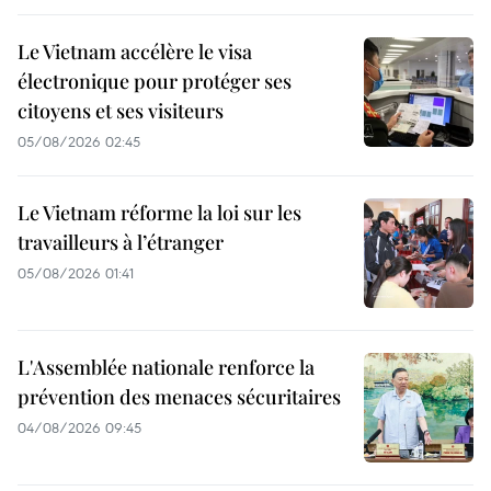
Le Vietnam accélère le visa
électronique pour protéger ses
citoyens et ses visiteurs
05/08/2026 02:45
Le Vietnam réforme la loi sur les
travailleurs à l’étranger
05/08/2026 01:41
L'Assemblée nationale renforce la
prévention des menaces sécuritaires
04/08/2026 09:45