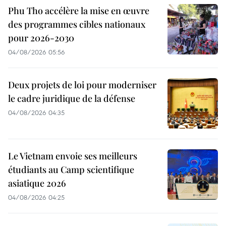
Phu Tho accélère la mise en œuvre
des programmes cibles nationaux
pour 2026-2030
04/08/2026 05:56
Deux projets de loi pour moderniser
le cadre juridique de la défense
04/08/2026 04:35
Le Vietnam envoie ses meilleurs
étudiants au Camp scientifique
asiatique 2026
04/08/2026 04:25