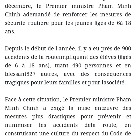
décembre, le Premier ministre Pham Minh
Chinh ademandé de renforcer les mesures de
sécurité routière pour les jeunes âgés de 6à 18
ans.
Depuis le début de l'année, il y a eu près de 900
accidents de la routeimpliquant des élèves (âgés
de 6 à 18 ans), tuant 490 personnes et en
blessant827 autres, avec des conséquences
tragiques pour leurs familles et pour lasociété.
Face à cette situation, le Premier ministre Pham
Minh Chinh a exigé la mise enœuvre des
mesures plus drastiques pour prévenir et
minimiser les accidents dela route, en
construisant une culture du respect du Code de