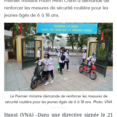
Premier ministre Pham Minh Chinh a demandé de
renforcer les mesures de sécurité routière pour les
jeunes âgés de 6 à 18 ans.
Le Premier ministre demande de renforcer les mesures de
sécurité routière pour les jeunes âgés de 6 à 18 ans. Photo: VNA
Hanoï (VNA) –Dans une directive signée le 21