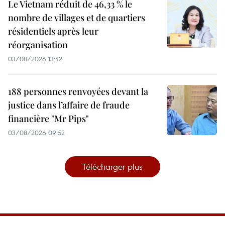
Le Vietnam réduit de 46,33 % le
nombre de villages et de quartiers
résidentiels après leur
réorganisation
03/08/2026 13:42
188 personnes renvoyées devant la
justice dans l’affaire de fraude
financière "Mr Pips"
03/08/2026 09:52
Télécharger plus