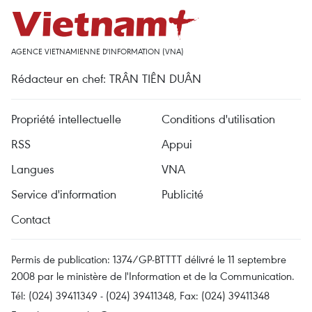
AGENCE VIETNAMIENNE D'INFORMATION (VNA)
Rédacteur en chef: TRÂN TIÊN DUÂN
Propriété intellectuelle
Conditions d'utilisation
RSS
Appui
Langues
VNA
Service d'information
Publicité
Contact
Permis de publication: 1374/GP-BTTTT délivré le 11 septembre
2008 par le ministère de l'Information et de la Communication.
Tél: (024) 39411349 - (024) 39411348, Fax: (024) 39411348