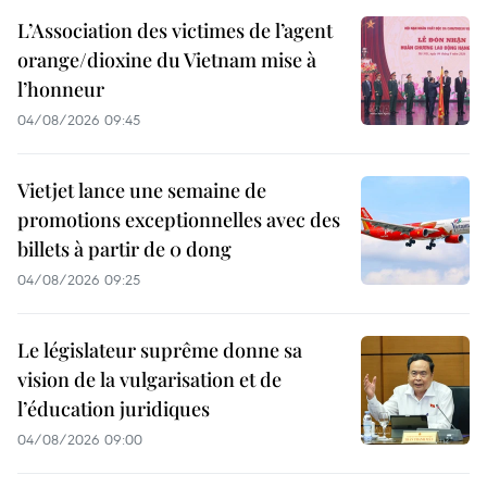
L’Association des victimes de l’agent
orange/dioxine du Vietnam mise à
l’honneur
04/08/2026 09:45
Vietjet lance une semaine de
promotions exceptionnelles avec des
billets à partir de 0 dong
04/08/2026 09:25
Le législateur suprême donne sa
vision de la vulgarisation et de
l’éducation juridiques
04/08/2026 09:00