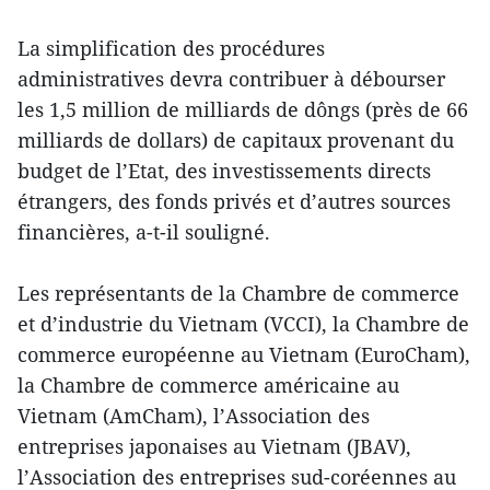
La simplification des procédures
administratives devra contribuer à débourser
les 1,5 million de milliards de dôngs (près de 66
milliards de dollars) de capitaux provenant du
budget de l’Etat, des investissements directs
étrangers, des fonds privés et d’autres sources
financières, a-t-il souligné.
Les représentants de la Chambre de commerce
et d’industrie du Vietnam (VCCI), la Chambre de
commerce européenne au Vietnam (EuroCham),
la Chambre de commerce américaine au
Vietnam (AmCham), l’Association des
entreprises japonaises au Vietnam (JBAV),
l’Association des entreprises sud-coréennes au