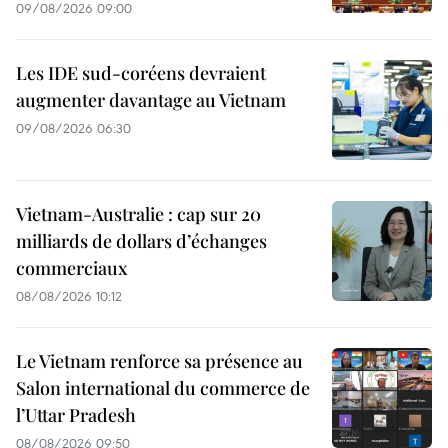
09/08/2026 09:00
Les IDE sud-coréens devraient
augmenter davantage au Vietnam
09/08/2026 06:30
Vietnam-Australie : cap sur 20
milliards de dollars d’échanges
commerciaux
08/08/2026 10:12
Le Vietnam renforce sa présence au
Salon international du commerce de
l’Uttar Pradesh
08/08/2026 09:50