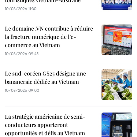
touristiques Vietnam-Australie
10/08/2026 11:30
Le domaine .VN contribue à réduire
la fracture numérique de l’e-
commerce au Vietnam
10/08/2026 09:45
Le sud-coréen GS25 désigne une
bananeraie dédiée au Vietnam
10/08/2026 09:00
La stratégie américaine de semi-
conducteurs apporteront
opportunités et défis au Vietnam