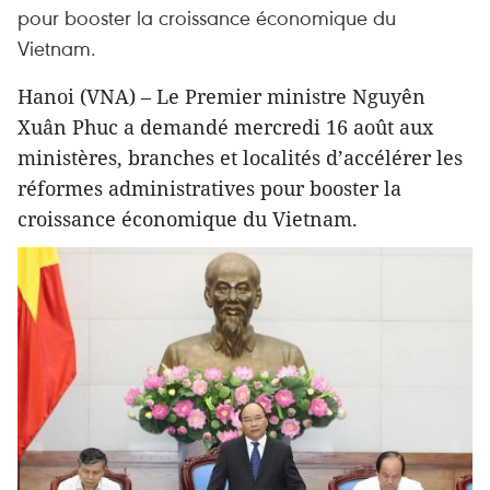
pour booster la croissance économique du
Vietnam.
Hanoi (VNA) – Le Premier ministre Nguyên
Xuân Phuc a demandé mercredi 16 août aux
ministères, branches et localités d’accélérer les
réformes administratives pour booster la
croissance économique du Vietnam.