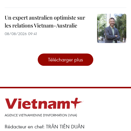
Un expert australien optimiste sur
les relations Vietnam-Australie
08/08/2026 09:41
Télécharger plus
AGENCE VIETNAMIENNE D'INFORMATION (VNA)
Rédacteur en chef: TRÂN TIÊN DUÂN