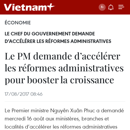
ÉCONOMIE
LE CHEF DU GOUVERNEMENT DEMANDE
D’ACCÉLÉRER LES RÉFORMES ADMINISTRATIVES
Le PM demande d’accélérer
les réformes administratives
pour booster la croissance
17/08/2017 08:46
Le Premier ministre Nguyên Xuân Phuc a demandé
mercredi 16 août aux ministères, branches et
localités d’accélérer les réformes administratives