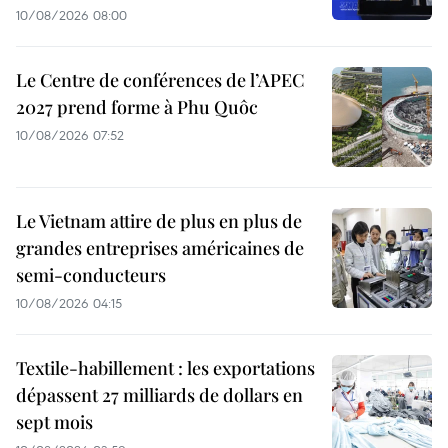
10/08/2026 08:00
Le Centre de conférences de l’APEC
2027 prend forme à Phu Quôc
10/08/2026 07:52
Le Vietnam attire de plus en plus de
grandes entreprises américaines de
semi-conducteurs
10/08/2026 04:15
Textile-habillement : les exportations
dépassent 27 milliards de dollars en
sept mois