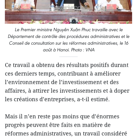
Le Premier ministre Nguyên Xuân Phuc travaille avec le
Département de contrôle des procédures administratives et le
Conseil de consultation sur les réformes administratives, le 16
août à Hanoi. Photo : VNA
Ce travail a obtenu des résultats positifs durant
ces derniers temps, contribuant à améliorer
l’environnement de l’investissement et des
affaires, à attirer les investissements et à doper
les créations d’entreprises, a-t-il estimé.
Mais il n’en reste pas moins que d’énormes
progrès peuvent être faits en matière de
réformes administratives, un travail considéré