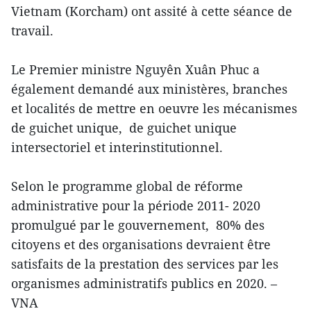
Vietnam (Korcham) ont assité à cette séance de
travail.
Le Premier ministre Nguyên Xuân Phuc a
également demandé aux ministères, branches
et localités de mettre en oeuvre les mécanismes
de guichet unique, de guichet unique
intersectoriel et interinstitutionnel.
Selon le programme global de réforme
administrative pour la période 2011- 2020
promulgué par le gouvernement, 80% des
citoyens et des organisations devraient être
satisfaits de la prestation des services par les
organismes administratifs publics en 2020. –
VNA