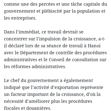
comme une des percées et une tâche capitale du
gouvernement et plébiscité par la population et
les entreprises.
Dans l’immédiat, ce travail devrait se
concentrer sur l’impulsion de la croissance, a-t-
il déclaré lors de sa séance de travail à Hanoi
avec le Département de contrôle des procédures
administratives et le Conseil de consultation sur
les réformes administratives.
Le chef du gouvernement a égalemement
indiqué que l’activité d’exportation représente
un facteur important de la croissance, d’où la
nécessité d’améliorer plus les procédures
fiscales et douanières.