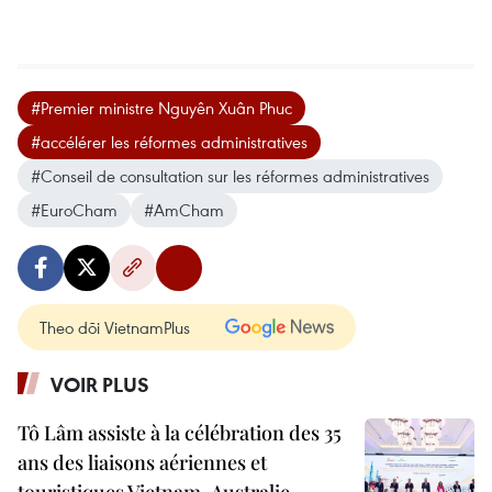
#Premier ministre Nguyên Xuân Phuc
#accélérer les réformes administratives
#Conseil de consultation sur les réformes administratives
#EuroCham
#AmCham
Theo dõi VietnamPlus
VOIR PLUS
Tô Lâm assiste à la célébration des 35
ans des liaisons aériennes et