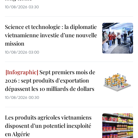
10/08/2026 03:30
Science et technologie : la diplomatie
vietnamienne investie d’une nouvelle
mission
10/08/2026 03:00
Sept premiers mois de
2026 : sept produits d'exportation
dépassent les 10 milliards de dollars
10/08/2026 00:30
Les produits agricoles vietnamiens
disposent d’un potentiel inexploité
en Algérie