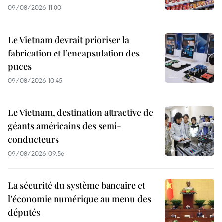
09/08/2026 11:00
Le Vietnam devrait prioriser la
fabrication et l’encapsulation des
puces
09/08/2026 10:45
Le Vietnam, destination attractive de
géants américains des semi-
conducteurs
09/08/2026 09:56
La sécurité du système bancaire et
l’économie numérique au menu des
députés