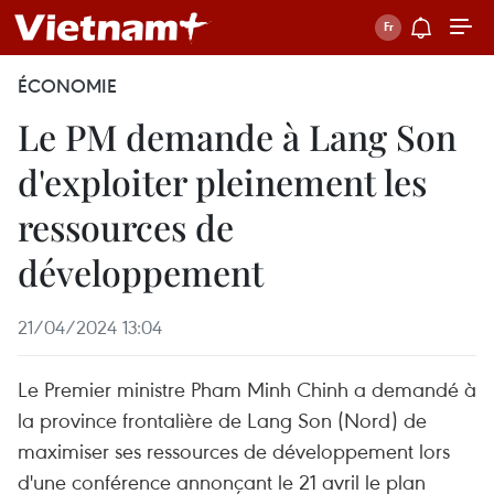
ÉCONOMIE
Le PM demande à Lang Son
d'exploiter pleinement les
ressources de
développement
21/04/2024 13:04
Le Premier ministre Pham Minh Chinh a demandé à
la province frontalière de Lang Son (Nord) de
maximiser ses ressources de développement lors
d'une conférence annonçant le 21 avril le plan