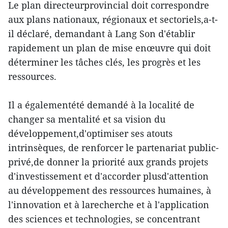
Le plan directeurprovincial doit correspondre
aux plans nationaux, régionaux et sectoriels,a-t-
il déclaré, demandant à Lang Son d'établir
rapidement un plan de mise enœuvre qui doit
déterminer les tâches clés, les progrès et les
ressources.
Il a égalementété demandé à la localité de
changer sa mentalité et sa vision du
développement,d'optimiser ses atouts
intrinsèques, de renforcer le partenariat public-
privé,de donner la priorité aux grands projets
d'investissement et d'accorder plusd'attention
au développement des ressources humaines, à
l'innovation et à larecherche et à l'application
des sciences et technologies, se concentrant