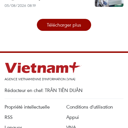
05/08/2026 08:19
Télécharger plus
AGENCE VIETNAMIENNE D'INFORMATION (VNA)
Rédacteur en chef: TRÂN TIÊN DUÂN
Propriété intellectuelle
Conditions d'utilisation
RSS
Appui
Langues
VNA