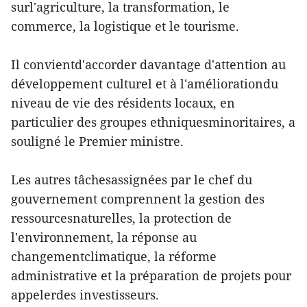
surl'agriculture, la transformation, le
commerce, la logistique et le tourisme.
Il convientd'accorder davantage d'attention au
développement culturel et à l'améliorationdu
niveau de vie des résidents locaux, en
particulier des groupes ethniquesminoritaires, a
souligné le Premier ministre.
Les autres tâchesassignées par le chef du
gouvernement comprennent la gestion des
ressourcesnaturelles, la protection de
l'environnement, la réponse au
changementclimatique, la réforme
administrative et la préparation de projets pour
appelerdes investisseurs.