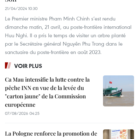
21/04/2024 10:30
Le Premier ministre Pham Minh Chinh s’est rendu
dimanche matin, 21 avril, au poste-frontière international
Huu Nghi. Il a pris le temps de visiter un arbre planté
par le Secrétaire général Nguyên Phu Trong dans le
sanctuaire du poste-frontière en août 2023.
VOIR PLUS
Ca Mau intensifie la lutte contre la
pêche INN en vue de la levée du
"carton jaune" de la Commission
européenne
07/08/2026 04:25
La Pologne renforce la promotion de