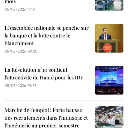
mois
05/08/2026 11:49
L’Assemblée nationale se penche sur
la banque et la lutte contre le
blanchiment
05/08/2026 09:00
La Résolution n°10 soutient
l'attractivité de Hanoï pour les IDE
05/08/2026 08:57
Marché de l'emploi : Forte hausse
des recrutements dans l'industrie et
l'ingénierie au premier semestre