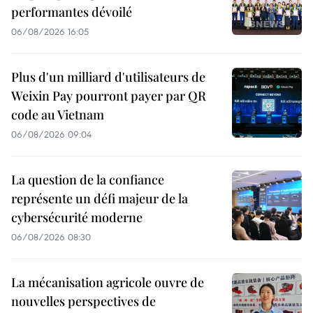
performantes dévoilé
06/08/2026 16:05
Plus d'un milliard d'utilisateurs de
Weixin Pay pourront payer par QR
code au Vietnam
06/08/2026 09:04
La question de la confiance
représente un défi majeur de la
cybersécurité moderne
06/08/2026 08:30
La mécanisation agricole ouvre de
nouvelles perspectives de