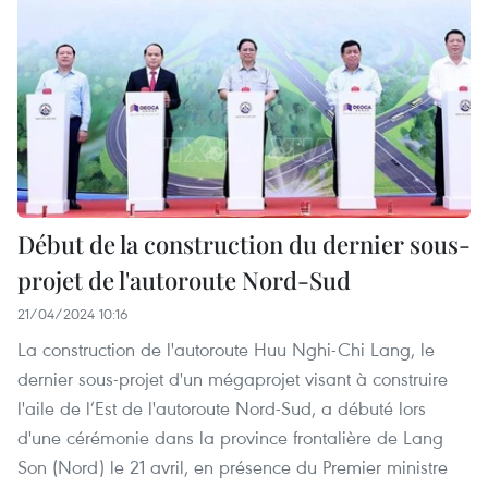
Début de la construction du dernier sous-
projet de l'autoroute Nord-Sud
21/04/2024 10:16
La construction de l'autoroute Huu Nghi-Chi Lang, le
dernier sous-projet d'un mégaprojet visant à construire
l'aile de l’Est de l'autoroute Nord-Sud, a débuté lors
d'une cérémonie dans la province frontalière de Lang
Son (Nord) le 21 avril, en présence du Premier ministre