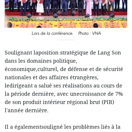
Lors de la conférence. Photo : VNA
Soulignant laposition stratégique de Lang Son
dans les domaines politique,
économique,culturel, de défense et de sécurité
nationales et des affaires étrangères,
ledirigeant a salué ses réalisations au cours de
la période dernière, avec unecroissance de 7%
de son produit intérieur régional brut (PIB)
l'année dernière.
Il a égalementsouligné les problèmes liés à la