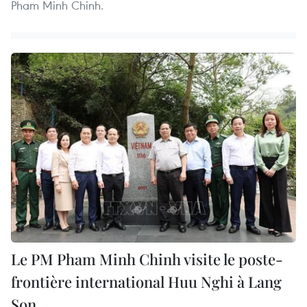
Pham Minh Chinh.
Le PM Pham Minh Chinh visite le poste-
frontière international Huu Nghi à Lang
Son