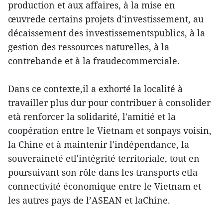
production et aux affaires, à la mise en
œuvrede certains projets d'investissement, au
décaissement des investissementspublics, à la
gestion des ressources naturelles, à la
contrebande et à la fraudecommerciale.
Dans ce contexte,il a exhorté la localité à
travailler plus dur pour contribuer à consolider
età renforcer la solidarité, l'amitié et la
coopération entre le Vietnam et sonpays voisin,
la Chine et à maintenir l'indépendance, la
souveraineté etl'intégrité territoriale, tout en
poursuivant son rôle dans les transports etla
connectivité économique entre le Vietnam et
les autres pays de l’ASEAN et laChine.