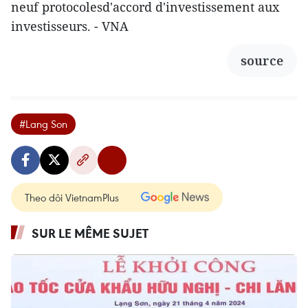
neuf protocolesd'accord d'investissement aux
investisseurs. - VNA
source
#Lang Son
Theo dõi VietnamPlus
SUR LE MÊME SUJET