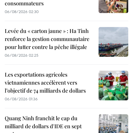
consommateurs
06/08/2026 02:30
Levée du « carton jaune » : Ha Tinh
renforce la gestion communautaire
pour lutter contre la pêche illégale
06/08/2026 02:25
Les exportations agricoles
vietnamiennes accélèrent vers
l’objectif de 74 milliards de dollars
06/08/2026 01:36
Quang Ninh franchit le cap du
milliard de dollars d'IDE en sept