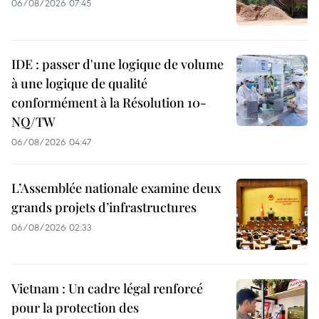
06/08/2026 07:45
IDE : passer d'une logique de volume
à une logique de qualité
conformément à la Résolution 10-
NQ/TW
06/08/2026 04:47
L’Assemblée nationale examine deux
grands projets d’infrastructures
06/08/2026 02:33
Vietnam : Un cadre légal renforcé
pour la protection des