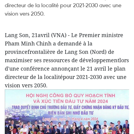
directeur de la localité pour 2021-2030 avec une
vision vers 2050.
Lang Son, 21avril (VNA) - Le Premier ministre
Pham Minh Chinh a demandé à la
provincefrontalière de Lang Son (Nord) de
maximiser ses ressources de développementlors
d'une conférence annonçant le 21 avril le plan
directeur de la localitépour 2021-2030 avec une
vision vers 2050.