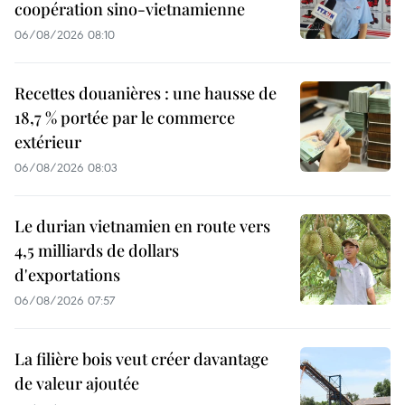
coopération sino-vietnamienne
06/08/2026 08:10
Recettes douanières : une hausse de
18,7 % portée par le commerce
extérieur
06/08/2026 08:03
Le durian vietnamien en route vers
4,5 milliards de dollars
d'exportations
06/08/2026 07:57
La filière bois veut créer davantage
de valeur ajoutée