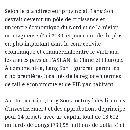
Selon le plandirecteur provincial, Lang Son
devrait devenir un pôle de croissance et
uncentre économique du Nord et de la région
montagneuse d'ici 2030, et jouer unrôle de plus
en plus important dans la connectivité
économique et commercialeentre le Vietnam,
les autres pays de l'ASEAN, la Chine et l'Europe.
À cemoment-là, Lang Son figurerait parmi les
cinq premières localités de la régionen termes
de taille économique et de PIB par habitant.
A cette occasion,Lang Son a octroyé des licences
d'investissement et des approbations deprincipe
pour 14 projets avec un capital total de 18.602
millards de dongs (730,98 millions de dollars) et