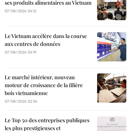
ses produits alimentaires au Vietnam
07/08/2026 04:12
Le Vietnam accélère dans la course
aux centres de données
07/08/2026 03:19
Le marché intérieur, nouveau
moteur de croissance de la filière
bois vietnamienne
07/08/2026 02:54
Le Top 50 des entreprises publiques
les plus prestigieuses et