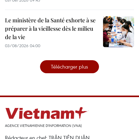
Le ministère de la Santé exhorte à se
préparer à la vieillesse dès le milieu
de la vie
03/08/2026 04:00
Télécharger plus
AGENCE VIETNAMIENNE D'INFORMATION (VNA)
Rédacteur en chef: TRÂN TIÊN DUÂN