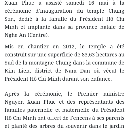
Xuan Phuc a assisté samedi 16 mai à la
cérémonie d’inauguration du temple Chung
Son, dédié à la famille du Président Hô Chi
Minh et implanté dans sa province natale de
Nghe An (Centre).
Mis en chantier en 2012, le temple a été
construit sur une superficie de 83,63 hectares au
Sud de la montagne Chung dans la commune de
Kim Lien, district de Nam Dan où vécut le
Président Hô Chi Minh durant son enfance.
Après la cérémonie, le Premier ministre
Nguyen Xuan Phuc et des représentants des
familles paternelle et maternelle du Président
Hô Chi Minh ont offert de l'encens à ses parents
et planté des arbres du souvenir dans le jardin