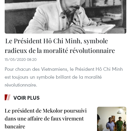
Le Président Hô Chi Minh, symbole
radieux de la moralité révolutionnaire
15/05/2020 08:20
Pour chacun des Vietnamiens, le Président Hô Chi Minh
est toujours un symbole brillant de la moralité
révolutionnaire.
VOIR PLUS
Le président de Mekolor poursuivi
dans une affaire de faux virement
bancaire