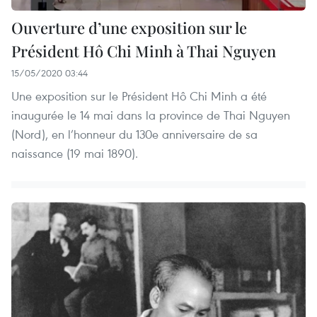
Ouverture d’une exposition sur le
Président Hô Chi Minh à Thai Nguyen
15/05/2020 03:44
Une exposition sur le Président Hô Chi Minh a été
inaugurée le 14 mai dans la province de Thai Nguyen
(Nord), en l’honneur du 130e anniversaire de sa
naissance (19 mai 1890).