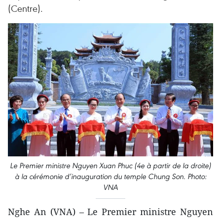
(Centre).
Le Premier ministre Nguyen Xuan Phuc (4e à partir de la droite)
à la cérémonie d’inauguration du temple Chung Son. Photo:
VNA
Nghe An (VNA) – Le Premier ministre Nguyen