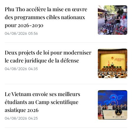
Phu Tho accélère la mise en œuvre
des programmes cibles nationaux
pour 2026-2030
04/08/2026 05:56
Deux projets de loi pour moderniser
le cadre juridique de la défense
04/08/2026 04:35
Le Vietnam envoie ses meilleurs
étudiants au Camp scientifique
asiatique 2026
04/08/2026 04:25