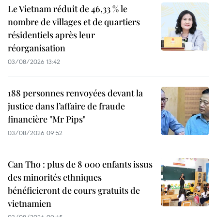
Le Vietnam réduit de 46,33 % le
nombre de villages et de quartiers
résidentiels après leur
réorganisation
03/08/2026 13:42
188 personnes renvoyées devant la
justice dans l’affaire de fraude
financière "Mr Pips"
03/08/2026 09:52
Can Tho : plus de 8 000 enfants issus
des minorités ethniques
bénéficieront de cours gratuits de
vietnamien
03/08/2026 09:45