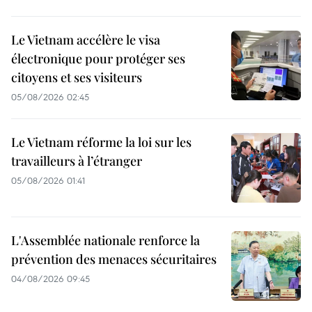
Le Vietnam accélère le visa
électronique pour protéger ses
citoyens et ses visiteurs
05/08/2026 02:45
Le Vietnam réforme la loi sur les
travailleurs à l’étranger
05/08/2026 01:41
L'Assemblée nationale renforce la
prévention des menaces sécuritaires
04/08/2026 09:45