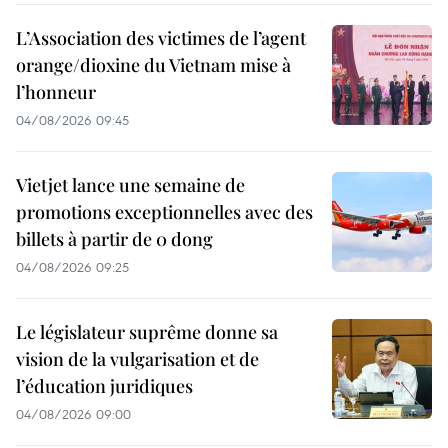
L’Association des victimes de l’agent
orange/dioxine du Vietnam mise à
l’honneur
04/08/2026 09:45
Vietjet lance une semaine de
promotions exceptionnelles avec des
billets à partir de 0 dong
04/08/2026 09:25
Le législateur suprême donne sa
vision de la vulgarisation et de
l’éducation juridiques
04/08/2026 09:00