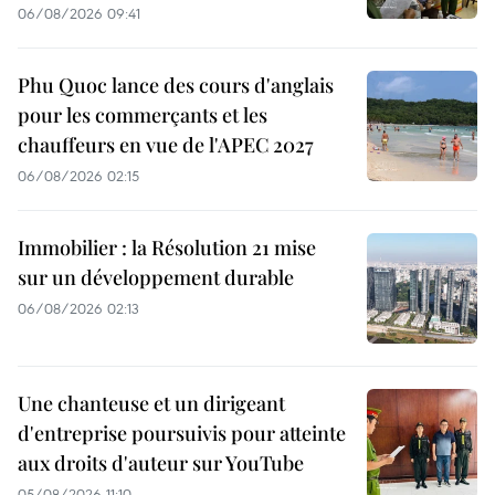
06/08/2026 09:41
Phu Quoc lance des cours d'anglais
pour les commerçants et les
chauffeurs en vue de l'APEC 2027
06/08/2026 02:15
Immobilier : la Résolution 21 mise
sur un développement durable
06/08/2026 02:13
Une chanteuse et un dirigeant
d'entreprise poursuivis pour atteinte
aux droits d'auteur sur YouTube
05/08/2026 11:10