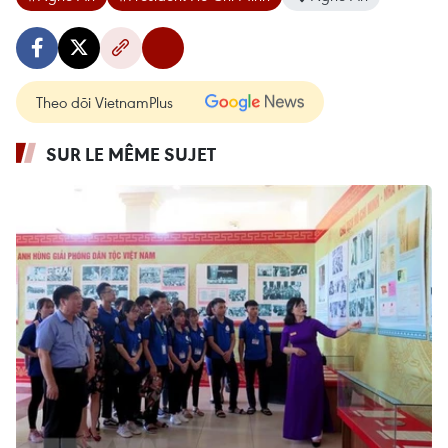
Theo dõi VietnamPlus
SUR LE MÊME SUJET