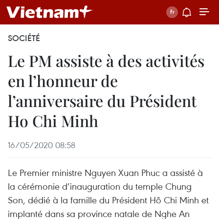
SOCIÉTÉ
Le PM assiste à des activités
en l’honneur de
l’anniversaire du Président
Ho Chi Minh
16/05/2020 08:58
Le Premier ministre Nguyen Xuan Phuc a assisté à
la cérémonie d’inauguration du temple Chung
Son, dédié à la famille du Président Hô Chi Minh et
implanté dans sa province natale de Nghe An