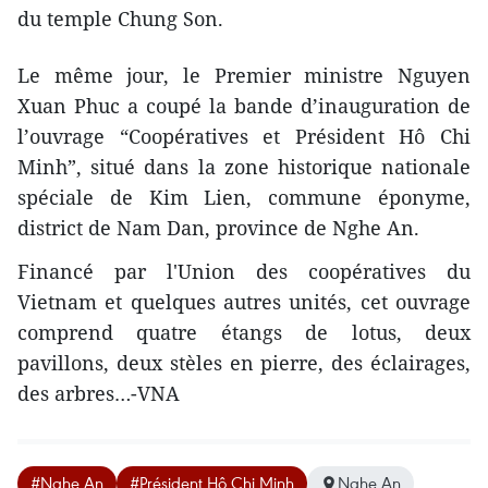
du temple Chung Son.
Le même jour, le Premier ministre Nguyen
Xuan Phuc a coupé la bande d’inauguration de
l’ouvrage “Coopératives et Président Hô Chi
Minh”, situé dans la zone historique nationale
spéciale de Kim Lien, commune éponyme,
district de Nam Dan, province de Nghe An.
Financé par l'Union des coopératives du
Vietnam et quelques autres unités, cet ouvrage
comprend quatre étangs de lotus, deux
pavillons, deux stèles en pierre, des éclairages,
des arbres…-VNA
#Nghe An
#Président Hô Chi Minh
Nghe An