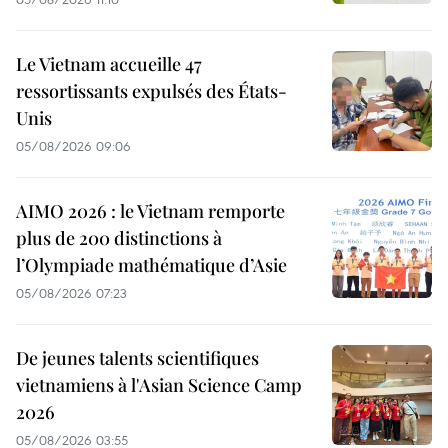
Le Vietnam accueille 47
ressortissants expulsés des États-
Unis
05/08/2026 09:06
AIMO 2026 : le Vietnam remporte
plus de 200 distinctions à
l’Olympiade mathématique d’Asie
05/08/2026 07:23
De jeunes talents scientifiques
vietnamiens à l'Asian Science Camp
2026
05/08/2026 03:55