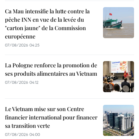
Ca Mau intensifie la lutte contre la
pêche INN en vue de la levée du
"carton jaune" de la Commission
européenne
07/08/2026 04:25
La Pologne renforce la promotion de
ses produits alimentaires au Vietnam
07/08/2026 04:12
Le Vietnam mise sur son Centre
financier international pour financer
sa transition verte
07/08/2026 04:00