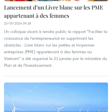
Lancement d’un Livre blanc sur les PME
appartenant à des femmes
23/01/2024 09:28
Un colloque visant à rendre public le rapport "Faciliter la
croissance de l'entrepreneuriat en supprimant les
obstacles : Livre blanc sur les petites et moyennes
entreprises (PME) appartenant à des femmes au
Vietnam" a été organisé le 23 janvier par le ministère du
Plan et de l'Investissement.