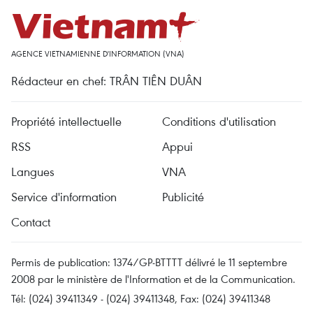
AGENCE VIETNAMIENNE D'INFORMATION (VNA)
Rédacteur en chef: TRÂN TIÊN DUÂN
Propriété intellectuelle
Conditions d'utilisation
RSS
Appui
Langues
VNA
Service d'information
Publicité
Contact
Permis de publication: 1374/GP-BTTTT délivré le 11 septembre
2008 par le ministère de l'Information et de la Communication.
Tél: (024) 39411349 - (024) 39411348, Fax: (024) 39411348