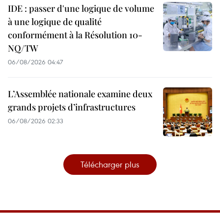
IDE : passer d'une logique de volume
à une logique de qualité
conformément à la Résolution 10-
NQ/TW
06/08/2026 04:47
L’Assemblée nationale examine deux
grands projets d’infrastructures
06/08/2026 02:33
Télécharger plus