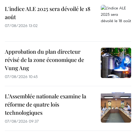
L'indice ALE 2025 sera dévoilé le 18
août
07/08/2026 13:02
Approbation du plan directeur
révisé de la zone économique de
Vung Ang
07/08/2026 10:45
L’Assemblée nationale examine la
réforme de quatre lois
technologiques
07/08/2026 09:37