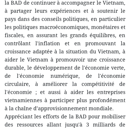
la BAD de continuer à accompagner le Vietnam,
à partager leurs expériences et à soutenir le
pays dans des conseils politiques, en particulier
les politiques macroéconomiques, monétaires et
fiscales, en assurant les grands équilibres, en
contrôlant l'inflation et en promouvant la
croissance adaptée à la situation du Vietnam, à
aider le Vietnam à promouvoir une croissance
durable, le développement de l'économie verte,
de l'économie numérique, de l'économie
circulaire, à améliorer la compétitivité de
l'économie ; et aussi à aider les entreprises
vietnamiennes à participer plus profondément
à la chaîne d’approvisionnement mondiale.
Appréciant les efforts de la BAD pour mobiliser
des ressources allant jusqu'à 3 milliards de