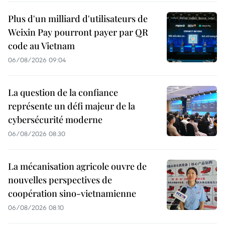
Plus d'un milliard d'utilisateurs de
Weixin Pay pourront payer par QR
code au Vietnam
06/08/2026 09:04
La question de la confiance
représente un défi majeur de la
cybersécurité moderne
06/08/2026 08:30
La mécanisation agricole ouvre de
nouvelles perspectives de
coopération sino-vietnamienne
06/08/2026 08:10