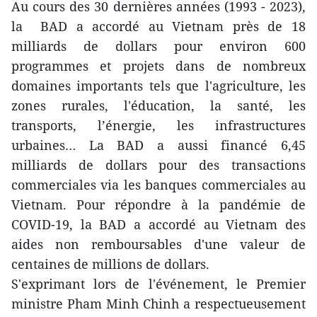
Au cours des 30 dernières années (1993 - 2023),
la BAD a accordé au Vietnam près de 18
milliards de dollars pour environ 600
programmes et projets dans de nombreux
domaines importants tels que l'agriculture, les
zones rurales, l'éducation, la santé, les
transports, l’énergie, les infrastructures
urbaines… La BAD a aussi financé 6,45
milliards de dollars pour des transactions
commerciales via les banques commerciales au
Vietnam. Pour répondre à la pandémie de
COVID-19, la BAD a accordé au Vietnam des
aides non remboursables d'une valeur de
centaines de millions de dollars.
S'exprimant lors de l'événement, le Premier
ministre Pham Minh Chinh a respectueusement