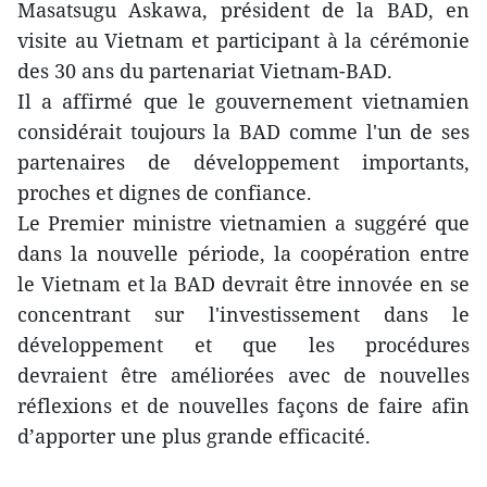
Masatsugu Askawa, président de la BAD, en
visite au Vietnam et participant à la cérémonie
des 30 ans du partenariat Vietnam-BAD.
Il a affirmé que le gouvernement vietnamien
considérait toujours la BAD comme l'un de ses
partenaires de développement importants,
proches et dignes de confiance.
Le Premier ministre vietnamien a suggéré que
dans la nouvelle période, la coopération entre
le Vietnam et la BAD devrait être innovée en se
concentrant sur l'investissement dans le
développement et que les procédures
devraient être améliorées avec de nouvelles
réflexions et de nouvelles façons de faire afin
d’apporter une plus grande efficacité.