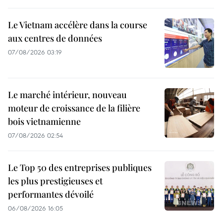
Le Vietnam accélère dans la course
aux centres de données
07/08/2026 03:19
Le marché intérieur, nouveau
moteur de croissance de la filière
bois vietnamienne
07/08/2026 02:54
Le Top 50 des entreprises publiques
les plus prestigieuses et
performantes dévoilé
06/08/2026 16:05