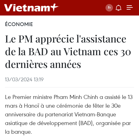
ÉCONOMIE
Le PM apprécie l'assistance
de la BAD au Vietnam ces 30
dernières années
13/03/2024 13:19
Le Premier ministre Pham Minh Chinh a assisté le 13
mars à Hanoï à une cérémonie de fêter le 30e
anniversaire du partenariat Vietnam-Banque
asiatique de développement (BAD), organisée par
la banque.