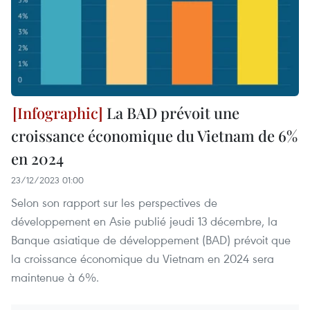
La BAD prévoit une
croissance économique du Vietnam de 6%
en 2024
23/12/2023 01:00
Selon son rapport sur les perspectives de
développement en Asie publié jeudi 13 décembre, la
Banque asiatique de développement (BAD) prévoit que
la croissance économique du Vietnam en 2024 sera
maintenue à 6%.