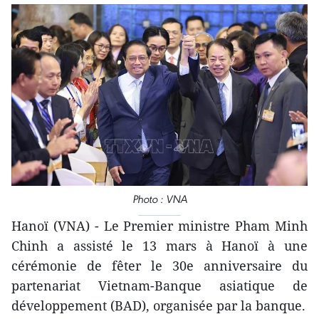
Photo : VNA
Hanoï (VNA) - Le Premier ministre Pham Minh
Chinh a assisté le 13 mars à Hanoï à une
cérémonie de fêter le 30e anniversaire du
partenariat Vietnam-Banque asiatique de
développement (BAD), organisée par la banque.