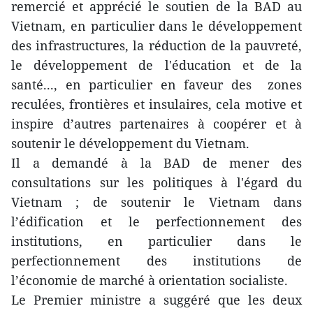
remercié et apprécié le soutien de la BAD au
Vietnam, en particulier dans le développement
des infrastructures, la réduction de la pauvreté,
le développement de l'éducation et de la
santé..., en particulier en faveur des zones
reculées, frontières et insulaires, cela motive et
inspire d’autres partenaires à coopérer et à
soutenir le développement du Vietnam.
Il a demandé à la BAD de mener des
consultations sur les politiques à l'égard du
Vietnam ; de soutenir le Vietnam dans
l’édification et le perfectionnement des
institutions, en particulier dans le
perfectionnement des institutions de
l’économie de marché à orientation socialiste.
Le Premier ministre a suggéré que les deux