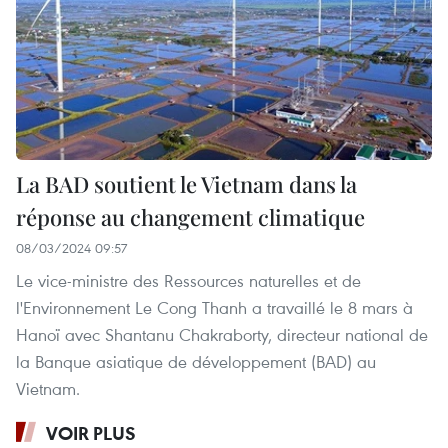
La BAD soutient le Vietnam dans la
réponse au changement climatique
08/03/2024 09:57
Le vice-ministre des Ressources naturelles et de
l'Environnement Le Cong Thanh a travaillé le 8 mars à
Hanoï avec Shantanu Chakraborty, directeur national de
la Banque asiatique de développement (BAD) au
Vietnam.
VOIR PLUS