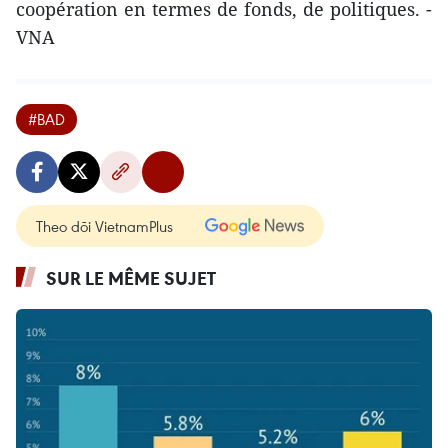
coopération en termes de fonds, de politiques. -
VNA
#BAD
Theo dõi VietnamPlus
SUR LE MÊME SUJET