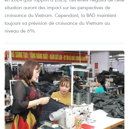
situation auront des impact sur les perspectives de
croissance du Vietnam. Cependant, la BAD maintient
toujours sa prévision de croissance du Vietnam au
niveau de 6%.