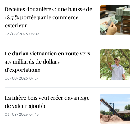
Recettes douanières : une hausse de
18,7 % portée par le commerce
extérieur
06/08/2026 08:03
Le durian vietnamien en route vers
4,5 milliards de dollars
d'exportations
06/08/2026 07:57
La filière bois veut créer davantage
de valeur ajoutée
06/08/2026 07:45