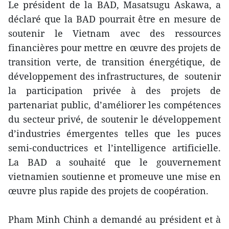
Le président de la BAD, Masatsugu Askawa, a
déclaré que la BAD pourrait être en mesure de
soutenir le Vietnam avec des ressources
financières pour mettre en œuvre des projets de
transition verte, de transition énergétique, de
développement des infrastructures, de soutenir
la participation privée à des projets de
partenariat public, d’améliorer les compétences
du secteur privé, de soutenir le développement
d’industries émergentes telles que les puces
semi-conductrices et l’intelligence artificielle.
La BAD a souhaité que le gouvernement
vietnamien soutienne et promeuve une mise en
œuvre plus rapide des projets de coopération.
Pham Minh Chinh a demandé au président et à