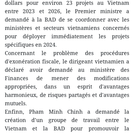
dollars pour environ 23 projets au Vietnam
entre 2023 et 2026, le Premier ministre a
demandé à la BAD de se coordonner avec les
ministères et secteurs vietnamiens concernés
pour déployer immédiatement les projets
spécifiques en 2024.
Concernant le problème des procédures
d'exonération fiscale, le dirigeant vietnamien a
déclaré avoir demandé au ministère des
Finances de mener des modifications
appropriées, dans un esprit d'avantages
harmonieux, de risques partagés et d'avantages
mutuels.
Enfinn, Pham Minh Chinh a demandé la
création d’un groupe de travail entre le
Vietnam et la BAD pour promouvoir la