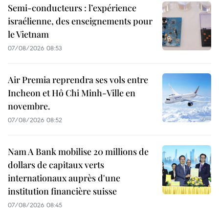
Semi-conducteurs : l’expérience
israélienne, des enseignements pour
le Vietnam
07/08/2026 08:53
Air Premia reprendra ses vols entre
Incheon et Hô Chi Minh-Ville en
novembre.
07/08/2026 08:52
Nam A Bank mobilise 20 millions de
dollars de capitaux verts
internationaux auprès d'une
institution financière suisse
07/08/2026 08:45