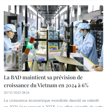
La BAD maintient sa prévision de
croissance du Vietnam en 2024 à 6%
20/12/2023 08:26
La croissance économique mondiale devrait se ralentir
en 2024 (par rapport à 2023). Les effets négatifs de cette