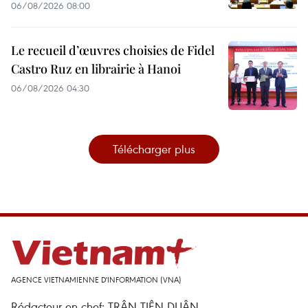
06/08/2026 08:00
Le recueil d’œuvres choisies de Fidel
Castro Ruz en librairie à Hanoi
06/08/2026 04:30
Télécharger plus
AGENCE VIETNAMIENNE D'INFORMATION (VNA)
Rédacteur en chef: TRÂN TIÊN DUÂN