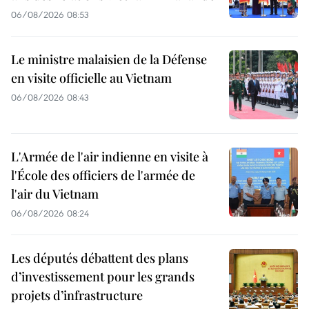
06/08/2026 08:53
Le ministre malaisien de la Défense
en visite officielle au Vietnam
06/08/2026 08:43
L'Armée de l'air indienne en visite à
l'École des officiers de l'armée de
l'air du Vietnam
06/08/2026 08:24
Les députés débattent des plans
d’investissement pour les grands
projets d’infrastructure