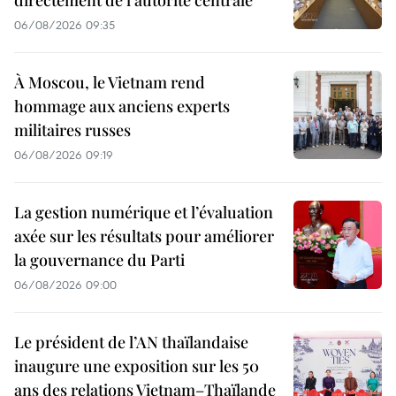
directement de l'autorité centrale
06/08/2026 09:35
À Moscou, le Vietnam rend
hommage aux anciens experts
militaires russes
06/08/2026 09:19
La gestion numérique et l’évaluation
axée sur les résultats pour améliorer
la gouvernance du Parti
06/08/2026 09:00
Le président de l’AN thaïlandaise
inaugure une exposition sur les 50
ans des relations Vietnam–Thaïlande