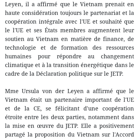
Leyen, il a affirmé que le Vietnam prenait en
haute considération toujours le partenariat et la
coopération intégrale avec l'UE et souhaité que
le l'UE et ses États membres augmentent leur
soutien au Vietnam en matière de finance, de
technologie et de formation des ressources
humaines pour répondre au changement
climatique et à la transition énergétique dans le
cadre de la Déclaration politique sur le JETP.
Mme Ursula von der Leyen a affirmé que le
Vietnam était un partenaire important de l'UE
et de la CE, se félicitant d'une coopération
étroite entre les deux parties, notamment dans
la mise en œuvre du JETP. Elle a positivement
partagé la proposition du Vietnam sur l'Accord