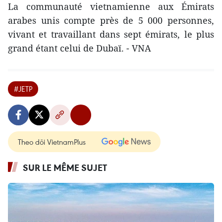
La communauté vietnamienne aux Émirats
arabes unis compte près de 5 000 personnes,
vivant et travaillant dans sept émirats, le plus
grand étant celui de Dubaï. - VNA
#JETP
Theo dõi VietnamPlus
SUR LE MÊME SUJET