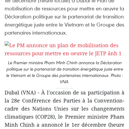
1er décembre (heure locale) à Dubaï le Plan de
mobilisation de ressources pour mettre en œuvre la
Déclaration politique sur le partenariat de transition
énergétique juste entre le Vietnam et le Groupe des
partenaires internationaux.
Le Premier ministre Pham Minh Chinh annonce la Déclaration
politique sur le partenariat de transition énergétique juste entre
le Vietnam et le Groupe des partenaires internationaux. Photo :
VNA
Dubaï (VNA) - À l'occasion de sa participation à
la 28e Conférence des Parties à la Convention-
cadre des Nations Unies sur les changements
climatiques (COP28), le Premier ministre Pham
Minh Chinh a annoncé le 1er décembre (heure