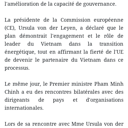
l'amélioration de la capacité de gouvernance.
La présidente de la Commission européenne
(CE), Ursula von der Leyen, a déclaré que le
plan démontrait l'engagement et le rôle de
leader du Vietnam dans la transition
énergétique, tout en affirmant la fierté de l'UE
de devenir le partenaire du Vietnam dans ce
processus.
Le même jour, le Premier ministre Pham Minh
Chinh a eu des rencontres bilatérales avec des
dirigeants de pays et d'organisations
internationales.
Lors de sa rencontre avec Mme Ursula von der