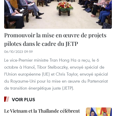
Promouvoir la mise en œuvre de projets
pilotes dans le cadre du JETP
06/10/2023 09:59
Le vice-Premier ministre Tran Hong Ha a reçu, le 6
octobre à Hanoï, Tibor Stelbaczky, envoyé spécial de
l'Union européenne (UE) et Chris Taylor, envoyé spécial
du Royaume-Uni pour la mise en œuvre du Partenariat
de transition énergétique juste (JETP).
VOIR PLUS
Le Vietnam et la Thaïlande célèbrent