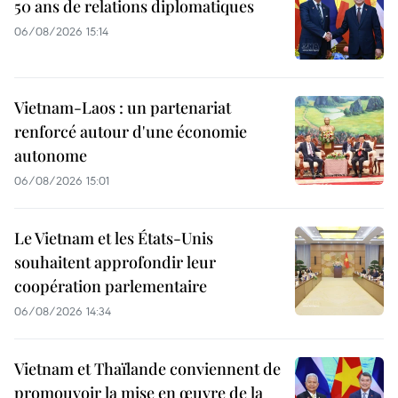
50 ans de relations diplomatiques
06/08/2026 15:14
Vietnam-Laos : un partenariat
renforcé autour d'une économie
autonome
06/08/2026 15:01
Le Vietnam et les États-Unis
souhaitent approfondir leur
coopération parlementaire
06/08/2026 14:34
Vietnam et Thaïlande conviennent de
promouvoir la mise en œuvre de la