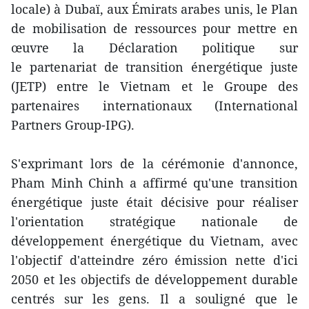
locale) à Dubaï, aux Émirats arabes unis, le Plan
de mobilisation de ressources pour mettre en
œuvre la Déclaration politique sur
le partenariat de transition énergétique juste
(JETP) entre le Vietnam et le Groupe des
partenaires internationaux (International
Partners Group-IPG).
S'exprimant lors de la cérémonie d'annonce,
Pham Minh Chinh a affirmé qu'une transition
énergétique juste était décisive pour réaliser
l'orientation stratégique nationale de
développement énergétique du Vietnam, avec
l'objectif d'atteindre zéro émission nette d'ici
2050 et les objectifs de développement durable
centrés sur les gens. Il a souligné que le