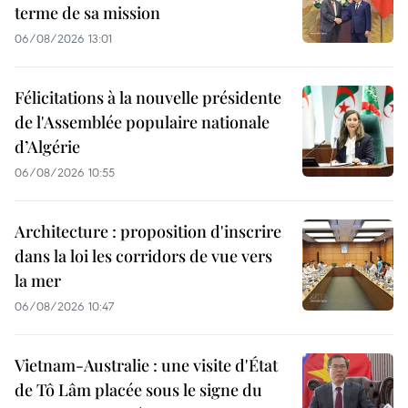
terme de sa mission
06/08/2026 13:01
Félicitations à la nouvelle présidente
de l'Assemblée populaire nationale
d’Algérie
06/08/2026 10:55
Architecture : proposition d'inscrire
dans la loi les corridors de vue vers
la mer
06/08/2026 10:47
Vietnam-Australie : une visite d'État
de Tô Lâm placée sous le signe du