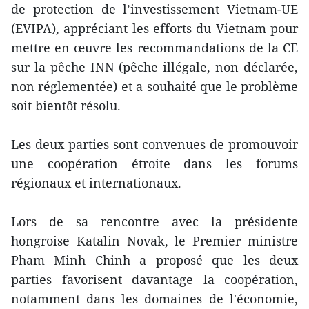
de protection de l’investissement Vietnam-UE
(EVIPA), appréciant les efforts du Vietnam pour
mettre en œuvre les recommandations de la CE
sur la pêche INN (pêche illégale, non déclarée,
non réglementée) et a souhaité que le problème
soit bientôt résolu.
Les deux parties sont convenues de promouvoir
une coopération étroite dans les forums
régionaux et internationaux.
Lors de sa rencontre avec la présidente
hongroise Katalin Novak, le Premier ministre
Pham Minh Chinh a proposé que les deux
parties favorisent davantage la coopération,
notamment dans les domaines de l'économie,