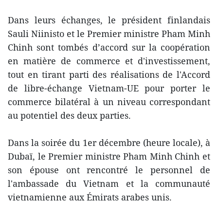
Dans leurs échanges, le président finlandais
Sauli Niinisto et le Premier ministre Pham Minh
Chinh sont tombés d’accord sur la coopération
en matière de commerce et d'investissement,
tout en tirant parti des réalisations de l'Accord
de libre-échange Vietnam-UE pour porter le
commerce bilatéral à un niveau correspondant
au potentiel des deux parties.
Dans la soirée du 1er décembre (heure locale), à
Dubaï, le Premier ministre Pham Minh Chinh et
son épouse ont rencontré le personnel de
l'ambassade du Vietnam et la communauté
vietnamienne aux Émirats arabes unis.