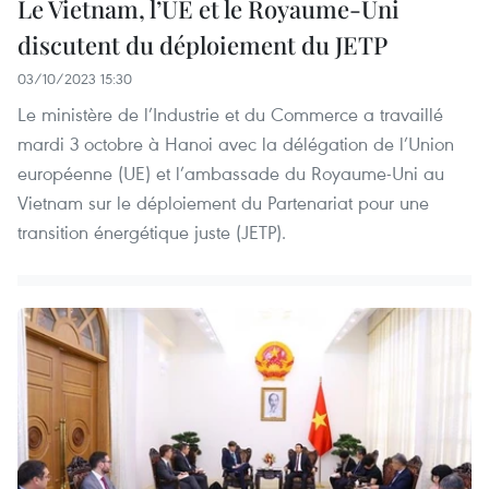
Le Vietnam, l’UE et le Royaume-Uni
discutent du déploiement du JETP
03/10/2023 15:30
Le ministère de l’Industrie et du Commerce a travaillé
mardi 3 octobre à Hanoi avec la délégation de l’Union
européenne (UE) et l’ambassade du Royaume-Uni au
Vietnam sur le déploiement du Partenariat pour une
transition énergétique juste (JETP).