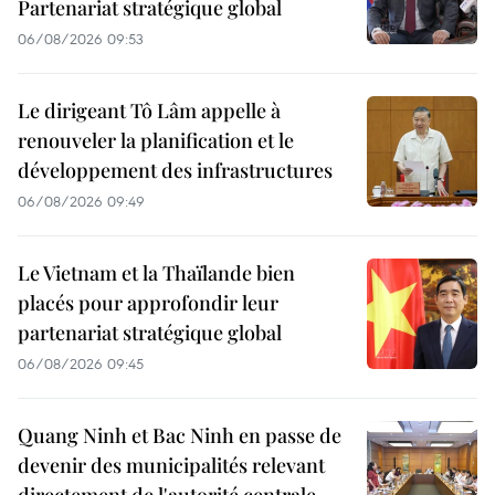
Partenariat stratégique global
06/08/2026 09:53
Le dirigeant Tô Lâm appelle à
renouveler la planification et le
développement des infrastructures
06/08/2026 09:49
Le Vietnam et la Thaïlande bien
placés pour approfondir leur
partenariat stratégique global
06/08/2026 09:45
Quang Ninh et Bac Ninh en passe de
devenir des municipalités relevant