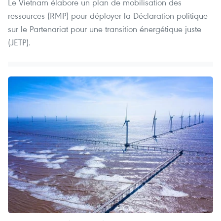
Le Vietnam élabore un plan de mobilisation des
ressources (RMP) pour déployer la Déclaration politique
sur le Partenariat pour une transition énergétique juste
(JETP).