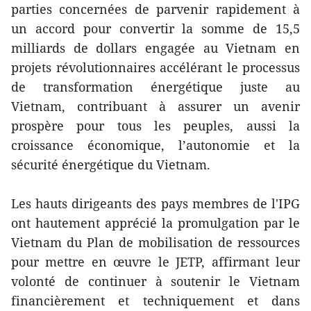
parties concernées de parvenir rapidement à
un accord pour convertir la somme de 15,5
milliards de dollars engagée au Vietnam en
projets révolutionnaires accélérant le processus
de transformation énergétique juste au
Vietnam, contribuant à assurer un avenir
prospère pour tous les peuples, aussi la
croissance économique, l’autonomie et la
sécurité énergétique du Vietnam.
Les hauts dirigeants des pays membres de l'IPG
ont hautement apprécié la promulgation par le
Vietnam du Plan de mobilisation de ressources
pour mettre en œuvre le JETP, affirmant leur
volonté de continuer à soutenir le Vietnam
financièrement et techniquement et dans