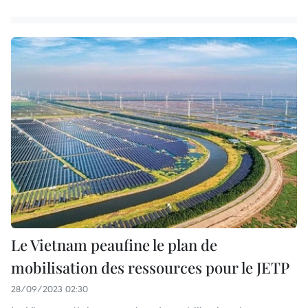
Le Vietnam peaufine le plan de
mobilisation des ressources pour le JETP
28/09/2023 02:30