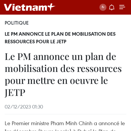
POLITIQUE
LE PM ANNONCE LE PLAN DE MOBILISATION DES
RESSOURCES POUR LE JETP
Le PM annonce un plan de
mobilisation des ressources
pour mettre en oeuvre le
JETP
02/12/2023 01:30
Le Premier ministre Pham Minh Chinh a annoncé le