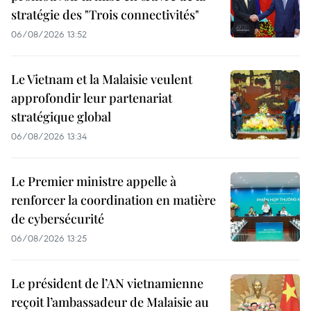
stratégie des "Trois connectivités"
06/08/2026 13:52
Le Vietnam et la Malaisie veulent
approfondir leur partenariat
stratégique global
06/08/2026 13:34
Le Premier ministre appelle à
renforcer la coordination en matière
de cybersécurité
06/08/2026 13:25
Le président de l’AN vietnamienne
reçoit l’ambassadeur de Malaisie au