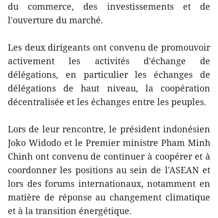
du commerce, des investissements et de
l'ouverture du marché.
Les deux dirigeants ont convenu de promouvoir
activement les activités d'échange de
délégations, en particulier les échanges de
délégations de haut niveau, la coopération
décentralisée et les échanges entre les peuples.
Lors de leur rencontre, le président indonésien
Joko Widodo et le Premier ministre Pham Minh
Chinh ont convenu de continuer à coopérer et à
coordonner les positions au sein de l'ASEAN et
lors des forums internationaux, notamment en
matière de réponse au changement climatique
et à la transition énergétique.