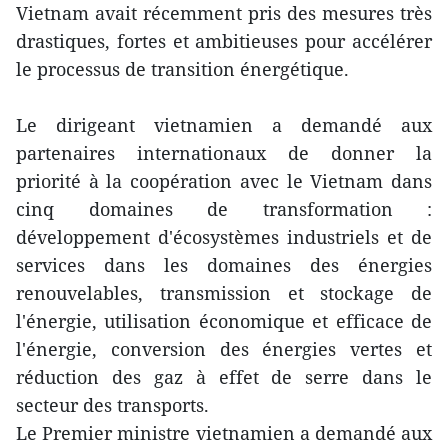
Vietnam avait récemment pris des mesures très
drastiques, fortes et ambitieuses pour accélérer
le processus de transition énergétique.
Le dirigeant vietnamien a demandé aux
partenaires internationaux de donner la
priorité à la coopération avec le Vietnam dans
cinq domaines de transformation :
développement d'écosystèmes industriels et de
services dans les domaines des énergies
renouvelables, transmission et stockage de
l'énergie, utilisation économique et efficace de
l'énergie, conversion des énergies vertes et
réduction des gaz à effet de serre dans le
secteur des transports.
Le Premier ministre vietnamien a demandé aux