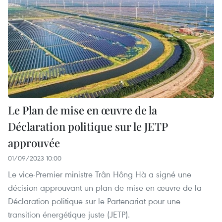
Le Plan de mise en œuvre de la
Déclaration politique sur le JETP
approuvée
01/09/2023 10:00
Le vice-Premier ministre Trân Hông Hà a signé une
décision approuvant un plan de mise en œuvre de la
Déclaration politique sur le Partenariat pour une
transition énergétique juste (JETP).