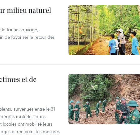
ur milieu naturel
 la faune sauvage,
in de favoriser le retour des
ictimes et de
lents, survenues entre le 31
es dégâts matériels dans
 locales ont mobilisé leurs
ages et renforcer les mesures