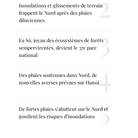
Inondations et glissements de terrain
frappent le Nord après des pluies
diluviennes
Ea Sô, joyau des écosystèmes de forêts
sempervirentes, devient le 37e parc
national
Des pluies soutenues dans Nord, de
nouvelles averses prévues sur Hanoi
De fortes pluies s’abattent sur le Nord et
gonflent les risques d’inondations