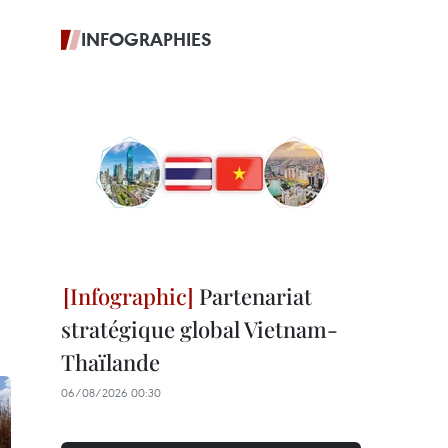
INFOGRAPHIES
Partenariat
stratégique global Vietnam-
Thaïlande
06/08/2026 00:30