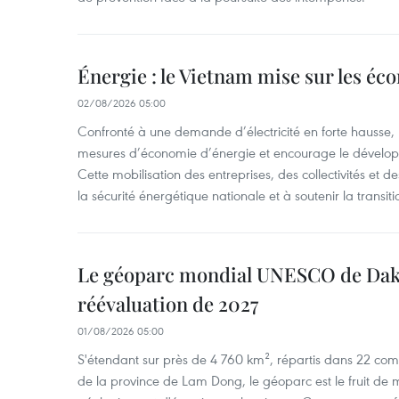
Énergie : le Vietnam mise sur les éco
02/08/2026 05:00
Confronté à une demande d’électricité en forte hausse, l
mesures d’économie d’énergie et encourage le développ
Cette mobilisation des entreprises, des collectivités et d
la sécurité énergétique nationale et à soutenir la transiti
Le géoparc mondial UNESCO de Dak
réévaluation de 2027
01/08/2026 05:00
S'étendant sur près de 4 760 km², répartis dans 22 com
de la province de Lam Dong, le géoparc est le fruit de mi