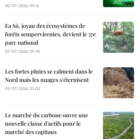
30/07/2026 09:14
Ea Sô, joyau des écosystèmes de
forêts sempervirentes, devient le 37e
parc national
29/07/2026 09:30
Les fortes pluies se calment dans le
Nord mais les nuages s'éternisent
29/07/2026 03:00
Le marché du carbone ouvre une
nouvelle classe d’actifs pour le
marché des capitaux