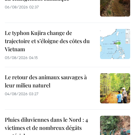
06/08/2026 02:37
Le typhon Kujira change de
trajectoire et s’éloigne des côtes du
Vietnam
05/08/2026 04:15
Le retour des animaux sauvages à
leur milieu naturel
04/08/2026 03:27
Pluies diluviennes dans le Nord : 4
victimes et de nombreux dégâts