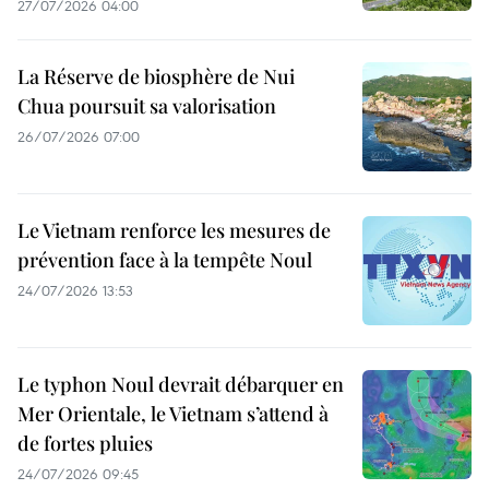
27/07/2026 04:00
La Réserve de biosphère de Nui
Chua poursuit sa valorisation
26/07/2026 07:00
Le Vietnam renforce les mesures de
prévention face à la tempête Noul
24/07/2026 13:53
Le typhon Noul devrait débarquer en
Mer Orientale, le Vietnam s’attend à
de fortes pluies
24/07/2026 09:45