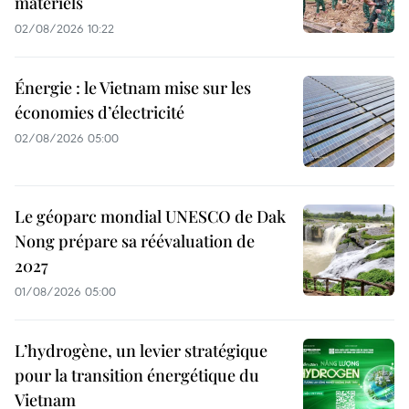
matériels
02/08/2026 10:22
Énergie : le Vietnam mise sur les
économies d’électricité
02/08/2026 05:00
Le géoparc mondial UNESCO de Dak
Nong prépare sa réévaluation de
2027
01/08/2026 05:00
L’hydrogène, un levier stratégique
pour la transition énergétique du
Vietnam