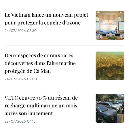
Le Vietnam lance un nouveau projet
pour protéger la couche d’ozone
24/07/2026 08:30
Deux espèces de coraux rares
découvertes dans l’aire marine
protégée de Cà Mau
24/07/2026 02:00
VETC couvre 50 % du réseau de
recharge multimarque un mois
après son lancement
23/07/2026 04:15