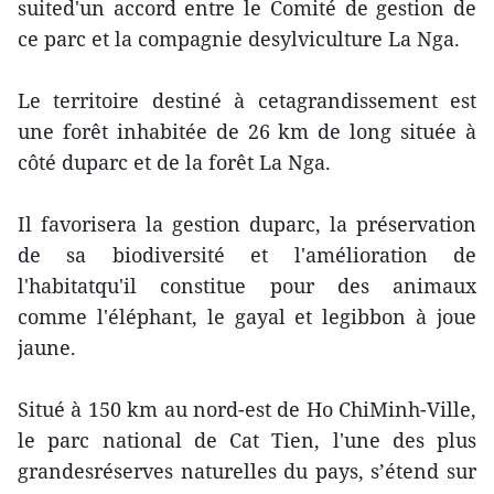
suited'un accord entre le Comité de gestion de
ce parc et la compagnie desylviculture La Nga.
Le territoire destiné à cetagrandissement est
une forêt inhabitée de 26 km de long située à
côté duparc et de la forêt La Nga.
Il favorisera la gestion duparc, la préservation
de sa biodiversité et l'amélioration de
l'habitatqu'il constitue pour des animaux
comme l'éléphant, le gayal et legibbon à joue
jaune.
Situé à 150 km au nord-est de Ho ChiMinh-Ville,
le parc national de Cat Tien, l'une des plus
grandesréserves naturelles du pays, s’étend sur