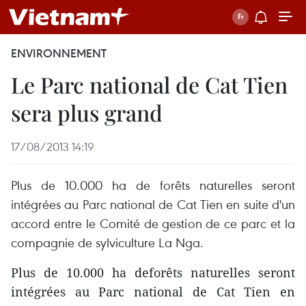
ENVIRONNEMENT
Le Parc national de Cat Tien
sera plus grand
17/08/2013 14:19
Plus de 10.000 ha de forêts naturelles seront
intégrées au Parc national de Cat Tien en suite d'un
accord entre le Comité de gestion de ce parc et la
compagnie de sylviculture La Nga.
Plus de 10.000 ha deforêts naturelles seront
intégrées au Parc national de Cat Tien en