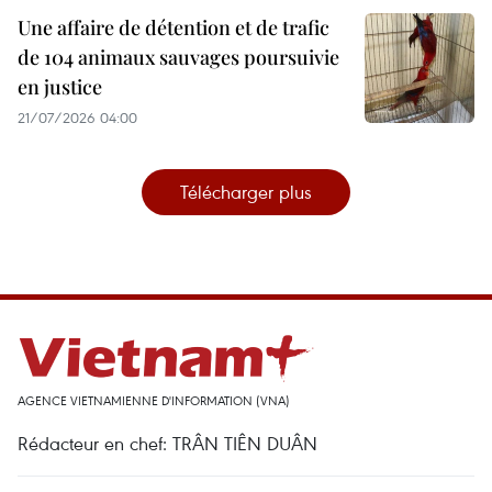
Une affaire de détention et de trafic
de 104 animaux sauvages poursuivie
en justice
21/07/2026 04:00
Télécharger plus
AGENCE VIETNAMIENNE D'INFORMATION (VNA)
Rédacteur en chef: TRÂN TIÊN DUÂN