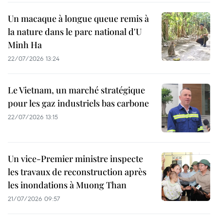
Un macaque à longue queue remis à
la nature dans le parc national d'U
Minh Ha
22/07/2026 13:24
Le Vietnam, un marché stratégique
pour les gaz industriels bas carbone
22/07/2026 13:15
Un vice-Premier ministre inspecte
les travaux de reconstruction après
les inondations à Muong Than
21/07/2026 09:57