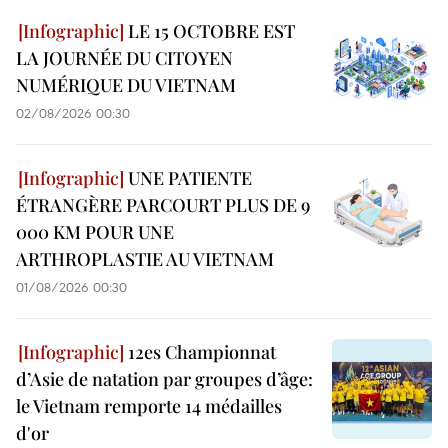
LE 15 OCTOBRE EST
LA JOURNÉE DU CITOYEN
NUMÉRIQUE DU VIETNAM
02/08/2026 00:30
UNE PATIENTE
ÉTRANGÈRE PARCOURT PLUS DE 9
000 KM POUR UNE
ARTHROPLASTIE AU VIETNAM
01/08/2026 00:30
12es Championnat
d’Asie de natation par groupes d’âge:
le Vietnam remporte 14 médailles
d'or