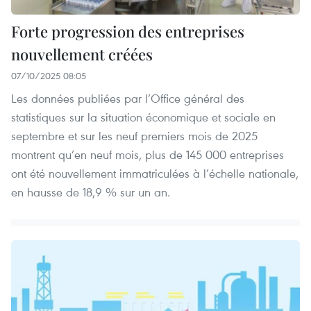
Forte progression des entreprises
nouvellement créées
07/10/2025 08:05
Les données publiées par l’Office général des
statistiques sur la situation économique et sociale en
septembre et sur les neuf premiers mois de 2025
montrent qu’en neuf mois, plus de 145 000 entreprises
ont été nouvellement immatriculées à l’échelle nationale,
en hausse de 18,9 % sur un an.