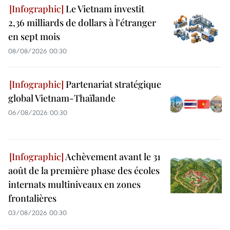
Le Vietnam investit
2,36 milliards de dollars à l'étranger
en sept mois
08/08/2026 00:30
Partenariat stratégique
global Vietnam-Thaïlande
06/08/2026 00:30
Achèvement avant le 31
août de la première phase des écoles
internats multiniveaux en zones
frontalières
03/08/2026 00:30