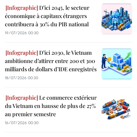
D’ici 2045, le secteur
économique à capitaux étrangers
contribuera à 30% du PIB national
19/07/2026 00:30
D’ici 2030, le Vietnam
ambitionne d’attirer entre 200 et 300
milliards de dollars d’IDE enregistrés
18/07/2026 00:30
Le commerce extérieur
du Vietnam en hausse de plus de 27%
au premier semestre
16/07/2026 00:30