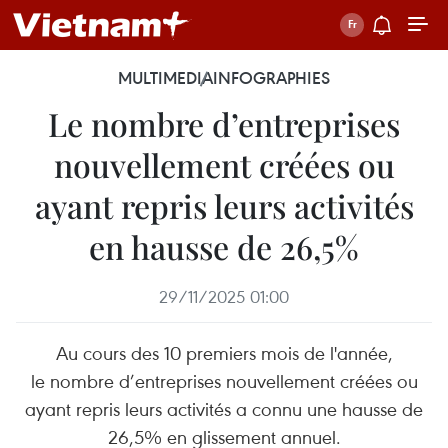
MULTIMEDIA
INFOGRAPHIES
Le nombre d’entreprises
nouvellement créées ou
ayant repris leurs activités
en hausse de 26,5%
29/11/2025 01:00
Au cours des 10 premiers mois de l'année,
le nombre d’entreprises nouvellement créées ou
ayant repris leurs activités a connu une hausse de
26,5% en glissement annuel.