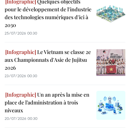
Quelques objectifs
pour le développement de l'industrie
des technologies numériques d'ici à
2030
25/07/2026 00:30
Le Vietnam se classe 2e
aux Championnats d'Asie de Jujitsu
2026
23/07/2026 00:30
Un an après la mise en
place de l’administration à trois
niveaux
20/07/2026 00:30