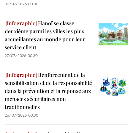
30/07/2026 00:30
Hanoï se classe
deuxième parmi les villes les plus
accueillantes au monde pour leur
service client
27/07/2026 00:30
Renforcement de la
sensibilisation et de la responsabilité
dans la prévention et la réponse aux
menaces sécuritaires non
traditionnelles
26/07/2026 00:30