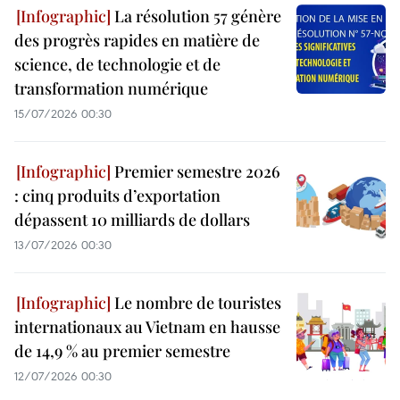
La résolution 57 génère
des progrès rapides en matière de
science, de technologie et de
transformation numérique
15/07/2026 00:30
Premier semestre 2026
: cinq produits d’exportation
dépassent 10 milliards de dollars
13/07/2026 00:30
Le nombre de touristes
internationaux au Vietnam en hausse
de 14,9 % au premier semestre
12/07/2026 00:30