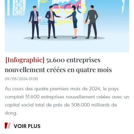
51.600 entreprises
nouvellement créées en quatre mois
09/05/2024 01:00
Au cours des quatre premiers mois de 2024, le pays
comptait 51.600 entreprises nouvellement créées avec un
capital social total de près de 508.000 milliards de
dong.
VOIR PLUS