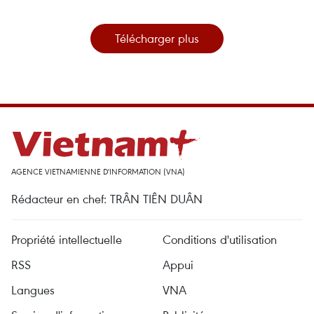
Télécharger plus
AGENCE VIETNAMIENNE D'INFORMATION (VNA)
Rédacteur en chef: TRÂN TIÊN DUÂN
Propriété intellectuelle
Conditions d'utilisation
RSS
Appui
Langues
VNA