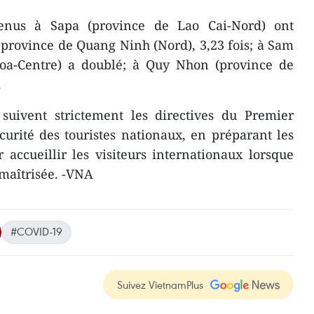
venus à Sapa (province de Lao Cai-Nord) ont
a province de Quang Ninh (Nord), 3,23 fois; à Sam
oa-Centre) a doublé; à Quy Nhon (province de
.
 suivent strictement les directives du Premier
curité des touristes nationaux, en préparant les
 accueillir les visiteurs internationaux lorsque
maîtrisée. -VNA
#COVID-19
Suivez VietnamPlus