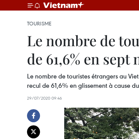
TOURISME
Le nombre de tou
de 61,6% en sept 
Le nombre de touristes étrangers au Viet
recul de 61,6% en glissement à cause d
29/07/2020 09:46