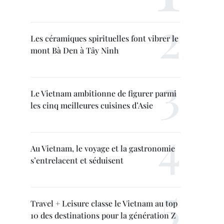
Les céramiques spirituelles font vibrer le
mont Bà Den à Tây Ninh
Le Vietnam ambitionne de figurer parmi
les cinq meilleures cuisines d’Asie
Au Vietnam, le voyage et la gastronomie
s’entrelacent et séduisent
Travel + Leisure classe le Vietnam au top
10 des destinations pour la génération Z