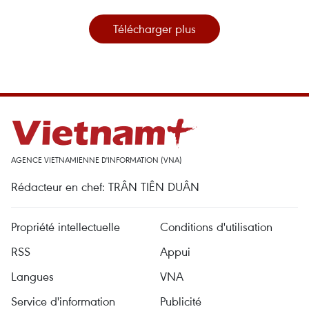
Télécharger plus
AGENCE VIETNAMIENNE D'INFORMATION (VNA)
Rédacteur en chef: TRÂN TIÊN DUÂN
Propriété intellectuelle
Conditions d'utilisation
RSS
Appui
Langues
VNA
Service d'information
Publicité