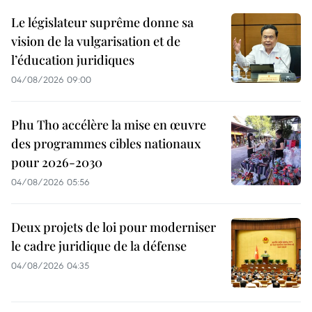
Le législateur suprême donne sa
vision de la vulgarisation et de
l’éducation juridiques
04/08/2026 09:00
Phu Tho accélère la mise en œuvre
des programmes cibles nationaux
pour 2026-2030
04/08/2026 05:56
Deux projets de loi pour moderniser
le cadre juridique de la défense
04/08/2026 04:35