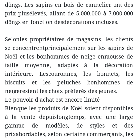
dôngs. Les sapins en bois de cannelier ont des
prix plusélevés, allant de 5.000.000 à 7.000.000
dôngs en fonction desdécorations incluses.
Selonles propriétaires de magasins, les clients
se concentrentprincipalement sur les sapins de
Noël et les bonhommes de neige enmousse de
taille moyenne, adaptés à la décoration
intérieure. Lescouronnes, les bonnets, les
biscuits et les peluches bonhommes de
neigerestent les choix préférés des jeunes.
Le pouvoir d’achat est encore limité
Bienque les produits de Noël soient disponibles
à la vente depuislongtemps, avec une large
gamme de modèles, de styles et des
prixabordables, selon certains commerçants, les