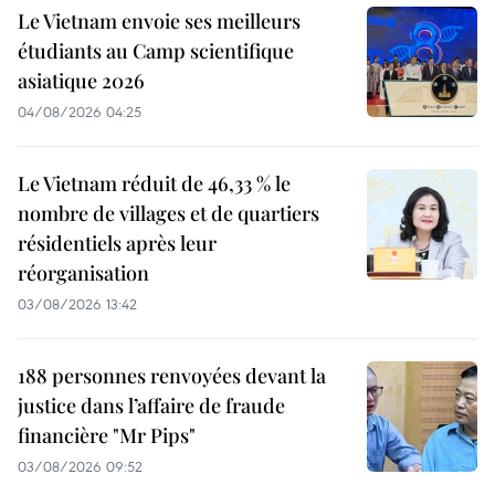
Le Vietnam envoie ses meilleurs
étudiants au Camp scientifique
asiatique 2026
04/08/2026 04:25
Le Vietnam réduit de 46,33 % le
nombre de villages et de quartiers
résidentiels après leur
réorganisation
03/08/2026 13:42
188 personnes renvoyées devant la
justice dans l’affaire de fraude
financière "Mr Pips"
03/08/2026 09:52