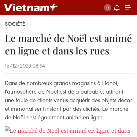
SOCIÉTÉ
Le marché de Noël est animé
en ligne et dans les rues
16/12/2023 08:54
Dans de nombreux grands magasins à Hanoï,
l'atmosphère de Noël est déjà palpable, attirant
une foule de clients venus acquérir des objets décor
et immortaliser l'instant par des clichés. Le marché
de Noël s'est également animé en ligne.