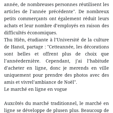
année, de nombreuses personnes réutilisent les
articles de l’année précédente". De nombreux
petits commerçants ont également réduit leurs
achats et leur nombre d’employés en raison des
difficultés économiques.
Thu Hiên, étudiante à l’Université de la culture
de Hanoï, partage : "Cetteannée, les décorations
sont belles et offrent plus de choix que
l’annéedernière. Cependant, j’ai l’habitude
d’acheter en ligne, donc je merends en ville
uniquement pour prendre des photos avec des
amis et vivrel’ambiance de Noël".
Le marché en ligne en vogue
Auxcôtés du marché traditionnel, le marché en
ligne se développe de plusen plus. Beaucoup de