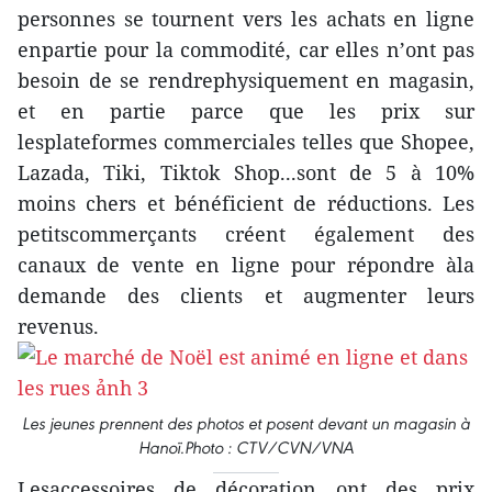
personnes se tournent vers les achats en ligne
enpartie pour la commodité, car elles n’ont pas
besoin de se rendrephysiquement en magasin,
et en partie parce que les prix sur
lesplateformes commerciales telles que Shopee,
Lazada, Tiki, Tiktok Shop...sont de 5 à 10%
moins chers et bénéficient de réductions. Les
petitscommerçants créent également des
canaux de vente en ligne pour répondre àla
demande des clients et augmenter leurs
revenus.
Les jeunes prennent des photos et posent devant un magasin à
Hanoï.Photo : CTV/CVN/VNA
Lesaccessoires de décoration ont des prix