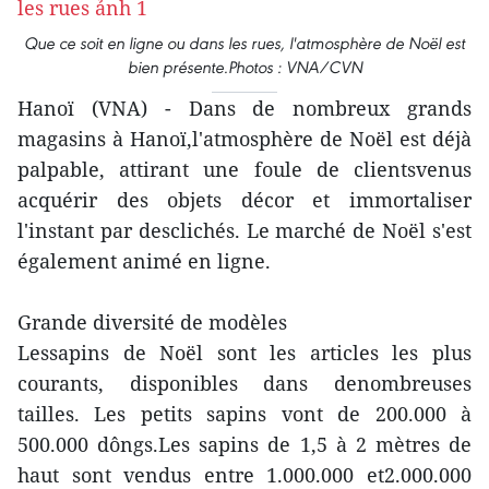
Que ce soit en ligne ou dans les rues, l'atmosphère de Noël est
bien présente.Photos : VNA/CVN
Hanoï (VNA) - Dans de nombreux grands
magasins à Hanoï,l'atmosphère de Noël est déjà
palpable, attirant une foule de clientsvenus
acquérir des objets décor et immortaliser
l'instant par desclichés. Le marché de Noël s'est
également animé en ligne.
Grande diversité de modèles
Lessapins de Noël sont les articles les plus
courants, disponibles dans denombreuses
tailles. Les petits sapins vont de 200.000 à
500.000 dôngs.Les sapins de 1,5 à 2 mètres de
haut sont vendus entre 1.000.000 et2.000.000