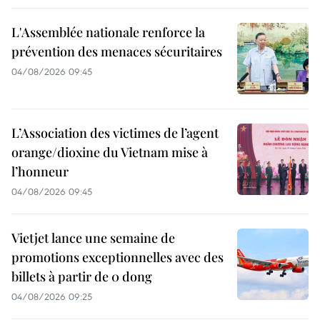
L'Assemblée nationale renforce la
prévention des menaces sécuritaires
04/08/2026 09:45
L’Association des victimes de l’agent
orange/dioxine du Vietnam mise à
l’honneur
04/08/2026 09:45
Vietjet lance une semaine de
promotions exceptionnelles avec des
billets à partir de 0 dong
04/08/2026 09:25