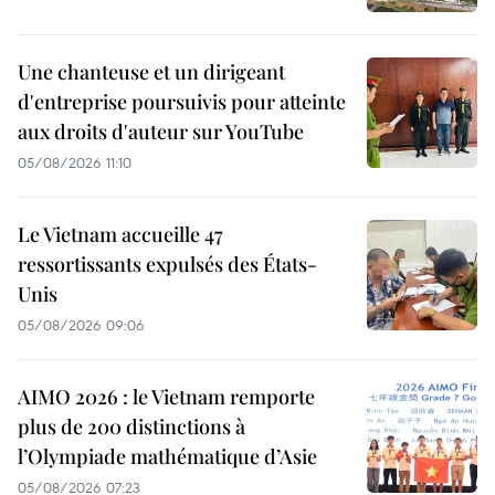
Une chanteuse et un dirigeant
d'entreprise poursuivis pour atteinte
aux droits d'auteur sur YouTube
05/08/2026 11:10
Le Vietnam accueille 47
ressortissants expulsés des États-
Unis
05/08/2026 09:06
AIMO 2026 : le Vietnam remporte
plus de 200 distinctions à
l’Olympiade mathématique d’Asie
05/08/2026 07:23