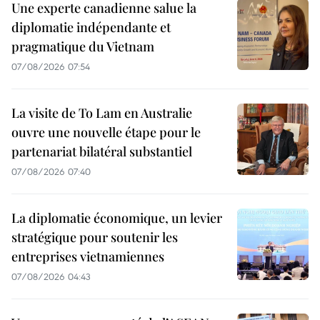
Une experte canadienne salue la
diplomatie indépendante et
pragmatique du Vietnam
07/08/2026 07:54
La visite de To Lam en Australie
ouvre une nouvelle étape pour le
partenariat bilatéral substantiel
07/08/2026 07:40
La diplomatie économique, un levier
stratégique pour soutenir les
entreprises vietnamiennes
07/08/2026 04:43