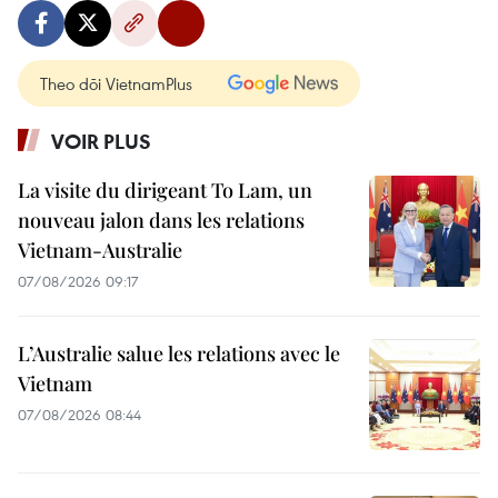
Theo dõi VietnamPlus
VOIR PLUS
La visite du dirigeant To Lam, un
nouveau jalon dans les relations
Vietnam-Australie
07/08/2026 09:17
L’Australie salue les relations avec le
Vietnam
07/08/2026 08:44