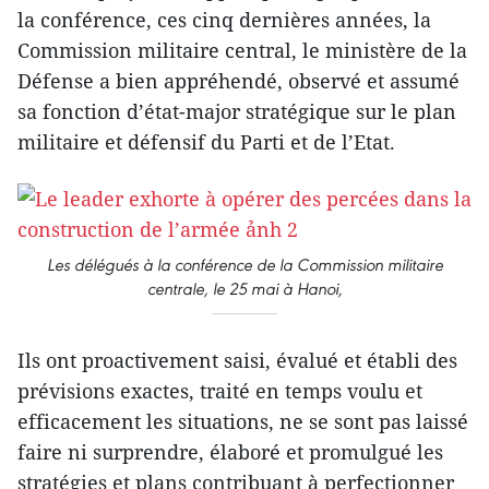
la conférence, ces cinq dernières années, la
Commission militaire central, le ministère de la
Défense a bien appréhendé, observé et assumé
sa fonction d’état-major stratégique sur le plan
militaire et défensif du Parti et de l’Etat.
Les délégués à la conférence de la Commission militaire
centrale, le 25 mai à Hanoi,
Ils ont proactivement saisi, évalué et établi des
prévisions exactes, traité en temps voulu et
efficacement les situations, ne se sont pas laissé
faire ni surprendre, élaboré et promulgué les
stratégies et plans contribuant à perfectionner