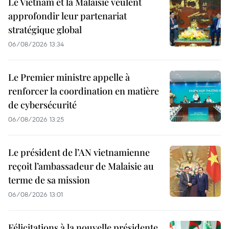
Le Vietnam et la Malaisie veulent
approfondir leur partenariat
stratégique global
06/08/2026 13:34
Le Premier ministre appelle à
renforcer la coordination en matière
de cybersécurité
06/08/2026 13:25
Le président de l’AN vietnamienne
reçoit l’ambassadeur de Malaisie au
terme de sa mission
06/08/2026 13:01
Félicitations à la nouvelle présidente