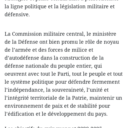
la ligne politique et la législation militaire et
défensive.
La Commission militaire central, le ministère
de la Défense ont bien promu le rôle de noyau
de l’armée et des forces de milice et
d’autodéfense dans la construction de la
défense nationale du peuple entier, qui
oeuvrent avec tout le Parti, tout le peuple et tout
le système politique pour défendre fermement
l’indépendance, la souveraineté, l’unité et
l’intégrité territoriale de la Patrie, maintenir un
environnement de paix et de stabilité pour
l’édification et le développement du pays.