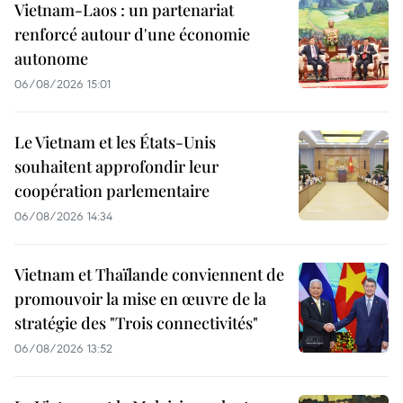
Vietnam-Laos : un partenariat
renforcé autour d'une économie
autonome
06/08/2026 15:01
Le Vietnam et les États-Unis
souhaitent approfondir leur
coopération parlementaire
06/08/2026 14:34
Vietnam et Thaïlande conviennent de
promouvoir la mise en œuvre de la
stratégie des "Trois connectivités"
06/08/2026 13:52