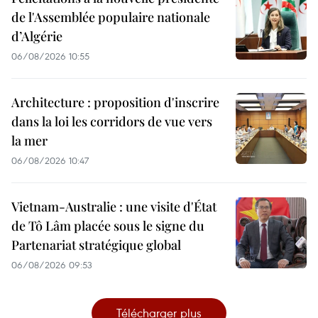
de l'Assemblée populaire nationale
d’Algérie
06/08/2026 10:55
Architecture : proposition d'inscrire
dans la loi les corridors de vue vers
la mer
06/08/2026 10:47
Vietnam-Australie : une visite d'État
de Tô Lâm placée sous le signe du
Partenariat stratégique global
06/08/2026 09:53
Télécharger plus