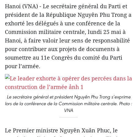
Hanoi (VNA) - Le secrétaire général du Parti et
président de la République Nguyên Phu Trong a
exhorté les délégués à une conférence de la
Commission militaire centrale, lundi 25 mai à
Hanoi, à faire valoir leur sens de responsabilité
pour contribuer aux projets de documents à
soumettre au 11e Congrès du comité du Parti
pour l’armée.
Le secrétaire général et président Nguyên Phu Trong s’exprime
lors de la conférence de la Commission militaire centrale. Photo :
VNA
Le Premier ministre Nguyên Xuân Phuc, le