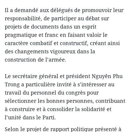
Il a demandé aux délégués de promouvoir leur
responsabilité, de participer au débat sur
projets de documents dans un esprit
pragmatique et franc en faisant valoir le
caractère combatif et constructif, créant ainsi
des changements vigoureux dans la
construction de l’armée.
Le secrétaire général et président Nguyên Phu
Trong a particulière invité à s’intéresser au
travail du personnel du congrès pour
sélectionner les bonnes personnes, contribuant
à construire et à consolider la solidarité et
l’unité dans le Parti.
Selon le projet de rapport politique présenté à