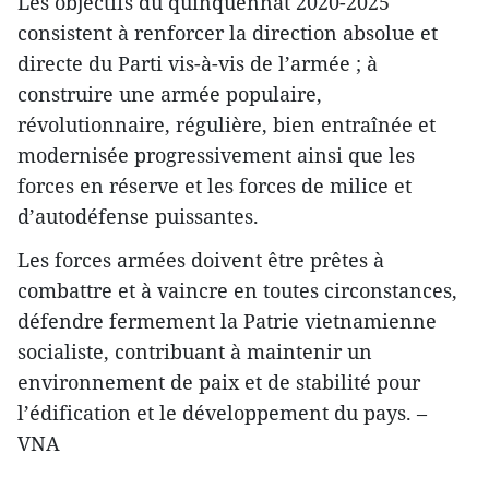
Les objectifs du quinquennat 2020-2025
consistent à renforcer la direction absolue et
directe du Parti vis-à-vis de l’armée ; à
construire une armée populaire,
révolutionnaire, régulière, bien entraînée et
modernisée progressivement ainsi que les
forces en réserve et les forces de milice et
d’autodéfense puissantes.
Les forces armées doivent être prêtes à
combattre et à vaincre en toutes circonstances,
défendre fermement la Patrie vietnamienne
socialiste, contribuant à maintenir un
environnement de paix et de stabilité pour
l’édification et le développement du pays. –
VNA