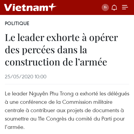
POLITIQUE
Le leader exhorte à opérer
des percées dans la
construction de l’armée
25/05/2020 10:00
Le leader Nguyên Phu Trong a exhorté les délégués
à une conférence de la Commission militaire
centrale à contribuer aux projets de documents à
soumettre au 11e Congrès du comité du Parti pour
l’armée.