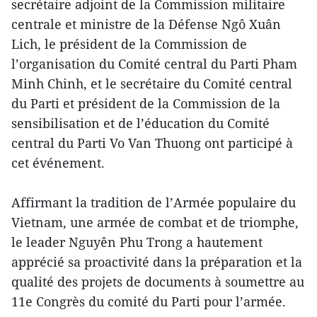
secrétaire adjoint de la Commission militaire
centrale et ministre de la Défense Ngô Xuân
Lich, le président de la Commission de
l’organisation du Comité central du Parti Pham
Minh Chinh, et le secrétaire du Comité central
du Parti et président de la Commission de la
sensibilisation et de l’éducation du Comité
central du Parti Vo Van Thuong ont participé à
cet événement.
Affirmant la tradition de l’Armée populaire du
Vietnam, une armée de combat et de triomphe,
le leader Nguyên Phu Trong a hautement
apprécié sa proactivité dans la préparation et la
qualité des projets de documents à soumettre au
11e Congrès du comité du Parti pour l’armée.