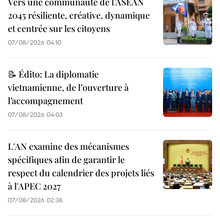
Vers une communauté de l’ASEAN
2045 résiliente, créative, dynamique
et centrée sur les citoyens
07/08/2026 04:10
📝 Édito: La diplomatie
vietnamienne, de l’ouverture à
l’accompagnement
07/08/2026 04:03
L'AN examine des mécanismes
spécifiques afin de garantir le
respect du calendrier des projets liés
à l'APEC 2027
07/08/2026 02:38