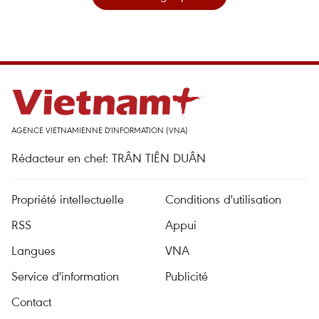
AGENCE VIETNAMIENNE D'INFORMATION (VNA)
Rédacteur en chef: TRÂN TIÊN DUÂN
Propriété intellectuelle
Conditions d'utilisation
RSS
Appui
Langues
VNA
Service d'information
Publicité
Contact