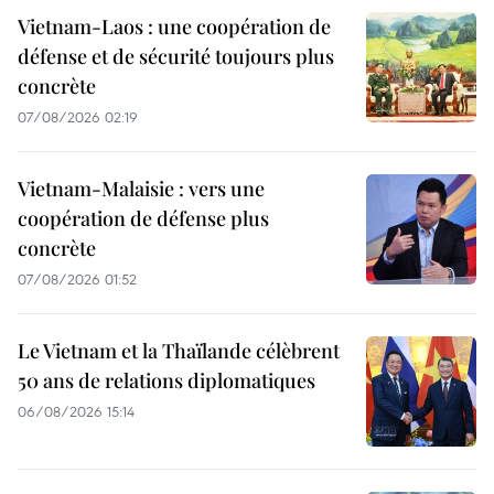
Vietnam-Laos : une coopération de
défense et de sécurité toujours plus
concrète
07/08/2026 02:19
Vietnam-Malaisie : vers une
coopération de défense plus
concrète
07/08/2026 01:52
Le Vietnam et la Thaïlande célèbrent
50 ans de relations diplomatiques
06/08/2026 15:14