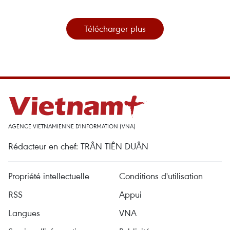
Télécharger plus
AGENCE VIETNAMIENNE D'INFORMATION (VNA)
Rédacteur en chef: TRÂN TIÊN DUÂN
Propriété intellectuelle
Conditions d'utilisation
RSS
Appui
Langues
VNA