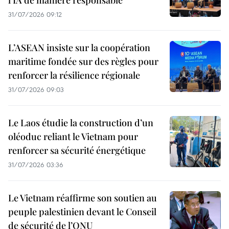
l'IA de manière responsable
31/07/2026 09:12
L’ASEAN insiste sur la coopération
maritime fondée sur des règles pour
renforcer la résilience régionale
31/07/2026 09:03
Le Laos étudie la construction d’un
oléoduc reliant le Vietnam pour
renforcer sa sécurité énergétique
31/07/2026 03:36
Le Vietnam réaffirme son soutien au
peuple palestinien devant le Conseil
de sécurité de l’ONU