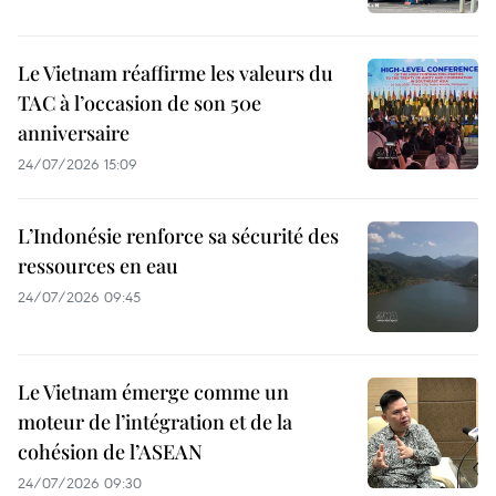
Le Vietnam réaffirme les valeurs du
TAC à l’occasion de son 50e
anniversaire
24/07/2026 15:09
L’Indonésie renforce sa sécurité des
ressources en eau
24/07/2026 09:45
Le Vietnam émerge comme un
moteur de l’intégration et de la
cohésion de l’ASEAN
24/07/2026 09:30