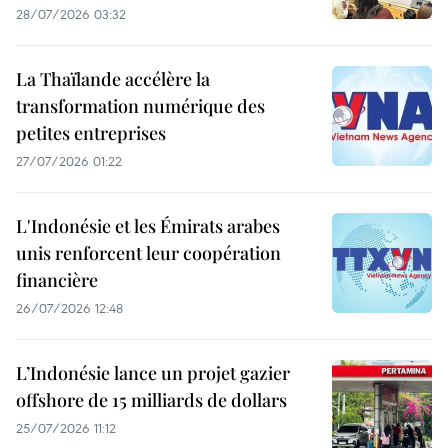
28/07/2026 03:32
La Thaïlande accélère la
transformation numérique des
petites entreprises
27/07/2026 01:22
L'Indonésie et les Émirats arabes
unis renforcent leur coopération
financière
26/07/2026 12:48
L’Indonésie lance un projet gazier
offshore de 15 milliards de dollars
25/07/2026 11:12