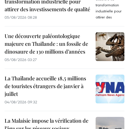
transformation industrielle pour
attirer des investissements de qualité
05/08/2026 08:28
Une découverte paléontologique
majeure en Thaïlande : un fossile de
dinosaure de 130 millions d’années
05/08/2026 03:27
La Thaïlande accueille 18,5 millions
de touristes étrangers de janvier à
juillet
04/08/2026 09:32
La Malaisie impose la vérification de
l’âge sur les réseaux sociaux