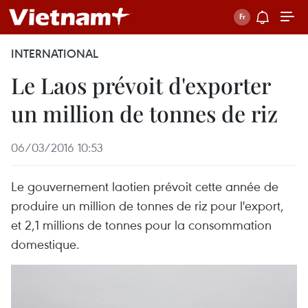
INTERNATIONAL
Le Laos prévoit d'exporter
un million de tonnes de riz
06/03/2016 10:53
Le gouvernement laotien prévoit cette année de
produire un million de tonnes de riz pour l'export,
et 2,1 millions de tonnes pour la consommation
domestique.