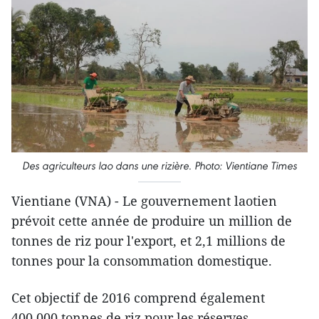
Des agriculteurs lao dans une rizière. Photo: Vientiane Times
Vientiane (VNA) - Le gouvernement laotien
prévoit ​cette année de produire un million de
tonnes de riz ​pour l'export, et 2,1 millions de
tonnes pour la consommation domestique.
Cet objectif de 2016 comprend également
400.000 tonnes de riz pour l​es réserves