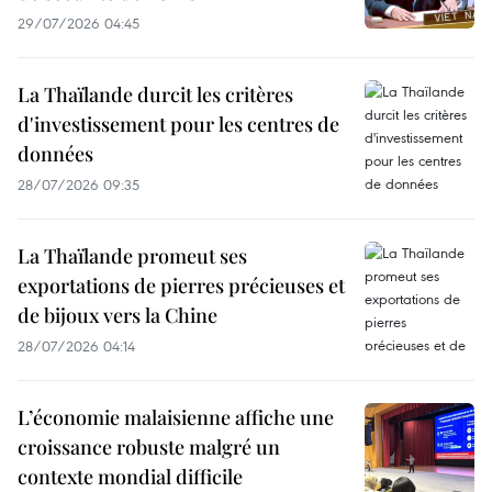
29/07/2026 04:45
La Thaïlande durcit les critères
d'investissement pour les centres de
données
28/07/2026 09:35
La Thaïlande promeut ses
exportations de pierres précieuses et
de bijoux vers la Chine
28/07/2026 04:14
L’économie malaisienne affiche une
croissance robuste malgré un
contexte mondial difficile