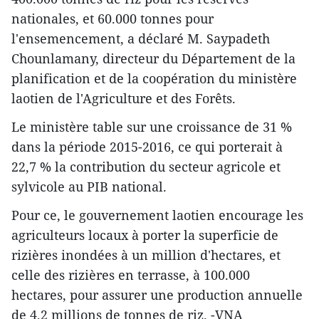
nationales, et 60.000 tonnes pour
l'ensemencement, a déclaré M. Saypadeth
Chounlamany, directeur du Département de la
planification et de la coopération du ministère
laotien de l'Agriculture et des Forêts.
Le ministère table sur une croissance de 31 %
dans la période 2015-2016, ce qui porterait à
22,7 % la ​contribution du secteur agricole et
sylvicole ​au PIB national.
Pour ce, le gouvernement laotien encourage les
agriculteurs locaux à ​porter la superficie de
rizières inondées à un million d'hectares, et
celle des rizières en terrasse, à 100.000
hectares, ​pour assurer une production ​annuelle
de 4,2 millions de tonnes de riz. -VNA