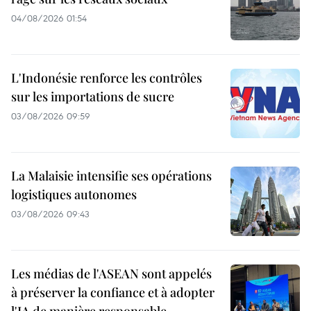
04/08/2026 01:54
L'Indonésie renforce les contrôles
sur les importations de sucre
03/08/2026 09:59
La Malaisie intensifie ses opérations
logistiques autonomes
03/08/2026 09:43
Les médias de l'ASEAN sont appelés
à préserver la confiance et à adopter