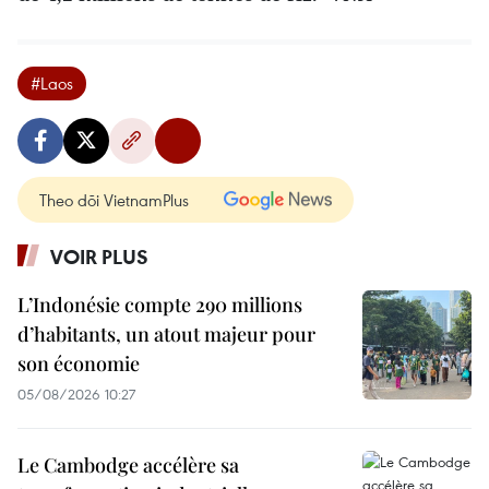
#Laos
Theo dõi VietnamPlus
VOIR PLUS
L’Indonésie compte 290 millions
d’habitants, un atout majeur pour
son économie
05/08/2026 10:27
Le Cambodge accélère sa