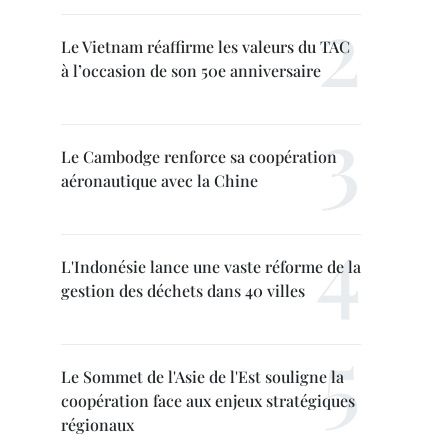
Le Vietnam réaffirme les valeurs du TAC
à l’occasion de son 50e anniversaire
Le Cambodge renforce sa coopération
aéronautique avec la Chine
L'Indonésie lance une vaste réforme de la
gestion des déchets dans 40 villes
Le Sommet de l'Asie de l'Est souligne la
coopération face aux enjeux stratégiques
régionaux