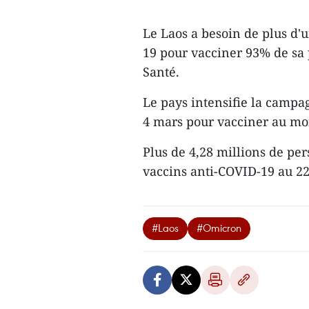
Le Laos a besoin de plus d'
19 pour vacciner 93% de sa 
Santé.
Le pays intensifie la campa
4 mars pour vacciner au moi
Plus de 4,28 millions de pe
vaccins anti-COVID-19 au 22
#Laos
#Omicron