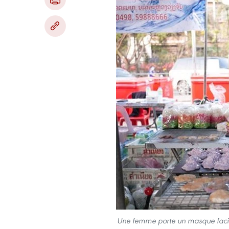
Une femme porte un masque facial 