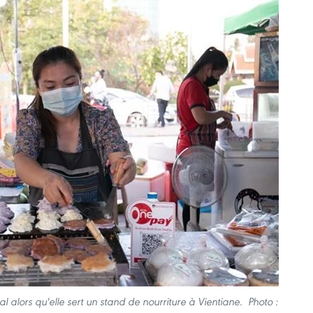
alors qu'elle sert un stand de nourriture à Vientiane. Photo :