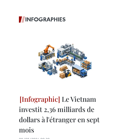
INFOGRAPHIES
Le Vietnam
investit 2,36 milliards de
dollars à l'étranger en sept
mois