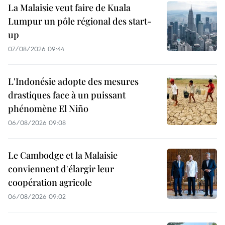
La Malaisie veut faire de Kuala
Lumpur un pôle régional des start-
up
07/08/2026 09:44
L'Indonésie adopte des mesures
drastiques face à un puissant
phénomène El Niño
06/08/2026 09:08
Le Cambodge et la Malaisie
conviennent d'élargir leur
coopération agricole
06/08/2026 09:02