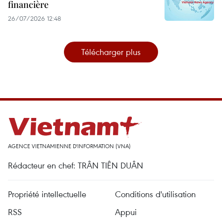
financière
26/07/2026 12:48
Télécharger plus
AGENCE VIETNAMIENNE D'INFORMATION (VNA)
Rédacteur en chef: TRÂN TIÊN DUÂN
Propriété intellectuelle
Conditions d'utilisation
RSS
Appui