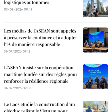
logistiques autonomes
03/08/2026 09:43
Les médias de l'ASEAN sont appelés
à préserver la confiance et à adopter
l'IA de manière responsable
31/07/2026 09:12
L’ASEAN insiste sur la coopération
maritime fondée sur des règles pour
renforcer la résilience régionale
31/07/2026 09:03
Le Laos étudie la construction d’un
oléoduc reliant le Vietnam pour