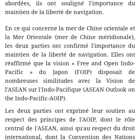
abordées, ils ont souligné l'importance du
maintien de la liberté de navigation.
En ce qui concerne la mer de Chine orientale et
la Mer Orientale (mer de Chine méridionale),
les deux parties ont confirmé l'importance du
maintien de la liberté de navigation. Elles ont
réaffirmé que la vision « Free and Open Indo-
Pacific » du Japon (FOIP) disposait de
nombreuses similitudes avec la Vision de
l'ASEAN sur l'Indo-Pacifique (ASEAN Outlook on
the Indo-Pacific-AOIP).
Les deux parties ont exprimé leur soutien au
respect des principes de l'AOIP, dont le rôle
central de l'ASEAN, ainsi qu'au respect du droit
international, dont la Convention des Nations