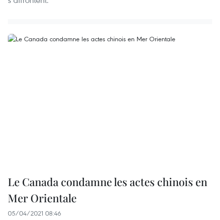
Le Canada condamne les actes chinois en
Mer Orientale
05/04/2021 08:46