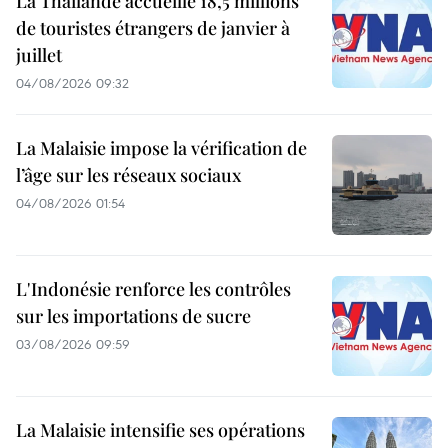
La Thaïlande accueille 18,5 millions
de touristes étrangers de janvier à
juillet
04/08/2026 09:32
La Malaisie impose la vérification de
l’âge sur les réseaux sociaux
04/08/2026 01:54
L'Indonésie renforce les contrôles
sur les importations de sucre
03/08/2026 09:59
La Malaisie intensifie ses opérations