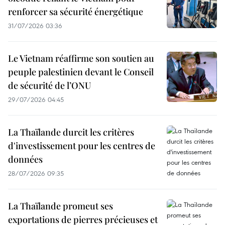
renforcer sa sécurité énergétique
31/07/2026 03:36
Le Vietnam réaffirme son soutien au
peuple palestinien devant le Conseil
de sécurité de l’ONU
29/07/2026 04:45
La Thaïlande durcit les critères
d'investissement pour les centres de
données
28/07/2026 09:35
La Thaïlande promeut ses
exportations de pierres précieuses et