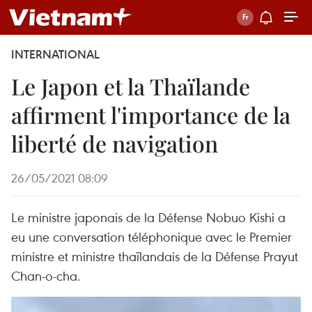
INTERNATIONAL
Le Japon et la Thaïlande
affirment l'importance de la
liberté de navigation
26/05/2021 08:09
Le ministre japonais de la Défense Nobuo Kishi a
eu une conversation téléphonique avec le Premier
ministre et ministre thaïlandais de la Défense Prayut
Chan-o-cha.