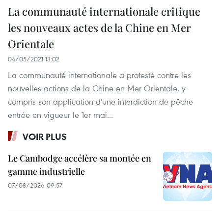
La communauté internationale critique
les nouveaux actes de la Chine en Mer
Orientale
04/05/2021 13:02
La communauté internationale a protesté contre les
nouvelles actions de la Chine en Mer Orientale, y
compris son application d'une interdiction de pêche
entrée en vigueur le 1er mai...
VOIR PLUS
Le Cambodge accélère sa montée en
gamme industrielle
07/08/2026 09:57