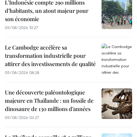
L’Indonésie compte 290 millions
d’habitants, un atout majeur pour
son économie
05/08/2026 10:27
Le Cambodge accélère sa
transformation industrielle pour
attirer des investissements de qualité
05/08/2026 08:28
Une découverte paléontologique
majeure en Thaïlande : un fossile de
dinosaure de 130 millions d’années
05/08/2026 03:27