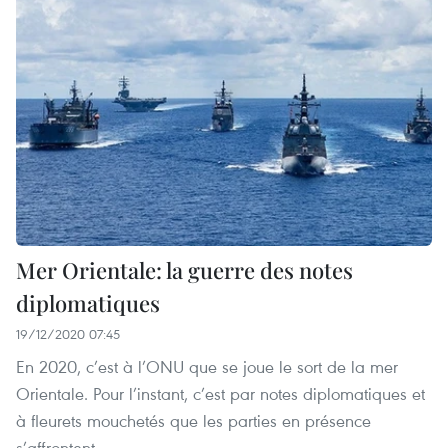
Mer Orientale: la guerre des notes
diplomatiques
19/12/2020 07:45
En 2020, c’est à l’ONU que se joue le sort de la mer
Orientale. Pour l’instant, c’est par notes diplomatiques et
à fleurets mouchetés que les parties en présence
s’affrontent.