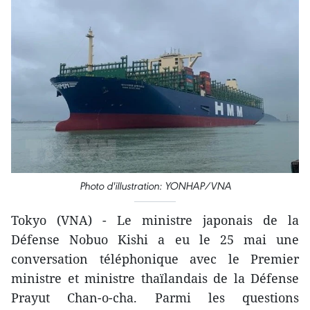
Photo d'illustration: YONHAP/VNA
Tokyo (VNA) - Le ministre japonais de la
Défense Nobuo Kishi a eu le 25 mai une
conversation téléphonique avec le Premier
ministre et ministre thaïlandais de la Défense
Prayut Chan-o-cha. Parmi les questions