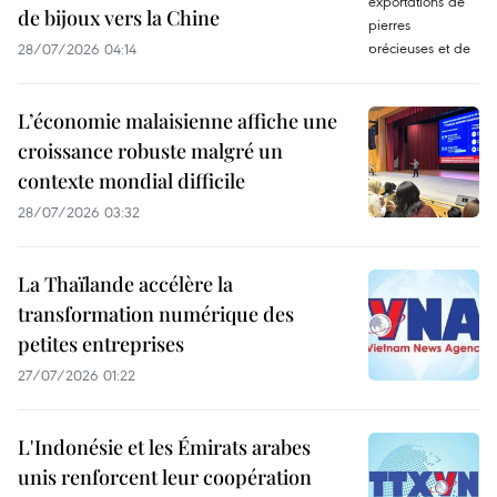
de bijoux vers la Chine
28/07/2026 04:14
L’économie malaisienne affiche une
croissance robuste malgré un
contexte mondial difficile
28/07/2026 03:32
La Thaïlande accélère la
transformation numérique des
petites entreprises
27/07/2026 01:22
L'Indonésie et les Émirats arabes
unis renforcent leur coopération