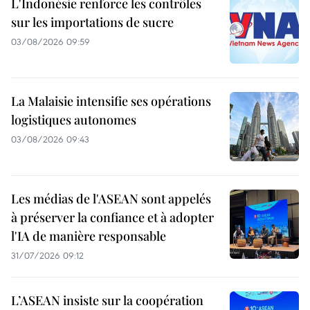
L'Indonésie renforce les contrôles
sur les importations de sucre
03/08/2026 09:59
La Malaisie intensifie ses opérations
logistiques autonomes
03/08/2026 09:43
Les médias de l'ASEAN sont appelés
à préserver la confiance et à adopter
l'IA de manière responsable
31/07/2026 09:12
L’ASEAN insiste sur la coopération