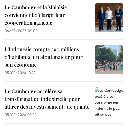
Le Cambodge et la Malaisie
conviennent d'élargir leur
coopération agricole
06/08/2026 09:02
L’Indonésie compte 290 millions
d’habitants, un atout majeur pour
son économie
05/08/2026 10:27
Le Cambodge accélère sa
transformation industrielle pour
attirer des investissements de qualité
05/08/2026 08:28