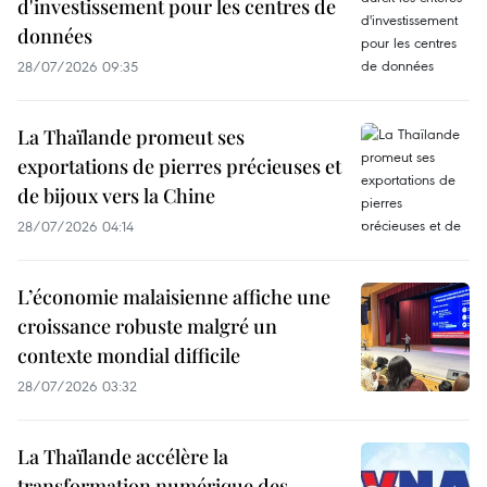
d'investissement pour les centres de
données
28/07/2026 09:35
La Thaïlande promeut ses
exportations de pierres précieuses et
de bijoux vers la Chine
28/07/2026 04:14
L’économie malaisienne affiche une
croissance robuste malgré un
contexte mondial difficile
28/07/2026 03:32
La Thaïlande accélère la
transformation numérique des