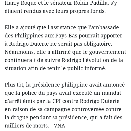
Harry Roque et le sénateur Robin Padilla, s'y
étaient rendus avec leurs propres fonds.
Elle a ajouté que l'assistance que l'ambassade
des Philippines aux Pays-Bas pourrait apporter
à Rodrigo Duterte ne serait pas obligatoire.
Néanmoins, elle a affirmé que le gouvernement
continuerait de suivre Rodrigo l'évolution de la
situation afin de tenir le public informé.
Plus tôt, la présidence philippine avait annoncé
que la police du pays avait exécuté un mandat
d'arrêt émis par la CPI contre Rodrigo Duterte
en raison de sa campagne controversée contre
la drogue pendant sa présidence, qui a fait des
milliers de morts. - VNA