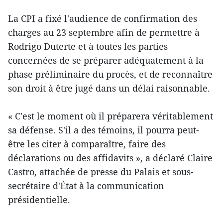
La CPI a fixé l'audience de confirmation des
charges au 23 septembre afin de permettre à
Rodrigo Duterte et à toutes les parties
concernées de se préparer adéquatement à la
phase préliminaire du procès, et de reconnaître
son droit à être jugé dans un délai raisonnable.
« C'est le moment où il préparera véritablement
sa défense. S'il a des témoins, il pourra peut-
être les citer à comparaître, faire des
déclarations ou des affidavits », a déclaré Claire
Castro, attachée de presse du Palais et sous-
secrétaire d'État à la communication
présidentielle.