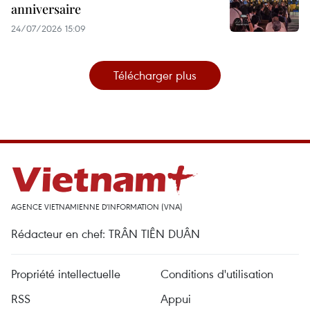
anniversaire
24/07/2026 15:09
Télécharger plus
AGENCE VIETNAMIENNE D'INFORMATION (VNA)
Rédacteur en chef: TRÂN TIÊN DUÂN
Propriété intellectuelle
Conditions d'utilisation
RSS
Appui