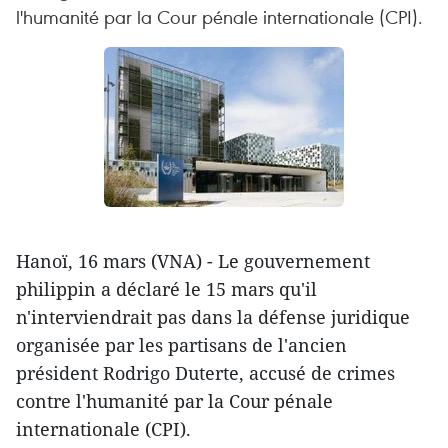
l'humanité par la Cour pénale internationale (CPI).
Hanoï, 16 mars (VNA) - Le gouvernement
philippin a déclaré le 15 mars qu'il
n'interviendrait pas dans la défense juridique
organisée par les partisans de l'ancien
président Rodrigo Duterte, accusé de crimes
contre l'humanité par la Cour pénale
internationale (CPI).