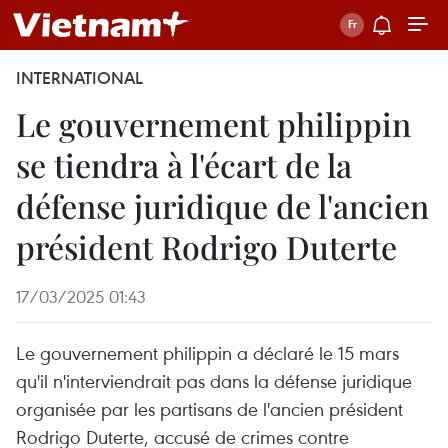
INTERNATIONAL
Le gouvernement philippin
se tiendra à l'écart de la
défense juridique de l'ancien
président Rodrigo Duterte
17/03/2025 01:43
Le gouvernement philippin a déclaré le 15 mars
qu'il n'interviendrait pas dans la défense juridique
organisée par les partisans de l'ancien président
Rodrigo Duterte, accusé de crimes contre