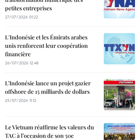
petites entreprises
27/07/2026 01:22
L'Indonésie et les Émirats arabes
unis renforcent leur coopération
financière
26/07/2026 12:48
L’Indonésie lance un projet gazier
offshore de 15 milliards de dollars
25/07/2026 11:12
Le Vietnam réaffirme les valeurs du
TAC à l’occasion de son 50e