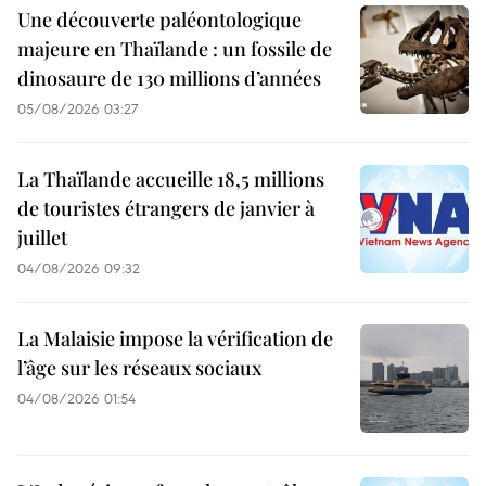
Une découverte paléontologique
majeure en Thaïlande : un fossile de
dinosaure de 130 millions d’années
05/08/2026 03:27
La Thaïlande accueille 18,5 millions
de touristes étrangers de janvier à
juillet
04/08/2026 09:32
La Malaisie impose la vérification de
l’âge sur les réseaux sociaux
04/08/2026 01:54