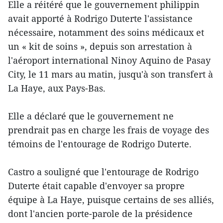
Elle a réitéré que le gouvernement philippin
avait apporté à Rodrigo Duterte l'assistance
nécessaire, notamment des soins médicaux et
un « kit de soins », depuis son arrestation à
l'aéroport international Ninoy Aquino de Pasay
City, le 11 mars au matin, jusqu'à son transfert à
La Haye, aux Pays-Bas.
Elle a déclaré que le gouvernement ne
prendrait pas en charge les frais de voyage des
témoins de l'entourage de Rodrigo Duterte.
Castro a souligné que l'entourage de Rodrigo
Duterte était capable d'envoyer sa propre
équipe à La Haye, puisque certains de ses alliés,
dont l'ancien porte-parole de la présidence