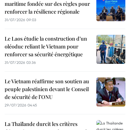
maritime fondée sur des règles pour
renforcer la résilience régionale
31/07/2026 09:03
Le Laos étudie la construction d’un
oléoduc reliant le Vietnam pour
renforcer sa sécurité énergétique
31/07/2026 03:36
Le Vietnam réaffirme son soutien au
peuple palestinien devant le Conseil
de sécurité de l’ONU
29/07/2026 04:45
La Thaïlande durcit les critères