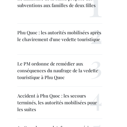
subventions aux familles de deux filles
Phu Quoc : les autorités mobilisées après
le chavirement d'une vedette touristique
Le PM ordonne de remédier aux
conséquences du naufrage de la vedette
touristique à Phu Quoc
Accident à Phu Quoc : les secours
terminés, les autorités mobilisées pour
les suites