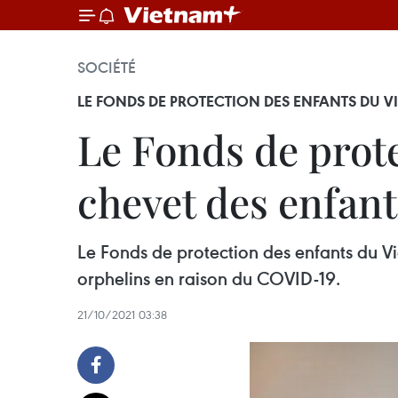
SOCIÉTÉ
LE FONDS DE PROTECTION DES ENFANTS DU V
Le Fonds de prot
chevet des enfan
Le Fonds de protection des enfants du V
orphelins en raison du COVID-19.
21/10/2021 03:38