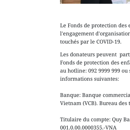
Le Fonds de protection des
l'engagement d'organisation
touchés par le COVID-19.
Les donateurs peuvent parti
Fonds de protection des enf
au hotline: 092 9999 999 ou
informations suivantes:
Banque: Banque commercial
Vietnam (VCB). Bureau des t
Titulaire du compte: Quy B
001.0.00.0000355.-VNA