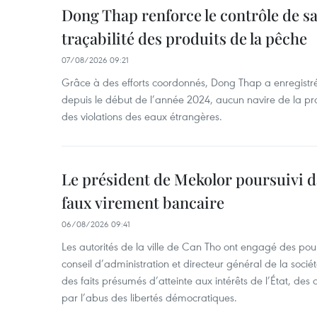
Dong Thap renforce le contrôle de sa 
traçabilité des produits de la pêche
07/08/2026 09:21
Grâce à des efforts coordonnés, Dong Thap a enregistré
depuis le début de l’année 2024, aucun navire de la pr
des violations des eaux étrangères.
Le président de Mekolor poursuivi d
faux virement bancaire
06/08/2026 09:41
Les autorités de la ville de Can Tho ont engagé des pour
conseil d’administration et directeur général de la soci
des faits présumés d’atteinte aux intérêts de l’État, des 
par l’abus des libertés démocratiques.