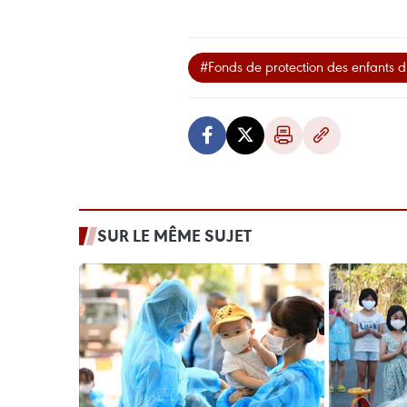
#Fonds de protection des enfants 
SUR LE MÊME SUJET