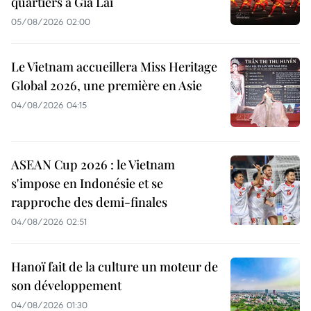
quartiers à Gia Lai
05/08/2026 02:00
Le Vietnam accueillera Miss Heritage
Global 2026, une première en Asie
04/08/2026 04:15
ASEAN Cup 2026 : le Vietnam
s'impose en Indonésie et se
rapproche des demi-finales
04/08/2026 02:51
Hanoï fait de la culture un moteur de
son développement
04/08/2026 01:30