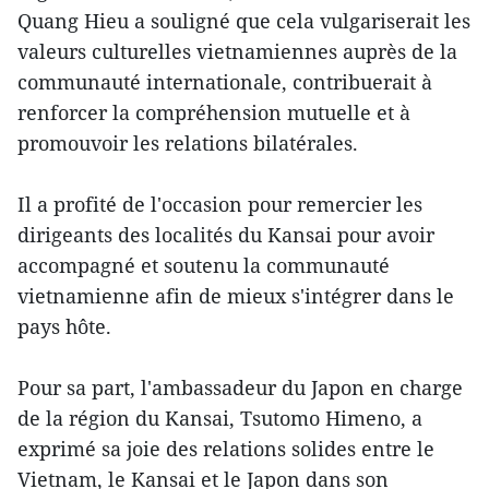
Quang Hieu a souligné que cela vulgariserait les
valeurs culturelles vietnamiennes auprès de la
communauté internationale, contribuerait à
renforcer la compréhension mutuelle et à
promouvoir les relations bilatérales.
Il a profité de l'occasion pour remercier les
dirigeants des localités du Kansai pour avoir
accompagné et soutenu la communauté
vietnamienne afin de mieux s'intégrer dans le
pays hôte.
Pour sa part, l'ambassadeur du Japon en charge
de la région du Kansai, Tsutomo Himeno, a
exprimé sa joie des relations solides entre le
Vietnam, le Kansai et le Japon dans son