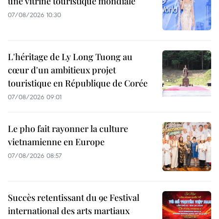
une vitrine touristique mondiale
07/08/2026 10:30
L'héritage de Ly Long Tuong au
cœur d'un ambitieux projet
touristique en République de Corée
07/08/2026 09:01
Le pho fait rayonner la culture
vietnamienne en Europe
07/08/2026 08:57
Succès retentissant du 9e Festival
international des arts martiaux