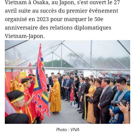
Vietnam à Osaka, au Japon, s'est ouvert le 27
avril suite au succès du premier événement
organisé en 2023 pour marquer le 50e
anniversaire des relations diplomatiques
Vietnam-Japon.
Photo : VNA