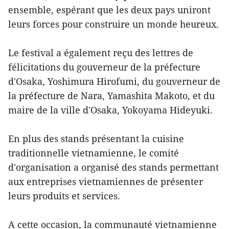
ensemble, espérant que les deux pays uniront
leurs forces pour construire un monde heureux.
Le festival a également reçu des lettres de
félicitations du gouverneur de la préfecture
d'Osaka, Yoshimura Hirofumi, du gouverneur de
la préfecture de Nara, Yamashita Makoto, et du
maire de la ville d'Osaka, Yokoyama Hideyuki.
En plus des stands présentant la cuisine
traditionnelle vietnamienne, le comité
d'organisation a organisé des stands permettant
aux entreprises vietnamiennes de présenter
leurs produits et services.
A cette occasion, la communauté vietnamienne