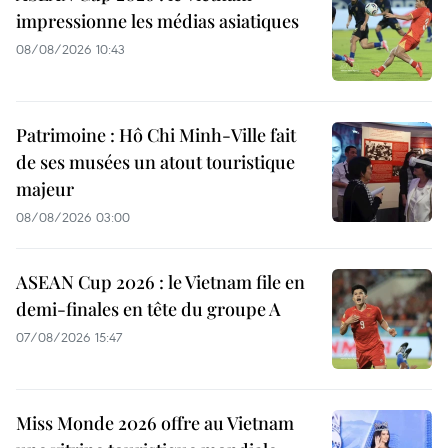
impressionne les médias asiatiques
08/08/2026 10:43
Patrimoine : Hô Chi Minh-Ville fait
de ses musées un atout touristique
majeur
08/08/2026 03:00
ASEAN Cup 2026 : le Vietnam file en
demi-finales en tête du groupe A
07/08/2026 15:47
Miss Monde 2026 offre au Vietnam