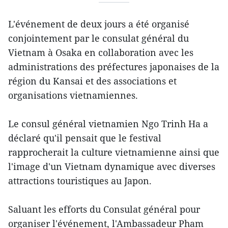
L'événement de deux jours a été organisé
conjointement par le consulat général du
Vietnam à Osaka en collaboration avec les
administrations des préfectures japonaises de la
région du Kansai et des associations et
organisations vietnamiennes.
Le consul général vietnamien Ngo Trinh Ha a
déclaré qu'il pensait que le festival
rapprocherait la culture vietnamienne ainsi que
l'image d'un Vietnam dynamique avec diverses
attractions touristiques au Japon.
Saluant les efforts du Consulat général pour
organiser l'événement, l'Ambassadeur Pham