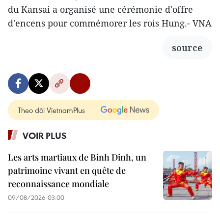
du Kansai a organisé une cérémonie d'offre
d'encens pour commémorer les rois Hung.- VNA
source
Theo dõi VietnamPlus
VOIR PLUS
Les arts martiaux de Binh Dinh, un
patrimoine vivant en quête de
reconnaissance mondiale
09/08/2026 03:00