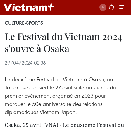
CULTURE-SPORTS
Le Festival du Vietnam 2024
s'ouvre à Osaka
29/04/2024 02:36
Le deuxième Festival du Vietnam à Osaka, au
Japon, s'est ouvert le 27 avril suite au succès du
premier événement organisé en 2023 pour
marquer le 50e anniversaire des relations
diplomatiques Vietnam-Japon.
Osaka, 29 avril (VNA) - Le deuxième Festival du