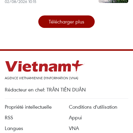
02/08/2026 10:15
Télécharger plus
AGENCE VIETNAMIENNE D'INFORMATION (VNA)
Rédacteur en chef: TRÂN TIÊN DUÂN
Propriété intellectuelle
Conditions d'utilisation
RSS
Appui
Langues
VNA