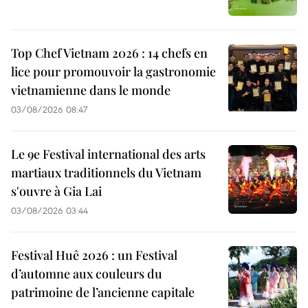
Top Chef Vietnam 2026 : 14 chefs en
lice pour promouvoir la gastronomie
vietnamienne dans le monde
03/08/2026 08:47
Le 9e Festival international des arts
martiaux traditionnels du Vietnam
s'ouvre à Gia Lai
03/08/2026 03:44
Festival Huê 2026 : un Festival
d’automne aux couleurs du
patrimoine de l’ancienne capitale