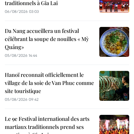
traditionnels à Gia Lai
06/08/2026 03:03
Da Nang accueillera un festival
célébrant la soupe de nouilles « Mỳ
Quảng»
05/08/2026 14:44
Hanoï reconnaît officiellement le
village de la soie de Van Phuc comme
site touristique
05/08/2026 09:42
Le 9e Festival international des arts
martiaux traditionnels prend ses