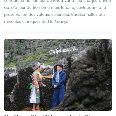
Le marché de l'amour de Khâu Vai a lieu chaque année
au 27e jour du troisième mois lunaire, contribuant à la
préservation des valeurs culturelles traditionnelles des
minorités ethniques de Ha Giang.