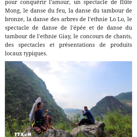
pour conquérir l'amour, un spectacle de flûte
Mong, le danse du feu, la danse du tambour de
bronze, la danse des arbres de l'ethnie Lo Lo, le
spectacle de danse de l'épée et de danse du
tambour de l'ethnie Giay, le concours de chants,
des spectacles et présentations de produits
locaux typiques.