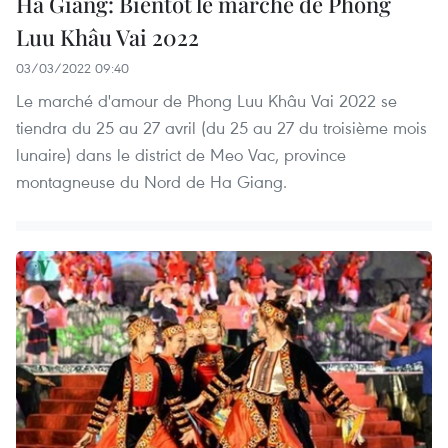
Ha Giang: Bientôt le marché de Phong
Luu Khâu Vai 2022
03/03/2022 09:40
Le marché d'amour de Phong Luu Khâu Vai 2022 se
tiendra du 25 au 27 avril (du 25 au 27 du troisième mois
lunaire) dans le district de Meo Vac, province
montagneuse du Nord de Ha Giang.