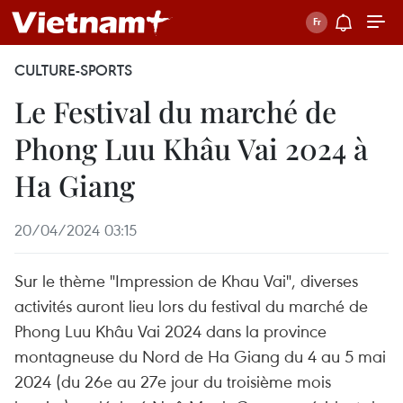
CULTURE-SPORTS
Le Festival du marché de
Phong Luu Khâu Vai 2024 à
Ha Giang
20/04/2024 03:15
Sur le thème "Impression de Khau Vai", diverses
activités auront lieu lors du festival du marché de
Phong Luu Khâu Vai 2024 dans la province
montagneuse du Nord de Ha Giang du 4 au 5 mai
2024 (du 26e au 27e jour du troisième mois