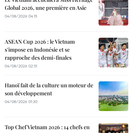
Global 2026, une première en Asie
04/08/2026 04:15
ASEAN Cup 2026 : le Vietnam
s'impose en Indonésie et se
rapproche des demi-finales
04/08/2026 02:51
Hanoï fait de la culture un moteur de
son développement
04/08/2026 01:30
Top Chef Vietnam 2026 : 14 chefs en