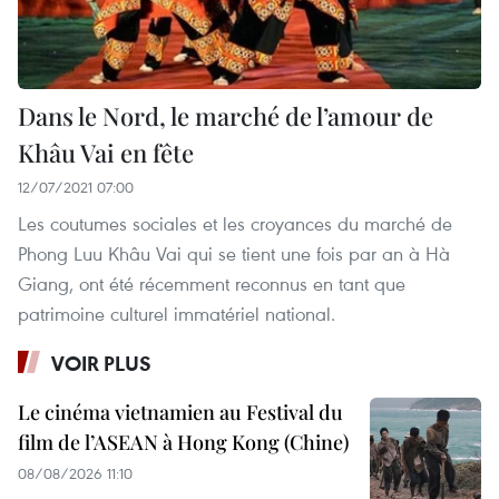
Dans le Nord, le marché de l’amour de
Khâu Vai en fête
12/07/2021 07:00
Les coutumes sociales et les croyances du marché de
Phong Luu Khâu Vai qui se tient une fois par an à Hà
Giang, ont été récemment reconnus en tant que
patrimoine culturel immatériel national.
VOIR PLUS
Le cinéma vietnamien au Festival du
film de l’ASEAN à Hong Kong (Chine)
08/08/2026 11:10