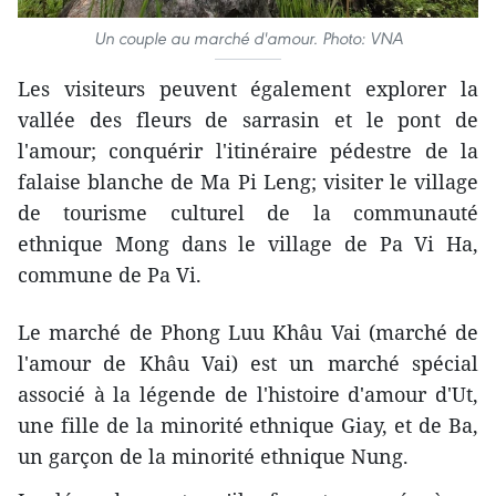
Un couple au marché d'amour. Photo: VNA
Les visiteurs peuvent également explorer la
vallée des fleurs de sarrasin et le pont de
l'amour; conquérir l'itinéraire pédestre de la
falaise blanche de Ma Pi Leng; visiter le village
de tourisme culturel de la communauté
ethnique Mong dans le village de Pa Vi Ha,
commune de Pa Vi.
Le marché de Phong Luu Khâu Vai (marché de
l'amour de Khâu Vai) est un marché spécial
associé à la légende de l'histoire d'amour d'Ut,
une fille de la minorité ethnique Giay, et de Ba,
un garçon de la minorité ethnique Nung.