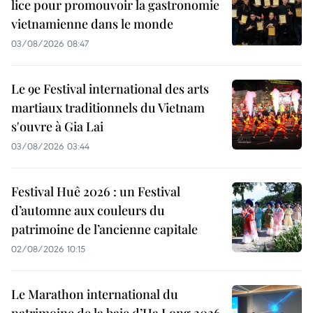
lice pour promouvoir la gastronomie
vietnamienne dans le monde
03/08/2026 08:47
Le 9e Festival international des arts
martiaux traditionnels du Vietnam
s'ouvre à Gia Lai
03/08/2026 03:44
Festival Huê 2026 : un Festival
d’automne aux couleurs du
patrimoine de l’ancienne capitale
02/08/2026 10:15
Le Marathon international du