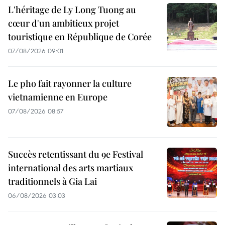
L'héritage de Ly Long Tuong au
cœur d'un ambitieux projet
touristique en République de Corée
07/08/2026 09:01
Le pho fait rayonner la culture
vietnamienne en Europe
07/08/2026 08:57
Succès retentissant du 9e Festival
international des arts martiaux
traditionnels à Gia Lai
06/08/2026 03:03