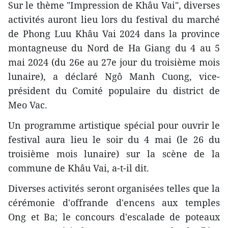
Sur le thème "Impression de Khâu Vai", diverses
activités auront lieu lors du festival du marché
de Phong Luu Khâu Vai 2024 dans la province
montagneuse du Nord de Ha Giang du 4 au 5
mai 2024 (du 26e au 27e jour du troisième mois
lunaire), a déclaré Ngô Manh Cuong, vice-
président du Comité populaire du district de
Meo Vac.
Un programme artistique spécial pour ouvrir le
festival aura lieu le soir du 4 mai (le 26 du
troisième mois lunaire) sur la scène de la
commune de Khâu Vai, a-t-il dit.
Diverses activités seront organisées telles que la
cérémonie d'offrande d'encens aux temples
Ong et Ba; le concours d'escalade de poteaux