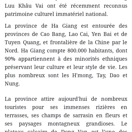
Luu Khâu Vai ont été récemment reconnus
patrimoine culturel immatériel national.
La province de Ha Giang est entourée des
provinces de Cao Bang, Lao Cai, Yen Bai et de
Tuyen Quang, et frontalière de la Chine par le
Nord. Ha Giang compte 800.000 habitants, dont
90% appartiennent à des minorités ethniques
préservant leur culture et leur style de vie. Les
plus nombreux sont les H'mong, Tay, Dao et
Nung.
La province attire aujourd'hui de nombreux
touristes pour ses immenses rizières en
terrasses, ses champs de sarrasin en fleurs et
ses paysages montagneux grandioses. Le
plateau calcaire de Dong Van est l’une des