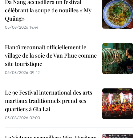
Da Nang accueillera un festival
célébrant la soupe de nouilles « Mỳ
Quảng»
05/08/2026 14:44
Hanoï reconnaît officiellement le
village de la soie de Van Phuc comme
site touristique
05/08/2026 09:42
Le 9e Festival international des arts
martiaux traditionnels prend ses
quartiers à Gia Lai
05/08/2026 02:00
Le Vietnam accueillera Miss Heritage