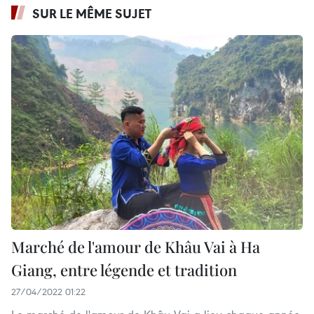
SUR LE MÊME SUJET
Marché de l'amour de Khâu Vai à Ha
Giang, entre légende et tradition
27/04/2022 01:22