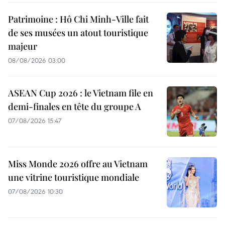
Patrimoine : Hô Chi Minh-Ville fait
de ses musées un atout touristique
majeur
08/08/2026 03:00
ASEAN Cup 2026 : le Vietnam file en
demi-finales en tête du groupe A
07/08/2026 15:47
Miss Monde 2026 offre au Vietnam
une vitrine touristique mondiale
07/08/2026 10:30