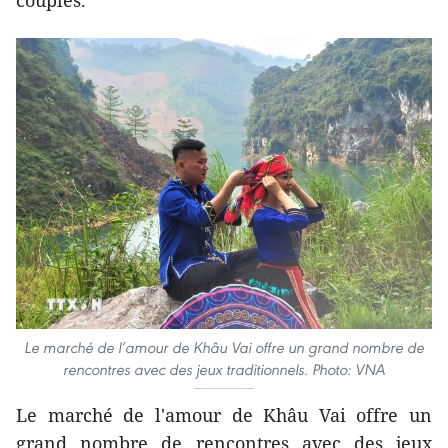
couples.
Le marché de l’amour de Khâu Vai offre un grand nombre de
rencontres avec des jeux traditionnels. Photo: VNA
Le marché de l'amour de Khâu Vai offre un
grand nombre de rencontres avec des jeux