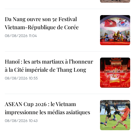
Da Nang ouvre son 5e Festival
Vietnam-République de Corée
08/08/2026 11:04
Hanoï : les arts martiaux à l’honneur
à la Cité impériale de Thang Long
08/08/2026 10:55
ASEAN Cup 2026 : le Vietnam
impressionne les médias asiatiques
08/08/2026 10:43