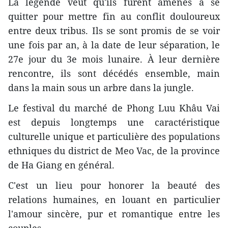
La légende veut qu'ils furent amenés à se
quitter pour mettre fin au conflit douloureux
entre deux tribus. Ils se sont promis de se voir
une fois par an, à la date de leur séparation, le
27e jour du 3e mois lunaire. À leur dernière
rencontre, ils sont décédés ensemble, main
dans la main sous un arbre dans la jungle.
Le festival du marché de Phong Luu Khâu Vai
est depuis longtemps une caractéristique
culturelle unique et particulière des populations
ethniques du district de Meo Vac, de la province
de Ha Giang en général.
C'est un lieu pour honorer la beauté des
relations humaines, en louant en particulier
l'amour sincère, pur et romantique entre les