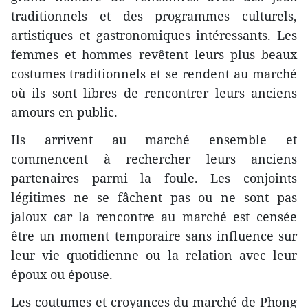
traditionnels et des programmes culturels,
artistiques et gastronomiques intéressants. Les
femmes et hommes revêtent leurs plus beaux
costumes traditionnels et se rendent au marché
où ils sont libres de rencontrer leurs anciens
amours en public.
Ils arrivent au marché ensemble et
commencent à rechercher leurs anciens
partenaires parmi la foule. Les conjoints
légitimes ne se fâchent pas ou ne sont pas
jaloux car la rencontre au marché est censée
être un moment temporaire sans influence sur
leur vie quotidienne ou la relation avec leur
époux ou épouse.
Les coutumes et croyances du marché de Phong