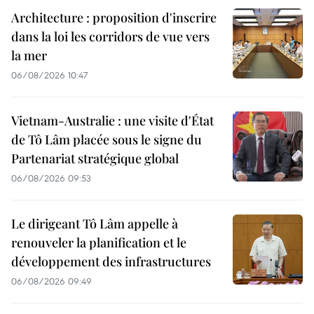
Architecture : proposition d'inscrire
dans la loi les corridors de vue vers
la mer
06/08/2026 10:47
Vietnam-Australie : une visite d'État
de Tô Lâm placée sous le signe du
Partenariat stratégique global
06/08/2026 09:53
Le dirigeant Tô Lâm appelle à
renouveler la planification et le
développement des infrastructures
06/08/2026 09:49