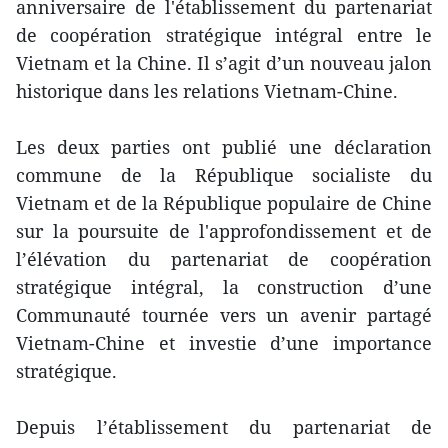
anniversaire de l'établissement du partenariat
de coopération stratégique intégral entre le
Vietnam et la Chine. Il s’agit d’un nouveau jalon
historique dans les relations Vietnam-Chine.
Les deux parties ont publié une déclaration
commune de la République socialiste du
Vietnam et de la République populaire de Chine
sur la poursuite de l'approfondissement et de
l’élévation du partenariat de coopération
stratégique intégral, la construction d’une
Communauté tournée vers un avenir partagé
Vietnam-Chine et investie d’une importance
stratégique.
Depuis l’établissement du partenariat de