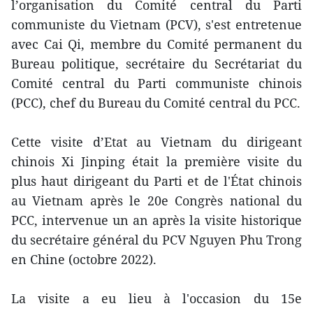
l’organisation du Comité central du Parti
communiste du Vietnam (PCV), s'est entretenue
avec Cai Qi, membre du Comité permanent du
Bureau politique, secrétaire du Secrétariat du
Comité central du Parti communiste chinois
(PCC), chef du Bureau du Comité central du PCC.
Cette visite d’Etat au Vietnam du dirigeant
chinois Xi Jinping était la première visite du
plus haut dirigeant du Parti et de l'État chinois
au Vietnam après le 20e Congrès national du
PCC, intervenue un an après la visite historique
du secrétaire général du PCV Nguyen Phu Trong
en Chine (octobre 2022).
La visite a eu lieu à l'occasion du 15e