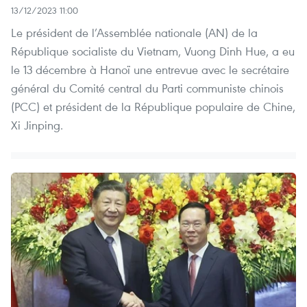
13/12/2023 11:00
Le président de l’Assemblée nationale (AN) de la
République socialiste du Vietnam, Vuong Dinh Hue, a eu
le 13 décembre à Hanoï une entrevue avec le secrétaire
général du Comité central du Parti communiste chinois
(PCC) et président de la République populaire de Chine,
Xi Jinping.