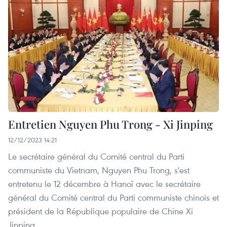
Entretien Nguyen Phu Trong - Xi Jinping
12/12/2023 14:21
Le secrétaire général du Comité central du Parti
communiste du Vietnam, Nguyen Phu Trong, s'est
entretenu le 12 décembre à Hanoï avec le secrétaire
général du Comité central du Parti communiste chinois et
président de la République populaire de Chine Xi
Jinping.