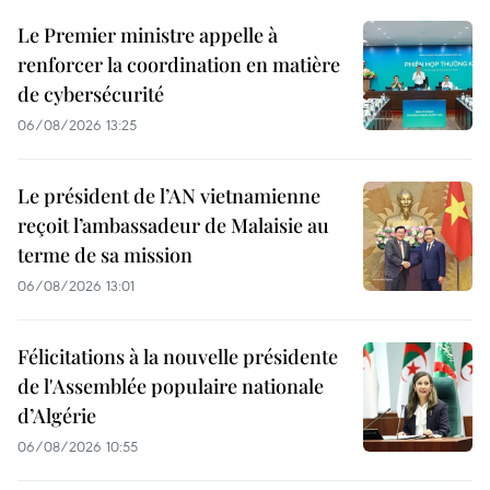
Le Premier ministre appelle à
renforcer la coordination en matière
de cybersécurité
06/08/2026 13:25
Le président de l’AN vietnamienne
reçoit l’ambassadeur de Malaisie au
terme de sa mission
06/08/2026 13:01
Félicitations à la nouvelle présidente
de l'Assemblée populaire nationale
d’Algérie
06/08/2026 10:55