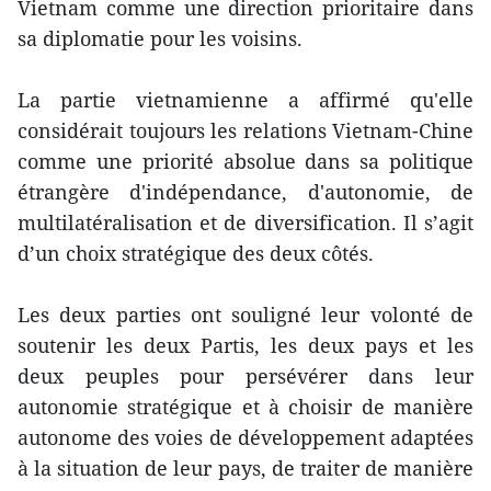
Vietnam comme une direction prioritaire dans
sa diplomatie pour les voisins.
La partie vietnamienne a affirmé qu'elle
considérait toujours les relations Vietnam-Chine
comme une priorité absolue dans sa politique
étrangère d'indépendance, d'autonomie, de
multilatéralisation et de diversification. Il s’agit
d’un choix stratégique des deux côtés.
Les deux parties ont souligné leur volonté de
soutenir les deux Partis, les deux pays et les
deux peuples pour persévérer dans leur
autonomie stratégique et à choisir de manière
autonome des voies de développement adaptées
à la situation de leur pays, de traiter de manière