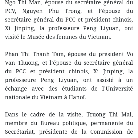
Ngo Thi Man, épouse du secrétaire général du
PCV, Nguyen Phu Trong, et l’épouse du
secrétaire général du PCC et président chinois,
Xi Jinping, la professeure Peng Liyuan, ont
visité le Musée des femmes du Vietnam.
Phan Thi Thanh Tam, épouse du président Vo
Van Thuong, et l’épouse du secrétaire général
du PCC et président chinois, Xi Jinping, la
professeure Peng Liyuan, ont assisté à un
échange avec des étudiants de l’Université
nationale du Vietnam à Hanoï.
Dans le cadre de la visite, Truong Thi Mai,
membre du Bureau politique, permanente du
Secrétariat, présidente de la Commission de