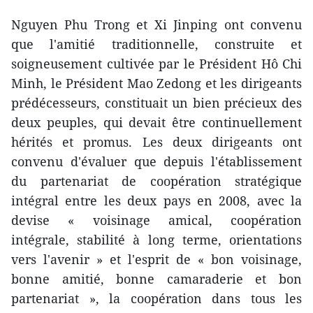
Nguyen Phu Trong et Xi Jinping ont convenu
que l'amitié traditionnelle, construite et
soigneusement cultivée par le Président Hô Chi
Minh, le Président Mao Zedong et les dirigeants
prédécesseurs, constituait un bien précieux des
deux peuples, qui devait être continuellement
hérités et promus. Les deux dirigeants ont
convenu d'évaluer que depuis l'établissement
du partenariat de coopération stratégique
intégral entre les deux pays en 2008, avec la
devise « voisinage amical, coopération
intégrale, stabilité à long terme, orientations
vers l'avenir » et l'esprit de « bon voisinage,
bonne amitié, bonne camaraderie et bon
partenariat », la coopération dans tous les