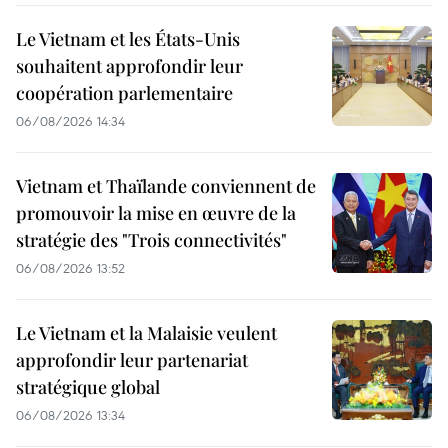
Le Vietnam et les États-Unis
souhaitent approfondir leur
coopération parlementaire
06/08/2026 14:34
Vietnam et Thaïlande conviennent de
promouvoir la mise en œuvre de la
stratégie des "Trois connectivités"
06/08/2026 13:52
Le Vietnam et la Malaisie veulent
approfondir leur partenariat
stratégique global
06/08/2026 13:34