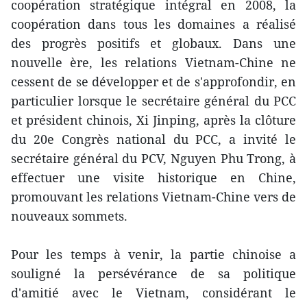
coopération stratégique intégral en 2008, la
coopération dans tous les domaines a réalisé
des progrès positifs et globaux. Dans une
nouvelle ère, les relations Vietnam-Chine ne
cessent de se développer et de s'approfondir, en
particulier lorsque le secrétaire général du PCC
et président chinois, Xi Jinping, après la clôture
du 20e Congrès national du PCC, a invité le
secrétaire général du PCV, Nguyen Phu Trong, à
effectuer une visite historique en Chine,
promouvant les relations Vietnam-Chine vers de
nouveaux sommets.
Pour les temps à venir, la partie chinoise a
souligné la persévérance de sa politique
d'amitié avec le Vietnam, considérant le