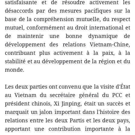
satisfaisante et de résoudre activement les
désaccords par des mesures pacifiques sur la
base de la compréhension mutuelle, du respect
mutuel, conformément au droit international et
de maintenir une bonne dynamique de
développement des relations Vietnam-Chine,
contribuant plus activement à la paix, à la
stabilité et au développement de la région et du
monde.
Les deux parties ont convenu que la visite d'État
au Vietnam du secrétaire général du PCC et
président chinois, Xi Jinping, était un succès et
marquait un jalon important dans l'histoire des
relations entre les deux Partis et les deux pays,
apportant une contribution importante à la