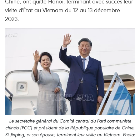
Chine, ont quitté Hanoï, terminant avec succès leur
visite d'État au Vietnam du 12 au 13 décembre
2023.
Le secrétaire général du Comité central du Parti communiste
chinois (PCC) et président de la République populaire de Chine,
Xi Jinping, et son épouse, terminent leur visite au Vietnam. Photo: