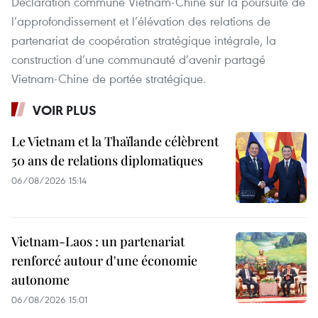
Déclaration commune Vietnam-Chine sur la poursuite de
l’approfondissement et l’élévation des relations de
partenariat de coopération stratégique intégrale, la
construction d’une communauté d’avenir partagé
Vietnam-Chine de portée stratégique.
VOIR PLUS
Le Vietnam et la Thaïlande célèbrent
50 ans de relations diplomatiques
06/08/2026 15:14
Vietnam-Laos : un partenariat
renforcé autour d'une économie
autonome
06/08/2026 15:01