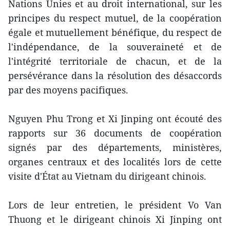
Nations Unies et au droit international, sur les
principes du respect mutuel, de la coopération
égale et mutuellement bénéfique, du respect de
l'indépendance, de la souveraineté et de
l'intégrité territoriale de chacun, et de la
persévérance dans la résolution des désaccords
par des moyens pacifiques.
Nguyen Phu Trong et Xi Jinping ont écouté des
rapports sur 36 documents de coopération
signés par des départements, ministères,
organes centraux et des localités lors de cette
visite d'État au Vietnam du dirigeant chinois.
Lors de leur entretien, le président Vo Van
Thuong et le dirigeant chinois Xi Jinping ont