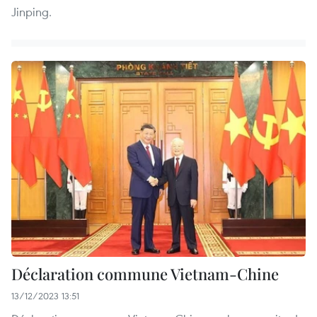
Jinping.
Déclaration commune Vietnam-Chine
13/12/2023 13:51