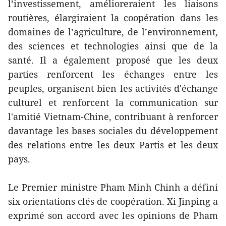
l’investissement, amélioreraient les liaisons
routières, élargiraient la coopération dans les
domaines de l’agriculture, de l’environnement,
des sciences et technologies ainsi que de la
santé. Il a également proposé que les deux
parties renforcent les échanges entre les
peuples, organisent bien les activités d'échange
culturel et renforcent la communication sur
l'amitié Vietnam-Chine, contribuant à renforcer
davantage les bases sociales du développement
des relations entre les deux Partis et les deux
pays.
Le Premier ministre Pham Minh Chinh a défini
six orientations clés de coopération. Xi Jinping a
exprimé son accord avec les opinions de Pham