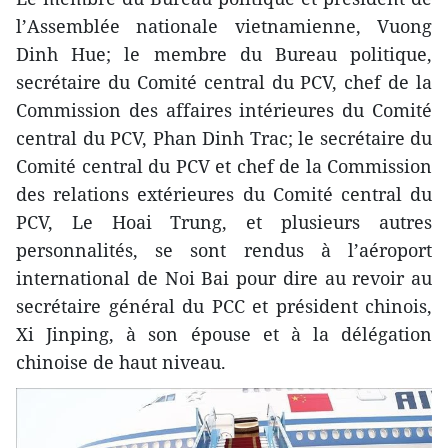
l’Assemblée nationale vietnamienne, Vuong
Dinh Hue; le membre du Bureau politique,
secrétaire du Comité central du PCV, chef de la
Commission des affaires intérieures du Comité
central du PCV, Phan Dinh Trac; le secrétaire du
Comité central du PCV et chef de la Commission
des relations extérieures du Comité central du
PCV, Le Hoai Trung, et plusieurs autres
personnalités, se sont rendus à l’aéroport
international de Noi Bai pour dire au revoir au
secrétaire général du PCC et président chinois,
Xi Jinping, à son épouse et à la délégation
chinoise de haut niveau.