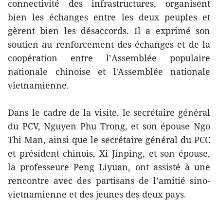
connectivité des infrastructures, organisent
bien les échanges entre les deux peuples et
gèrent bien les désaccords. Il a exprimé son
soutien au renforcement des échanges et de la
coopération entre l’Assemblée populaire
nationale chinoise et l'Assemblée nationale
vietnamienne.
Dans le cadre de la visite, le secrétaire général
du PCV, Nguyen Phu Trong, et son épouse Ngo
Thi Man, ainsi que le secrétaire général du PCC
et président chinois, Xi Jinping, et son épouse,
la professeure Peng Liyuan, ont assisté à une
rencontre avec des partisans de l’amitié sino-
vietnamienne et des jeunes des deux pays.