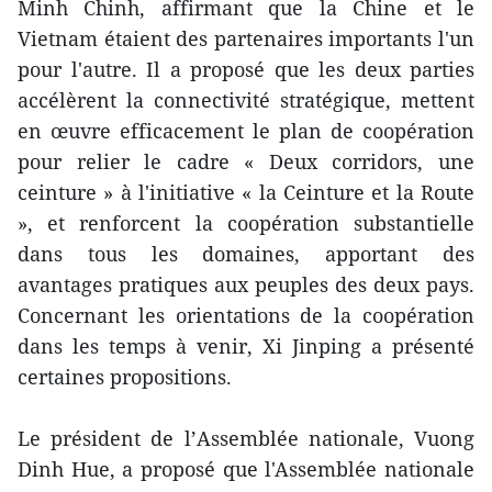
Minh Chinh, affirmant que la Chine et le
Vietnam étaient des partenaires importants l'un
pour l'autre. Il a proposé que les deux parties
accélèrent la connectivité stratégique, mettent
en œuvre efficacement le plan de coopération
pour relier le cadre « Deux corridors, une
ceinture » à l'initiative « la Ceinture et la Route
», et renforcent la coopération substantielle
dans tous les domaines, apportant des
avantages pratiques aux peuples des deux pays.
Concernant les orientations de la coopération
dans les temps à venir, Xi Jinping a présenté
certaines propositions.
Le président de l’Assemblée nationale, Vuong
Dinh Hue, a proposé que l'Assemblée nationale