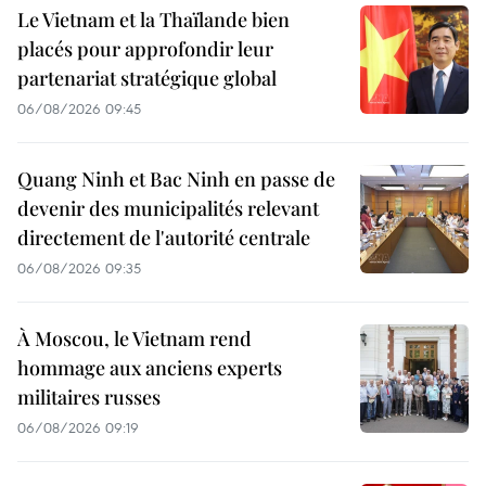
Le Vietnam et la Thaïlande bien
placés pour approfondir leur
partenariat stratégique global
06/08/2026 09:45
Quang Ninh et Bac Ninh en passe de
devenir des municipalités relevant
directement de l'autorité centrale
06/08/2026 09:35
À Moscou, le Vietnam rend
hommage aux anciens experts
militaires russes
06/08/2026 09:19