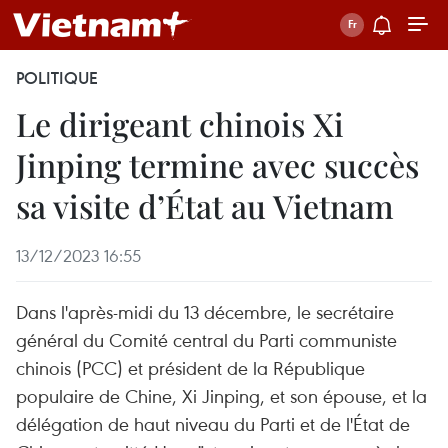
POLITIQUE
Le dirigeant chinois Xi
Jinping termine avec succès
sa visite d’État au Vietnam
13/12/2023 16:55
Dans l'après-midi du 13 décembre, le secrétaire
général du Comité central du Parti communiste
chinois (PCC) et président de la République
populaire de Chine, Xi Jinping, et son épouse, et la
délégation de haut niveau du Parti et de l'État de