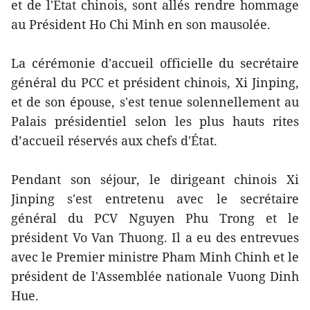
et de l'État chinois, sont allés rendre hommage
au Président Ho Chi Minh en son mausolée.
La cérémonie d'accueil officielle du secrétaire
général du PCC et président chinois, Xi Jinping,
et de son épouse, s'est tenue solennellement au
Palais présidentiel selon les plus hauts rites
d’accueil réservés aux chefs d'État.
Pendant son séjour, le dirigeant chinois Xi
Jinping s'est entretenu avec le secrétaire
général du PCV Nguyen Phu Trong et le
président Vo Van Thuong. Il a eu des entrevues
avec le Premier ministre Pham Minh Chinh et le
président de l'Assemblée nationale Vuong Dinh
Hue.