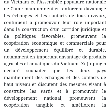
du Vietnam et l’Assemblée populaire nationale
de Chine maintiennent et renforcent davantage
les échanges et les contacts de tous niveaux,
continuent à promouvoir leur rôle important
dans la construction d’un corridor juridique et
de politiques favorables, promeuvent la
coopération économique et commerciale pour
un développement équilibré et durable,
notamment en important davantage de produits
agricoles et aquatiques du Vietnam. Xi Jinping a
déclaré souhaiter que les deux pays
maintiennent des échanges et des contacts de
haut niveau et discutent des mesures visant à
construire les Partis et à promouvoir le
développement national, promeuvent la
coopération tangible et améliorent la