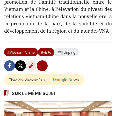
promotion de l'amitié traditionnelle entre le
Vietnam et la Chine, à l’élévation du niveau des
relations Vietnam-Chine dans la nouvelle ère, à
la promotion de la paix, de la stabilité et du
développement de la région et du monde.-VNA
#Vietnam-Chine
#visite
#Xi Jinping
Theo dõi VietnamPlus
SUR LE MÊME SUJET