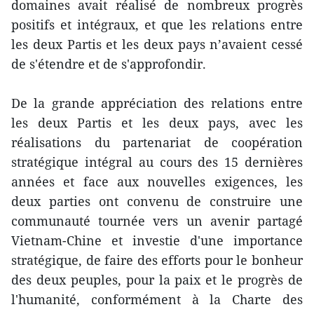
domaines avait réalisé de nombreux progrès
positifs et intégraux, et que les relations entre
les deux Partis et les deux pays n’avaient cessé
de s'étendre et de s'approfondir.
De la grande appréciation des relations entre
les deux Partis et les deux pays, avec les
réalisations du partenariat de coopération
stratégique intégral au cours des 15 dernières
années et face aux nouvelles exigences, les
deux parties ont convenu de construire une
communauté tournée vers un avenir partagé
Vietnam-Chine et investie d'une importance
stratégique, de faire des efforts pour le bonheur
des deux peuples, pour la paix et le progrès de
l'humanité, conformément à la Charte des