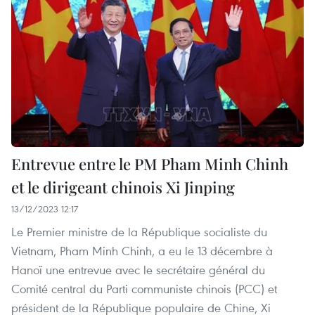
Entrevue entre le PM Pham Minh Chinh
et le dirigeant chinois Xi Jinping
13/12/2023 12:17
Le Premier ministre de la République socialiste du
Vietnam, Pham Minh Chinh, a eu le 13 décembre à
Hanoï une entrevue avec le secrétaire général du
Comité central du Parti communiste chinois (PCC) et
président de la République populaire de Chine, Xi