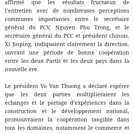
affirmé que les résultats fructueux de
l’entretien avec de nombreuses perceptions
communes importantes entre le secrétaire
général du PCV, Nguyen Phu Trong, et le
secrétaire général du PCC et président chinois,
Xi Jinping, indiquaient clairement la direction,
ouvrant une période de bonne coopération
entre les deux Partis et les deux pays dans la
nouvelle ère.
Le président Vo Van Thuong a déclaré espérer
que les deux parties multiplieraient les
échanges et le partage d’expériences dans la
construction et le développement national,
promouvraient la coopération tangible dans
tous les domaines, notamment le commerce et