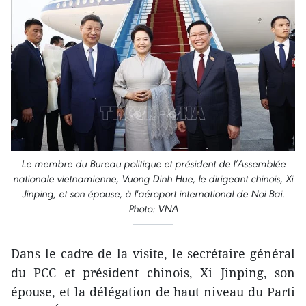
Le membre du Bureau politique et président de l’Assemblée
nationale vietnamienne, Vuong Dinh Hue, le dirigeant chinois, Xi
Jinping, et son épouse, à l'aéroport international de Noi Bai.
Photo: VNA
Dans le cadre de la visite, le secrétaire général
du PCC et président chinois, Xi Jinping, son
épouse, et la délégation de haut niveau du Parti