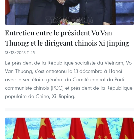
Entretien entre le président Vo Van
Thuong et le dirigeant chinois Xi Jinping
13/12/2023 11:45
Le président de la République socialiste du Vietnam, Vo
Van Thuong, s’est entretenu le 13 décembre à Hanoï
avec le secrétaire général du Comité central du Parti
communiste chinois (PCC) et président de la République
populaire de Chine, Xi Jinping.