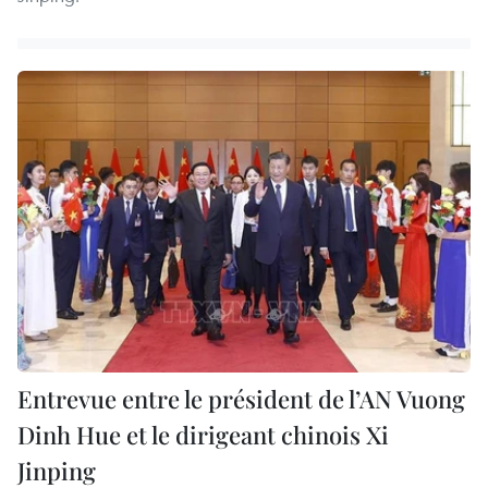
Entrevue entre le président de l’AN Vuong
Dinh Hue et le dirigeant chinois Xi
Jinping