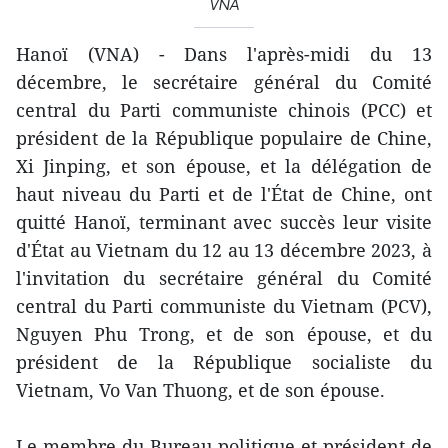
VNA
Hanoï (VNA) - Dans l'après-midi du 13
décembre, le secrétaire général du Comité
central du Parti communiste chinois (PCC) et
président de la République populaire de Chine,
Xi Jinping, et son épouse, et la délégation de
haut niveau du Parti et de l'État de Chine, ont
quitté Hanoï, terminant avec succès leur visite
d'État au Vietnam du 12 au 13 décembre 2023, à
l'invitation du secrétaire général du Comité
central du Parti communiste du Vietnam (PCV),
Nguyen Phu Trong, et de son épouse, et du
président de la République socialiste du
Vietnam, Vo Van Thuong, et de son épouse.
Le membre du Bureau politique et président de