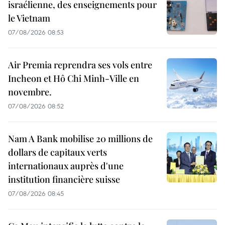
israélienne, des enseignements pour
le Vietnam
07/08/2026 08:53
Air Premia reprendra ses vols entre
Incheon et Hô Chi Minh-Ville en
novembre.
07/08/2026 08:52
Nam A Bank mobilise 20 millions de
dollars de capitaux verts
internationaux auprès d'une
institution financière suisse
07/08/2026 08:45