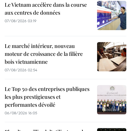
Le Vietnam accélère dans la course
aux centres de données
07/08/2026 03:19
Le marché intérieur, nouveau
moteur de croissance de la filière
bois vietnamienne
07/08/2026 02:54
Le Top 50 des entreprises publiques
les plus prestigieuses et
performantes dévoilé
06/08/2026 16:05