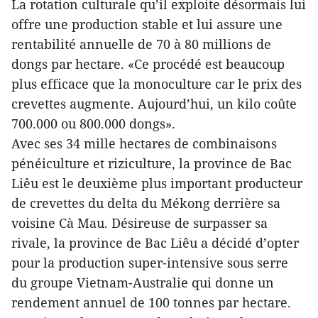
La rotation culturale qu’il exploite désormais lui
offre une production stable et lui assure une
rentabilité annuelle de 70 à 80 millions de
dongs par hectare. «Ce procédé est beaucoup
plus efficace que la monoculture car le prix des
crevettes augmente. Aujourd’hui, un kilo coûte
700.000 ou 800.000 dongs».
Avec ses 34 mille hectares de combinaisons
pénéiculture et riziculture, la province de Bac
Liêu est le deuxième plus important producteur
de crevettes du delta du Mékong derrière sa
voisine Cà Mau. Désireuse de surpasser sa
rivale, la province de Bac Liêu a décidé d’opter
pour la production super-intensive sous serre
du groupe Vietnam-Australie qui donne un
rendement annuel de 100 tonnes par hectare.