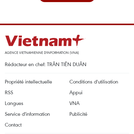
AGENCE VIETNAMIENNE D'INFORMATION (VNA)
Rédacteur en chef: TRÂN TIÊN DUÂN
Propriété intellectuelle
Conditions d'utilisation
RSS
Appui
Langues
VNA
Service d'information
Publicité
Contact