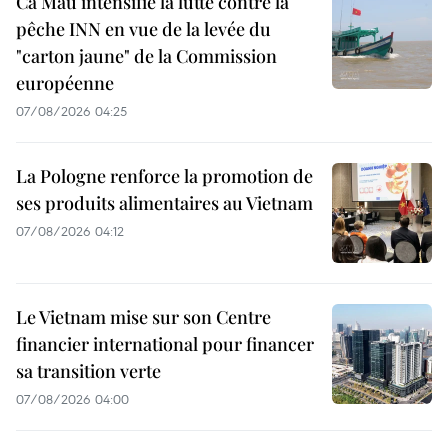
Ca Mau intensifie la lutte contre la
pêche INN en vue de la levée du
"carton jaune" de la Commission
européenne
07/08/2026 04:25
La Pologne renforce la promotion de
ses produits alimentaires au Vietnam
07/08/2026 04:12
Le Vietnam mise sur son Centre
financier international pour financer
sa transition verte
07/08/2026 04:00