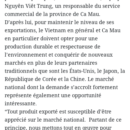
Nguyên Viêt Trung, un responsable du service
commercial de la province de Ca Mau.
D’après lui, pour maintenir le niveau de ses
exportations, le Vietnam en général et Ca Mau
en particulier doivent opter pour une
production durable et respectueuse de
l’environnement et conquérir de nouveaux
marchés en plus de leurs partenaires
traditionnels que sont les États-Unis, le Japon, la
République de Corée et la Chine. Le marché
national dont la demande s’accroît fortement
représente également une opportunité
intéressante.
“Tout produit exporté est susceptible d’être
apprécié sur le marché national. Partant de ce
principe, nous mettons tout en œuvre pour