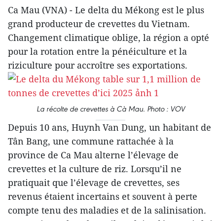
Ca Mau (VNA) - Le delta du Mékong est le plus
grand producteur de crevettes du Vietnam.
Changement climatique oblige, la région a opté
pour la rotation entre la pénéiculture et la
riziculture pour accroître ses exportations.
La récolte de crevettes à Cà Mau. Photo : VOV
Depuis 10 ans, Huynh Van Dung, un habitant de
Tân Bang, une commune rattachée à la
province de Ca Mau alterne l’élevage de
crevettes et la culture de riz. Lorsqu’il ne
pratiquait que l’élevage de crevettes, ses
revenus étaient incertains et souvent à perte
compte tenu des maladies et de la salinisation.