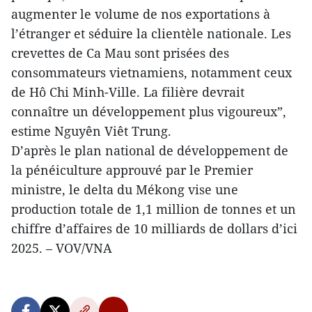
augmenter le volume de nos exportations à
l’étranger et séduire la clientèle nationale. Les
crevettes de Ca Mau sont prisées des
consommateurs vietnamiens, notamment ceux
de Hô Chi Minh-Ville. La filière devrait
connaître un développement plus vigoureux”,
estime Nguyên Viêt Trung.
D’après le plan national de développement de
la pénéiculture approuvé par le Premier
ministre, le delta du Mékong vise une
production totale de 1,1 million de tonnes et un
chiffre d’affaires de 10 milliards de dollars d’ici
2025. – VOV/VNA