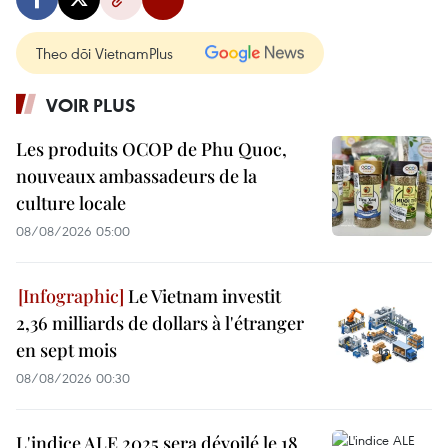
Theo dõi VietnamPlus
VOIR PLUS
Les produits OCOP de Phu Quoc,
nouveaux ambassadeurs de la
culture locale
08/08/2026 05:00
Le Vietnam investit
2,36 milliards de dollars à l'étranger
en sept mois
08/08/2026 00:30
L'indice ALE 2025 sera dévoilé le 18