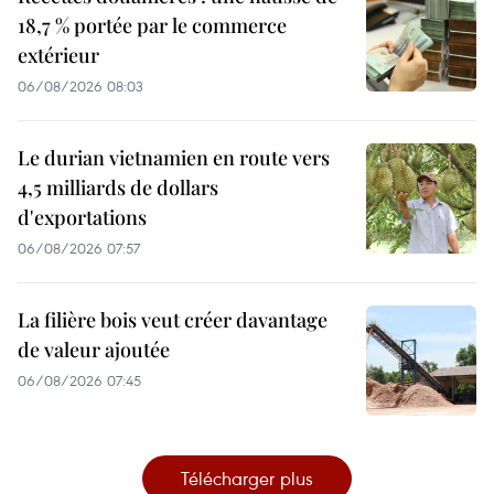
18,7 % portée par le commerce
extérieur
06/08/2026 08:03
Le durian vietnamien en route vers
4,5 milliards de dollars
d'exportations
06/08/2026 07:57
La filière bois veut créer davantage
de valeur ajoutée
06/08/2026 07:45
Télécharger plus