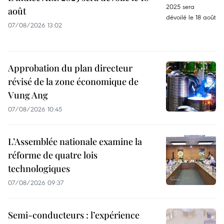
août
07/08/2026 13:02
Approbation du plan directeur
révisé de la zone économique de
Vung Ang
07/08/2026 10:45
L’Assemblée nationale examine la
réforme de quatre lois
technologiques
07/08/2026 09:37
Semi-conducteurs : l’expérience