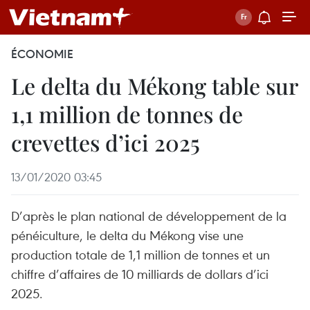
ÉCONOMIE
Le delta du Mékong table sur
1,1 million de tonnes de
crevettes d’ici 2025
13/01/2020 03:45
D’après le plan national de développement de la
pénéiculture, le delta du Mékong vise une
production totale de 1,1 million de tonnes et un
chiffre d’affaires de 10 milliards de dollars d’ici
2025.