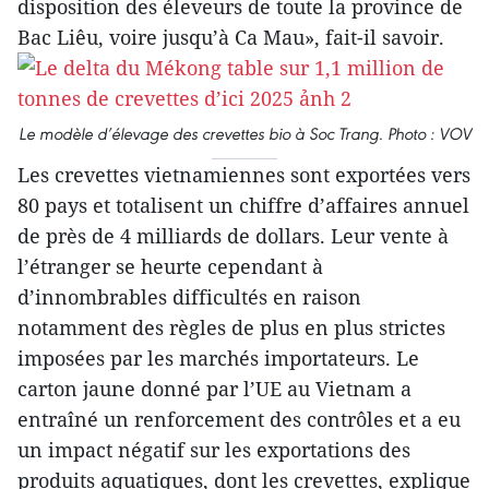
disposition des éleveurs de toute la province de
Bac Liêu, voire jusqu’à Ca Mau», fait-il savoir.
Le modèle d’élevage des crevettes bio à Soc Trang. Photo : VOV
Les crevettes vietnamiennes sont exportées vers
80 pays et totalisent un chiffre d’affaires annuel
de près de 4 milliards de dollars. Leur vente à
l’étranger se heurte cependant à
d’innombrables difficultés en raison
notamment des règles de plus en plus strictes
imposées par les marchés importateurs. Le
carton jaune donné par l’UE au Vietnam a
entraîné un renforcement des contrôles et a eu
un impact négatif sur les exportations des
produits aquatiques, dont les crevettes, explique