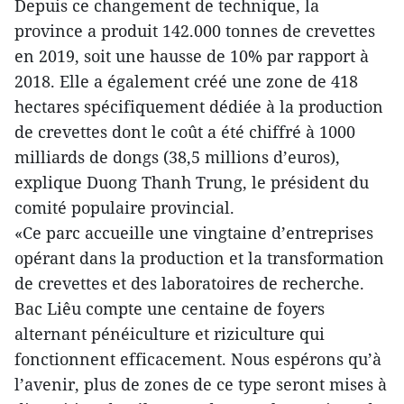
Depuis ce changement de technique, la
province a produit 142.000 tonnes de crevettes
en 2019, soit une hausse de 10% par rapport à
2018. Elle a également créé une zone de 418
hectares spécifiquement dédiée à la production
de crevettes dont le coût a été chiffré à 1000
milliards de dongs (38,5 millions d’euros),
explique Duong Thanh Trung, le président du
comité populaire provincial.
«Ce parc accueille une vingtaine d’entreprises
opérant dans la production et la transformation
de crevettes et des laboratoires de recherche.
Bac Liêu compte une centaine de foyers
alternant pénéiculture et riziculture qui
fonctionnent efficacement. Nous espérons qu’à
l’avenir, plus de zones de ce type seront mises à