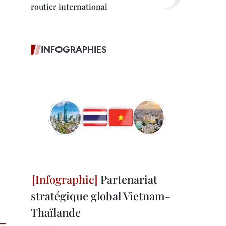
routier international
INFOGRAPHIES
Partenariat
stratégique global Vietnam-
Thaïlande