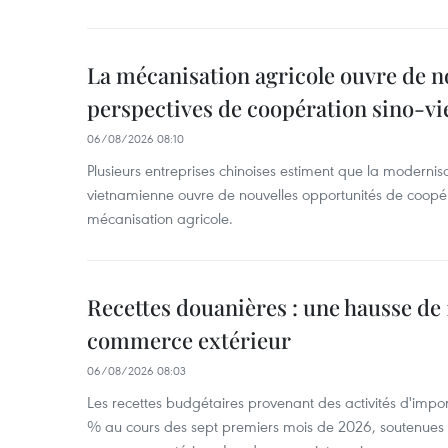
La mécanisation agricole ouvre de n
perspectives de coopération sino-v
06/08/2026 08:10
Plusieurs entreprises chinoises estiment que la modernisa
vietnamienne ouvre de nouvelles opportunités de coopé
mécanisation agricole.
Recettes douanières : une hausse de 1
commerce extérieur
06/08/2026 08:03
Les recettes budgétaires provenant des activités d'impor
% au cours des sept premiers mois de 2026, soutenues 