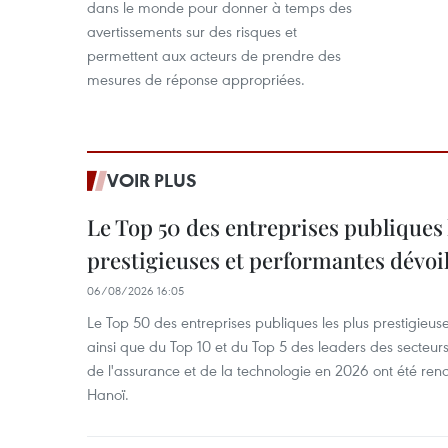
dans le monde pour donner à temps des
avertissements sur des risques et
permettent aux acteurs de prendre des
mesures de réponse appropriées.
VOIR PLUS
Le Top 50 des entreprises publiques 
prestigieuses et performantes dévoi
06/08/2026 16:05
Le Top 50 des entreprises publiques les plus prestigieus
ainsi que du Top 10 et du Top 5 des leaders des secteur
de l'assurance et de la technologie en 2026 ont été ren
Hanoï.