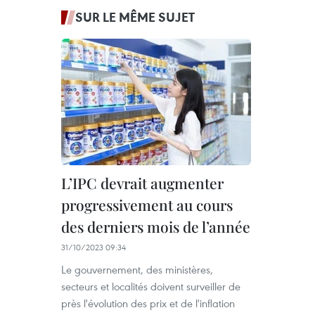
SUR LE MÊME SUJET
L’IPC devrait augmenter
progressivement au cours
des derniers mois de l’année
31/10/2023 09:34
Le gouvernement, des ministères,
secteurs et localités doivent surveiller de
près l'évolution des prix et de l'inflation