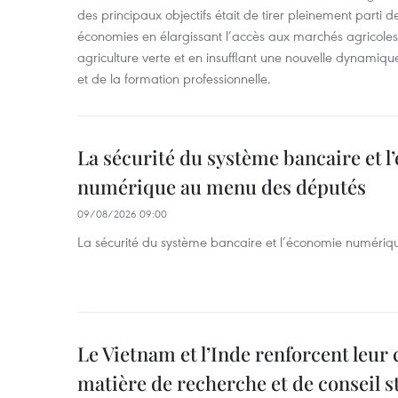
des principaux objectifs était de tirer pleinement parti
économies en élargissant l’accès aux marchés agricole
agriculture verte et en insufflant une nouvelle dynamiqu
et de la formation professionnelle.
La sécurité du système bancaire et 
numérique au menu des députés
09/08/2026 09:00
La sécurité du système bancaire et l’économie numéri
Le Vietnam et l’Inde renforcent leur
matière de recherche et de conseil s