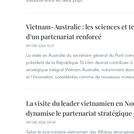
Vietnam-Australie : les sciences et 
d’un partenariat renforcé
09/08/2026 10:21
La visite en Australie du secrétaire général du Parti c
président de la République Tô Lâm devrait contribuer à 
stratégique intégral Vietnam-Australie, notamment dans 
et l’innovation, considérées comme de nouveaux moteurs
La visite du leader vietnamien en N
dynamise le partenariat stratégique 
09/08/2026 09:45
Selon le vice-ministre vietnamien des Affaires étrangè