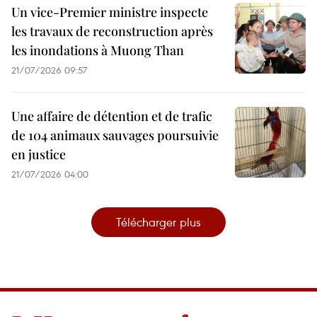
Un vice-Premier ministre inspecte
les travaux de reconstruction après
les inondations à Muong Than
21/07/2026 09:57
Une affaire de détention et de trafic
de 104 animaux sauvages poursuivie
en justice
21/07/2026 04:00
Télécharger plus