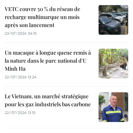
VETC couvre 50 % du réseau de
recharge multimarque un mois
après son lancement
23/07/2026 04:15
Un macaque à longue queue remis à
la nature dans le parc national d'U
Minh Ha
22/07/2026 13:24
Le Vietnam, un marché stratégique
pour les gaz industriels bas carbone
22/07/2026 13:15