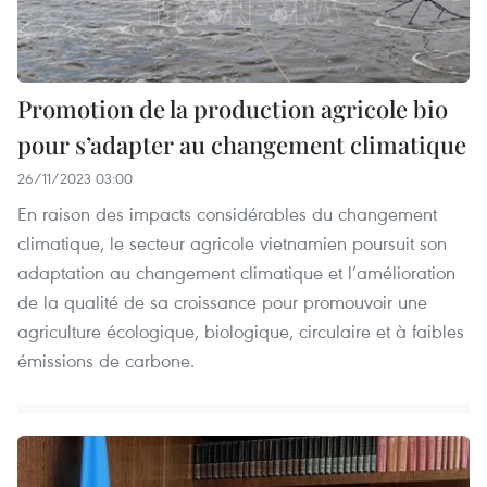
Promotion de la production agricole bio
pour s’adapter au changement climatique
26/11/2023 03:00
En raison des impacts considérables du changement
climatique, le secteur agricole vietnamien poursuit son
adaptation au changement climatique et l’amélioration
de la qualité de sa croissance pour promouvoir une
agriculture écologique, biologique, circulaire et à faibles
émissions de carbone.