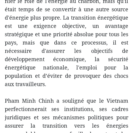
nier le rôle de l'énergie au charbon, mais qu'il
était temps de se convertir à une autre source
d'énergie plus propre. La transition énergétique
est une exigence objective, un avantage
stratégique et une priorité absolue pour tous les
pays, mais que dans ce processus, il est
nécessaire d'assurer les objectifs de
développement économique, la sécurité
énergétique nationale, l'emploi pour la
population et d’éviter de provoquer des chocs
aux travailleurs.
Pham Minh Chinh a souligné que le Vietnam
perfectionnerait ses institutions, ses cadres
juridiques et ses mécanismes politiques pour
assurer la transition vers les énergies