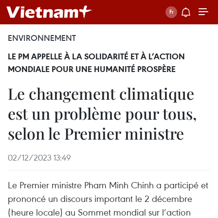
ENVIRONNEMENT
LE PM APPELLE À LA SOLIDARITÉ ET À L’ACTION
MONDIALE POUR UNE HUMANITÉ PROSPÈRE
Le changement climatique
est un problème pour tous,
selon le Premier ministre
02/12/2023 13:49
Le Premier ministre Pham Minh Chinh a participé et
prononcé un discours important le 2 décembre
(heure locale) au Sommet mondial sur l’action