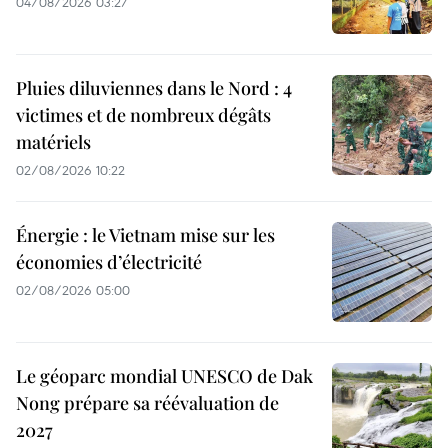
04/08/2026 03:27
Pluies diluviennes dans le Nord : 4
victimes et de nombreux dégâts
matériels
02/08/2026 10:22
Énergie : le Vietnam mise sur les
économies d’électricité
02/08/2026 05:00
Le géoparc mondial UNESCO de Dak
Nong prépare sa réévaluation de
2027