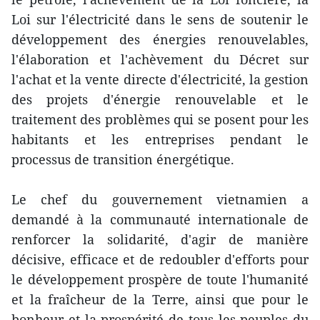
Loi sur l'électricité dans le sens de soutenir le
développement des énergies renouvelables,
l'élaboration et l'achèvement du Décret sur
l'achat et la vente directe d'électricité, la gestion
des projets d'énergie renouvelable et le
traitement des problèmes qui se posent pour les
habitants et les entreprises pendant le
processus de transition énergétique.
Le chef du gouvernement vietnamien a
demandé à la communauté internationale de
renforcer la solidarité, d'agir de manière
décisive, efficace et de redoubler d'efforts pour
le développement prospère de toute l'humanité
et la fraîcheur de la Terre, ainsi que pour le
bonheur et la prospérité de tous les peuples du