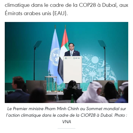
climatique dans le cadre de la COP28 à Dubaï, aux
Émirats arabes unis (EAU).
Le Premier ministre Pham Minh Chinh au Sommet mondial sur
l’action climatique dans le cadre de la CIOP28 à Dubaï. Photo :
VNA