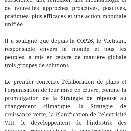
de nouvelles approches proactives, positives,
pratiques, plus efficaces et une action mondiale
unifiée.
Il a souligné que depuis la COP26, le Vietnam,
responsable envers le monde et tous les
peuples, a mis en œuvre de manière globale
trois groupes de solutions.
Le premier concerne l'élaboration de plans et
l'organisation de leur mise en œuvre, comme la
promulgation de la Stratégie de réponse au
changement climatique, la Stratégie de
croissance verte, la Planification de l'électricité
VIII, le développement de l'industrie des
énergies renouvelables, la construction d'un