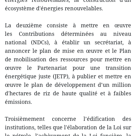
écosystème d'énergies renouvelables.
La deuxième consiste à mettre en œuvre
les Contributions déterminées au niveau
national (NDCs), à établir un secrétariat, à
annoncer le plan de mise en œuvre et le Plan
de mobilisation des ressources pour mettre en
œuvre le Partenariat pour une transition
énergétique juste (JETP), à publier et mettre en
œuvre le plan de développement d’un million
d'hectares de riz de haute qualité et à faibles
émissions.
Troisièmement concerne l’édification des
institutions, telles que l'élaboration de la Loi sur
le pétrole, l'achèvement de la Loi foncière, la