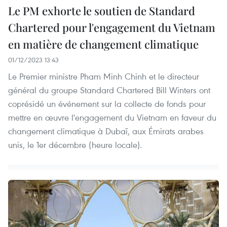
Le PM exhorte le soutien de Standard
Chartered pour l'engagement du Vietnam
en matière de changement climatique
01/12/2023 13:43
Le Premier ministre Pham Minh Chinh et le directeur
général du groupe Standard Chartered Bill Winters ont
coprésidé un événement sur la collecte de fonds pour
mettre en œuvre l'engagement du Vietnam en faveur du
changement climatique à Dubaï, aux Émirats arabes
unis, le 1er décembre (heure locale).