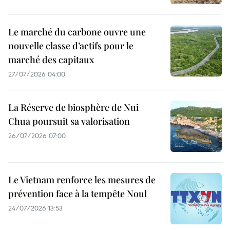
Le marché du carbone ouvre une
nouvelle classe d’actifs pour le
marché des capitaux
27/07/2026 04:00
La Réserve de biosphère de Nui
Chua poursuit sa valorisation
26/07/2026 07:00
Le Vietnam renforce les mesures de
prévention face à la tempête Noul
24/07/2026 13:53