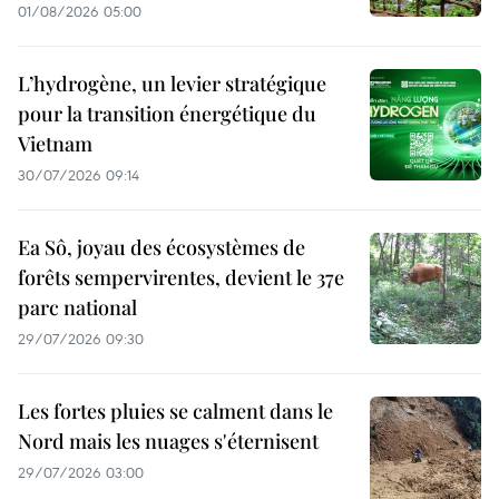
01/08/2026 05:00
L’hydrogène, un levier stratégique
pour la transition énergétique du
Vietnam
30/07/2026 09:14
Ea Sô, joyau des écosystèmes de
forêts sempervirentes, devient le 37e
parc national
29/07/2026 09:30
Les fortes pluies se calment dans le
Nord mais les nuages s'éternisent
29/07/2026 03:00