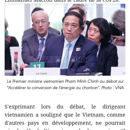
Le Premier ministre vietnamien Pham Minh Chinh au débat sur
"Accélérer la conversion de l'énergie au charbon". Photo : VNA
S'exprimant lors du débat, le dirigeant
vietnamien a souligné que le Vietnam, comme
d'autres pays en développement, ne pourrait