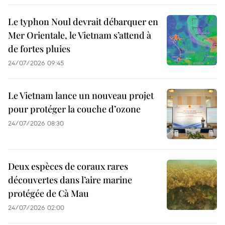
Le typhon Noul devrait débarquer en
Mer Orientale, le Vietnam s’attend à
de fortes pluies
24/07/2026 09:45
Le Vietnam lance un nouveau projet
pour protéger la couche d’ozone
24/07/2026 08:30
Deux espèces de coraux rares
découvertes dans l’aire marine
protégée de Cà Mau
24/07/2026 02:00