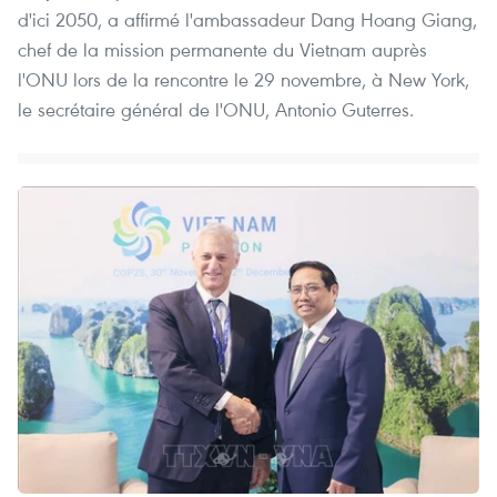
d'ici 2050, a affirmé l'ambassadeur Dang Hoang Giang,
chef de la mission permanente du Vietnam auprès
l'ONU lors de la rencontre le 29 novembre, à New York,
le secrétaire général de l'ONU, Antonio Guterres.