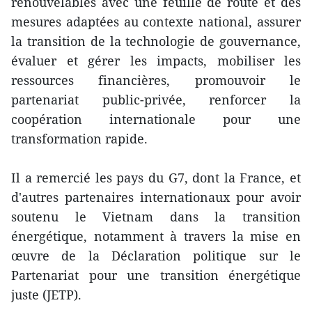
renouvelables avec une feuille de route et des
mesures adaptées au contexte national, assurer
la transition de la technologie de gouvernance,
évaluer et gérer les impacts, mobiliser les
ressources financières, promouvoir le
partenariat public-privée, renforcer la
coopération internationale pour une
transformation rapide.
Il a remercié les pays du G7, dont la France, et
d'autres partenaires internationaux pour avoir
soutenu le Vietnam dans la transition
énergétique, notamment à travers la mise en
œuvre de la Déclaration politique sur le
Partenariat pour une transition énergétique
juste (JETP).