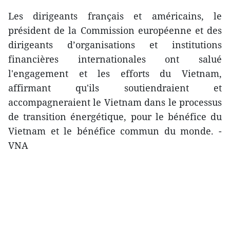
Les dirigeants français et américains, le
président de la Commission européenne et des
dirigeants d’organisations et institutions
financières internationales ont salué
l'engagement et les efforts du Vietnam,
affirmant qu'ils soutiendraient et
accompagneraient le Vietnam dans le processus
de transition énergétique, pour le bénéfice du
Vietnam et le bénéfice commun du monde. -
VNA