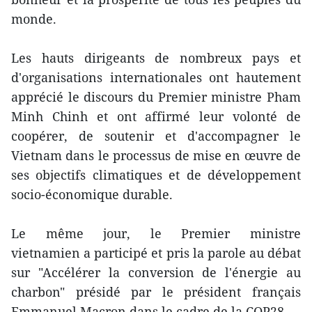
monde.
Les hauts dirigeants de nombreux pays et
d'organisations internationales ont hautement
apprécié le discours du Premier ministre Pham
Minh Chinh et ont affirmé leur volonté de
coopérer, de soutenir et d'accompagner le
Vietnam dans le processus de mise en œuvre de
ses objectifs climatiques et de développement
socio-économique durable.
Le même jour, le Premier ministre
vietnamien a participé et pris la parole au débat
sur "Accélérer la conversion de l'énergie au
charbon" présidé par le président français
Emmanuel Macron dans le cadre de la COP28.