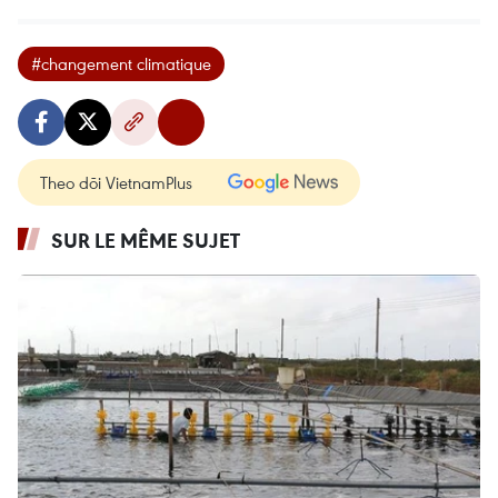
#changement climatique
Theo dõi VietnamPlus
SUR LE MÊME SUJET