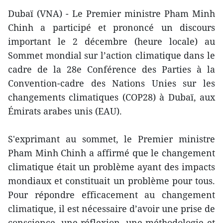
Dubaï (VNA) - Le Premier ministre Pham Minh
Chinh a participé et prononcé un discours
important le 2 décembre (heure locale) au
Sommet mondial sur l’action climatique dans le
cadre de la 28e Conférence des Parties à la
Convention-cadre des Nations Unies sur les
changements climatiques (COP28) à Dubaï, aux
Émirats arabes unis (EAU).
S'exprimant au sommet, le Premier ministre
Pham Minh Chinh a affirmé que le changement
climatique était un problème ayant des impacts
mondiaux et constituait un problème pour tous.
Pour répondre efficacement au changement
climatique, il est nécessaire d’avoir une prise de
conscience, une réflexion, une méthodologie et