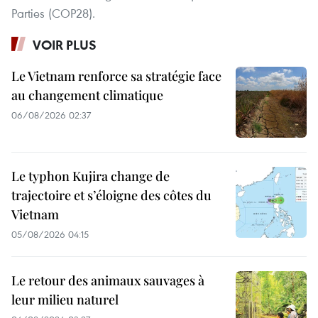
Parties (COP28).
VOIR PLUS
Le Vietnam renforce sa stratégie face
au changement climatique
06/08/2026 02:37
Le typhon Kujira change de
trajectoire et s’éloigne des côtes du
Vietnam
05/08/2026 04:15
Le retour des animaux sauvages à
leur milieu naturel