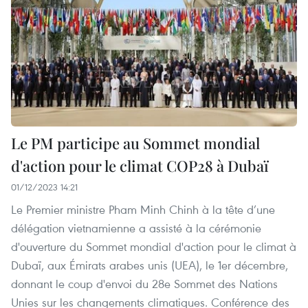
Le PM participe au Sommet mondial
d'action pour le climat COP28 à Dubaï
01/12/2023 14:21
Le Premier ministre Pham Minh Chinh à la tête d’une
délégation vietnamienne a assisté à la cérémonie
d'ouverture du Sommet mondial d'action pour le climat à
Dubaï, aux Émirats arabes unis (UEA), le 1er décembre,
donnant le coup d'envoi du 28e Sommet des Nations
Unies sur les changements climatiques. Conférence des