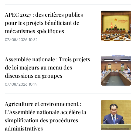
APEC 2027 : des critères publics
pour les projets bénéficiant de
mécanismes spécifiques
07/08/2026 10:32
Assemblée nationale : Trois projets
de loi majeurs au menu des
discussions en groupes
07/08/2026 10:14
Agriculture et environnement :
L'Assemblée nationale accélère la
simplification des procédures
administratives