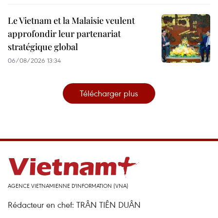
Le Vietnam et la Malaisie veulent
approfondir leur partenariat
stratégique global
06/08/2026 13:34
Télécharger plus
AGENCE VIETNAMIENNE D'INFORMATION (VNA)
Rédacteur en chef: TRÂN TIÊN DUÂN