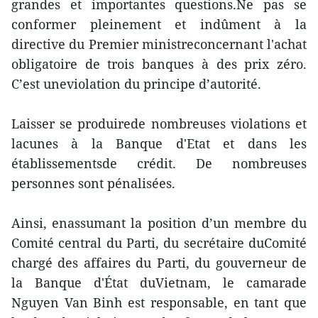
grandes et importantes questions.Ne pas se
conformer pleinement et indûment à la
directive du Premier ministreconcernant l'achat
obligatoire de trois banques à des prix zéro.
C’est uneviolation du principe d’autorité.
Laisser se produirede nombreuses violations et
lacunes à la Banque d'Etat et dans les
établissementsde crédit. De nombreuses
personnes sont pénalisées.
Ainsi, enassumant la position d’un membre du
Comité central du Parti, du secrétaire duComité
chargé des affaires du Parti, du gouverneur de
la Banque d'État duVietnam, le camarade
Nguyen Van Binh est responsable, en tant que