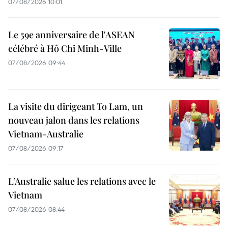
07/08/2026 10:01
Le 59e anniversaire de l'ASEAN
célébré à Hô Chi Minh-Ville
07/08/2026 09:44
La visite du dirigeant To Lam, un
nouveau jalon dans les relations
Vietnam-Australie
07/08/2026 09:17
L’Australie salue les relations avec le
Vietnam
07/08/2026 08:44