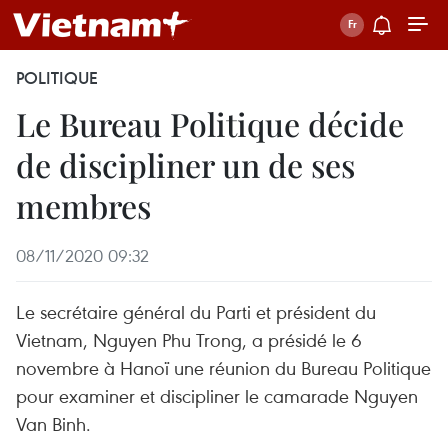
POLITIQUE
Le Bureau Politique décide
de discipliner un de ses
membres
08/11/2020 09:32
Le secrétaire général du Parti et président du
Vietnam, Nguyen Phu Trong, a présidé le 6
novembre à Hanoï une réunion du Bureau Politique
pour examiner et discipliner le camarade Nguyen
Van Binh.