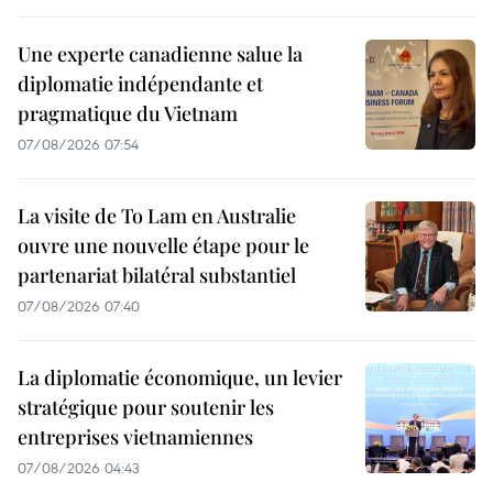
Une experte canadienne salue la
diplomatie indépendante et
pragmatique du Vietnam
07/08/2026 07:54
La visite de To Lam en Australie
ouvre une nouvelle étape pour le
partenariat bilatéral substantiel
07/08/2026 07:40
La diplomatie économique, un levier
stratégique pour soutenir les
entreprises vietnamiennes
07/08/2026 04:43