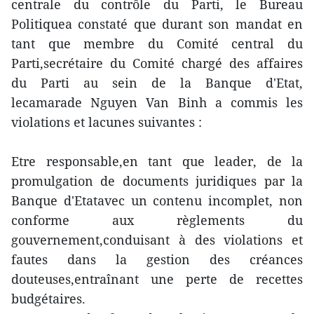
centrale du contrôle du Parti, le Bureau
Politiquea constaté que durant son mandat en
tant que membre du Comité central du
Parti,secrétaire du Comité chargé des affaires
du Parti au sein de la Banque d'Etat,
lecamarade Nguyen Van Binh a commis les
violations et lacunes suivantes :
Etre responsable,en tant que leader, de la
promulgation de documents juridiques par la
Banque d'Etatavec un contenu incomplet, non
conforme aux règlements du
gouvernement,conduisant à des violations et
fautes dans la gestion des créances
douteuses,entraînant une perte de recettes
budgétaires.