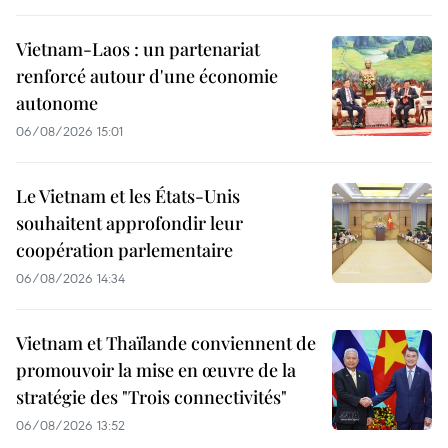
Vietnam-Laos : un partenariat
renforcé autour d'une économie
autonome
06/08/2026 15:01
Le Vietnam et les États-Unis
souhaitent approfondir leur
coopération parlementaire
06/08/2026 14:34
Vietnam et Thaïlande conviennent de
promouvoir la mise en œuvre de la
stratégie des "Trois connectivités"
06/08/2026 13:52