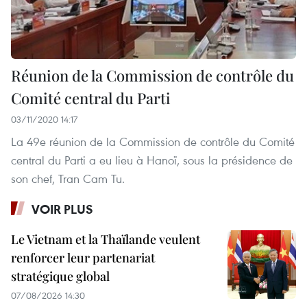
Réunion de la Commission de contrôle du
Comité central du Parti
03/11/2020 14:17
La 49e réunion de la Commission de contrôle du Comité
central du Parti a eu lieu à Hanoï, sous la présidence de
son chef, Tran Cam Tu.
VOIR PLUS
Le Vietnam et la Thaïlande veulent
renforcer leur partenariat
stratégique global
07/08/2026 14:30