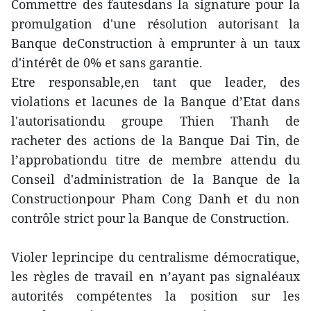
Commettre des fautesdans la signature pour la
promulgation d'une résolution autorisant la
Banque deConstruction à emprunter à un taux
d'intérêt de 0% et sans garantie.
Etre responsable,en tant que leader, des
violations et lacunes de la Banque d’Etat dans
l'autorisationdu groupe Thien Thanh de
racheter des actions de la Banque Dai Tin, de
l’approbationdu titre de membre attendu du
Conseil d'administration de la Banque de la
Constructionpour Pham Cong Danh et du non
contrôle strict pour la Banque de Construction.
Violer leprincipe du centralisme démocratique,
les règles de travail en n’ayant pas signaléaux
autorités compétentes la position sur les