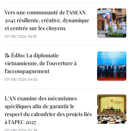
Vers une communauté de l’ASEAN
2045 résiliente, créative, dynamique
et centrée sur les citoyens
07/08/2026 04:10
📝 Édito: La diplomatie
vietnamienne, de l’ouverture à
l’accompagnement
07/08/2026 04:03
L'AN examine des mécanismes
spécifiques afin de garantir le
respect du calendrier des projets liés
à l'APEC 2027
07/08/2026 02:38