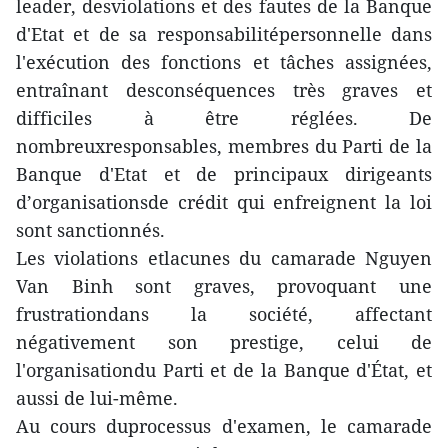
leader, desviolations et des fautes de la Banque
d'Etat et de sa responsabilitépersonnelle dans
l'exécution des fonctions et tâches assignées,
entraînant desconséquences très graves et
difficiles à être réglées. De
nombreuxresponsables, membres du Parti de la
Banque d'Etat et de principaux dirigeants
d’organisationsde crédit qui enfreignent la loi
sont sanctionnés.
Les violations etlacunes du camarade Nguyen
Van Binh sont graves, provoquant une
frustrationdans la société, affectant
négativement son prestige, celui de
l'organisationdu Parti et de la Banque d'État, et
aussi de lui-même.
Au cours duprocessus d'examen, le camarade