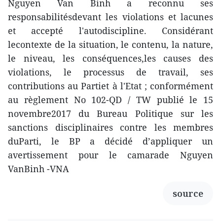
Nguyen Van Binh a reconnu ses
responsabilitésdevant les violations et lacunes
et accepté l'autodiscipline. Considérant
lecontexte de la situation, le contenu, la nature,
le niveau, les conséquences,les causes des
violations, le processus de travail, ses
contributions au Partiet à l'Etat ; conformément
au règlement No 102-QD / TW publié le 15
novembre2017 du Bureau Politique sur les
sanctions disciplinaires contre les membres
duParti, le BP a décidé d’appliquer un
avertissement pour le camarade Nguyen
VanBinh -VNA
source