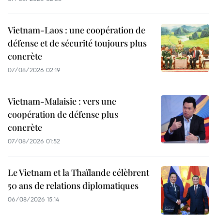
Vietnam-Laos : une coopération de
défense et de sécurité toujours plus
concrète
07/08/2026 02:19
Vietnam-Malaisie : vers une
coopération de défense plus
concrète
07/08/2026 01:52
Le Vietnam et la Thaïlande célèbrent
50 ans de relations diplomatiques
06/08/2026 15:14