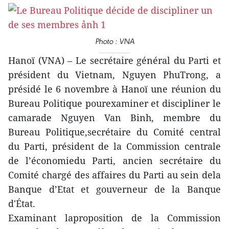
Photo : VNA
Hanoï (VNA) – Le secrétaire général du Parti et
président du Vietnam, Nguyen PhuTrong, a
présidé le 6 novembre à Hanoï une réunion du
Bureau Politique pourexaminer et discipliner le
camarade Nguyen Van Binh, membre du
Bureau Politique,secrétaire du Comité central
du Parti, président de la Commission centrale
de l’économiedu Parti, ancien secrétaire du
Comité chargé des affaires du Parti au sein dela
Banque d’Etat et gouverneur de la Banque
d'État.
Examinant laproposition de la Commission