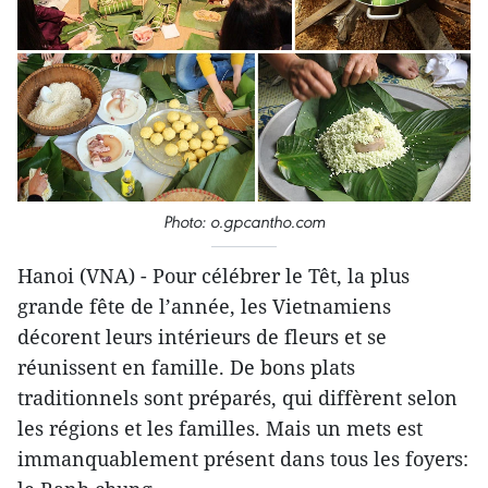
Photo: o.gpcantho.com
Hanoi (VNA) - Pour célébrer le Têt, la plus
grande fête de l’année, les Vietnamiens
décorent leurs intérieurs de fleurs et se
réunissent en famille. De bons plats
traditionnels sont préparés, qui diffèrent selon
les régions et les familles. Mais un mets est
immanquablement présent dans tous les foyers: