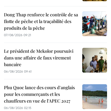
Dong Thap renforce le contrôle de sa
flotte de pêche et la traçabilité des
produits de la pêche
07/08/2026 09:21
Le président de Mekolor poursuivi
dans une affaire de faux virement
bancaire
06/08/2026 09:41
Phu Quoc lance des cours d'anglais
pour les commerçants et les
chauffeurs en vue de l'APEC 2027
06/08/2026 02:15