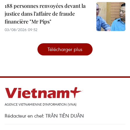
188 personnes renvoyées devant la
justice dans l’affaire de fraude
financière "Mr Pips"
03/08/2026 09:52
Télécharger plus
AGENCE VIETNAMIENNE D'INFORMATION (VNA)
Rédacteur en chef: TRÂN TIÊN DUÂN