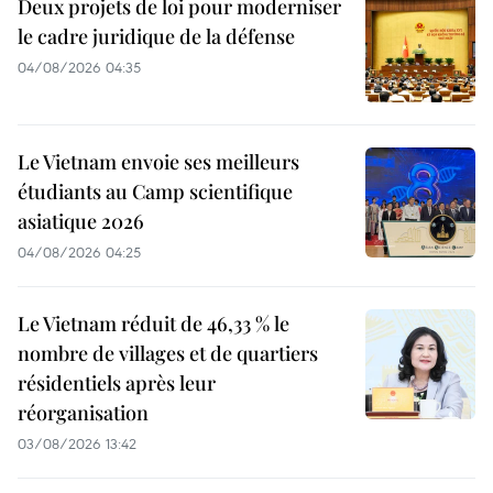
Deux projets de loi pour moderniser
le cadre juridique de la défense
04/08/2026 04:35
Le Vietnam envoie ses meilleurs
étudiants au Camp scientifique
asiatique 2026
04/08/2026 04:25
Le Vietnam réduit de 46,33 % le
nombre de villages et de quartiers
résidentiels après leur
réorganisation
03/08/2026 13:42