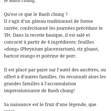
le Banh chung.
Qu’est ce que le Banh chung ?
Il s’agit d’un gâteau traditionnel de forme
carrée, confectionné les journées précédant le
Têt. Dans la recette basique, il est salé et
concocté à partir de 4 ingrédients: feuilles
«dong» (Phrynium placentarium), riz gluant,
haricot mungo et poitrine de porc.
Il est placé par paire sur l’autel des ancêtres, ou
offert à d’autres familles. On reconnaît alors les
grandes familles à l’accumulation
impressionnante de Banh chung!
Sa naissance est le fruit d’une légende, que