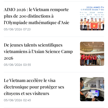
AIMO 2026 : le Vietnam remporte
plus de 200 distinctions à
l’Olympiade mathématique d’Asie
05/08/2026 07:23
De jeunes talents scientifiques
vietnamiens à l'Asian Science Camp
2026
05/08/2026 03:55
Le Vietnam accélère le visa
électronique pour protéger ses
citoyens et ses visiteurs
05/08/2026 02:45