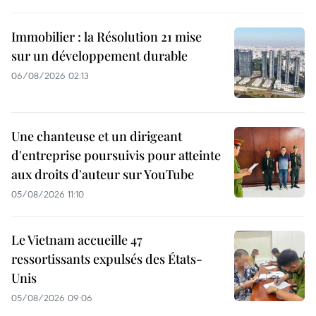
Immobilier : la Résolution 21 mise
sur un développement durable
06/08/2026 02:13
Une chanteuse et un dirigeant
d'entreprise poursuivis pour atteinte
aux droits d'auteur sur YouTube
05/08/2026 11:10
Le Vietnam accueille 47
ressortissants expulsés des États-
Unis
05/08/2026 09:06