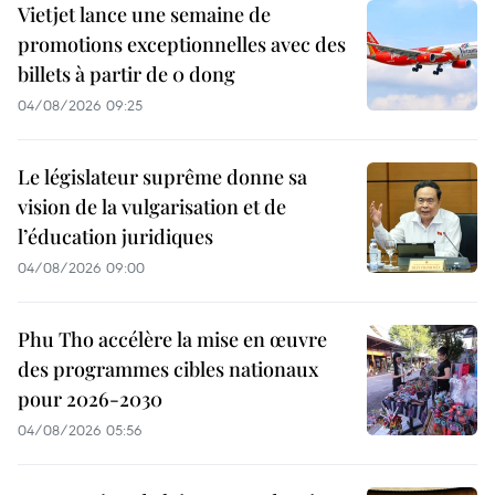
Vietjet lance une semaine de
promotions exceptionnelles avec des
billets à partir de 0 dong
04/08/2026 09:25
Le législateur suprême donne sa
vision de la vulgarisation et de
l’éducation juridiques
04/08/2026 09:00
Phu Tho accélère la mise en œuvre
des programmes cibles nationaux
pour 2026-2030
04/08/2026 05:56