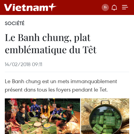
SOCIÉTÉ
Le Banh chung, plat
emblématique du Têt
14/02/2018 09:11
Le Banh chung est un mets immanquablement
présent dans tous les foyers pendant le Tet.