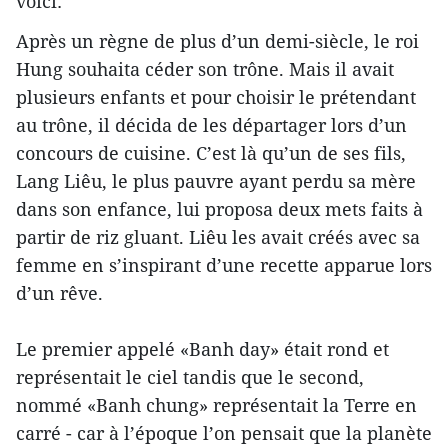
voici:
Après un règne de plus d’un demi-siècle, le roi
Hung souhaita céder son trône. Mais il avait
plusieurs enfants et pour choisir le prétendant
au trône, il décida de les départager lors d’un
concours de cuisine. C’est là qu’un de ses fils,
Lang Liêu, le plus pauvre ayant perdu sa mère
dans son enfance, lui proposa deux mets faits à
partir de riz gluant. Liêu les avait créés avec sa
femme en s’inspirant d’une recette apparue lors
d’un rêve.
Le premier appelé «Banh day» était rond et
représentait le ciel tandis que le second,
nommé «Banh chung» représentait la Terre en
carré - car à l’époque l’on pensait que la planète