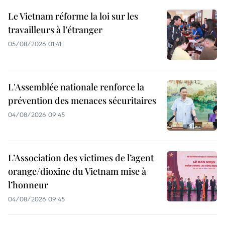
Le Vietnam réforme la loi sur les
travailleurs à l’étranger
05/08/2026 01:41
L'Assemblée nationale renforce la
prévention des menaces sécuritaires
04/08/2026 09:45
L’Association des victimes de l’agent
orange/dioxine du Vietnam mise à
l’honneur
04/08/2026 09:45