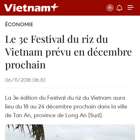
ÉCONOMIE
Le 3e Festival du riz du
Vietnam prévu en décembre
prochain
06/11/2018 08:30
La 3e édition du Festival du riz du Vietnam aura
lieu du 18 au 24 décembre prochain dans la ville
de Tan An, province de Long An (Sud).