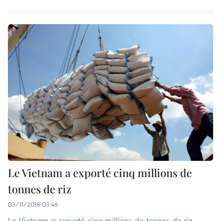
Le Vietnam a exporté cinq millions de
tonnes de riz
03/11/2018 03:46
Le Vietnam a exporté cinq millions de tonnes de riz