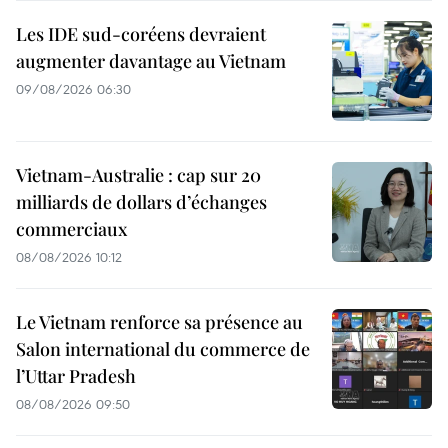
Les IDE sud-coréens devraient
augmenter davantage au Vietnam
09/08/2026 06:30
Vietnam-Australie : cap sur 20
milliards de dollars d’échanges
commerciaux
08/08/2026 10:12
Le Vietnam renforce sa présence au
Salon international du commerce de
l’Uttar Pradesh
08/08/2026 09:50