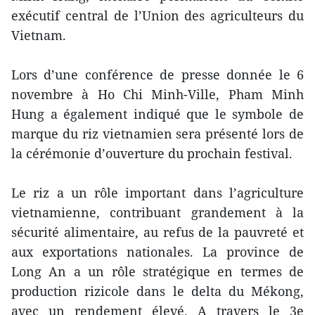
exécutif central de l’Union des agriculteurs du
Vietnam.
Lors d’une conférence de presse donnée le 6
novembre à Ho Chi Minh-Ville, Pham Minh
Hung a également indiqué que le symbole de
marque du riz vietnamien sera présenté lors de
la cérémonie d’ouverture du prochain festival.
Le riz a un rôle important dans l’agriculture
vietnamienne, contribuant grandement à la
sécurité alimentaire, au refus de la pauvreté et
aux exportations nationales. La province de
Long An a un rôle stratégique en termes de
production rizicole dans le delta du Mékong,
avec un rendement élevé. A travers le 3e