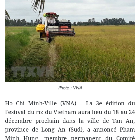
Photo : VNA
Ho Chi Minh-Ville (VNA) – La 3e édition du
Festival du riz du Vietnam aura lieu du 18 au 24
décembre prochain dans la ville de Tan An,
province de Long An (Sud), a annoncé Pham
Minh Hung, membre permanent du Comité