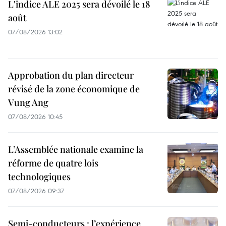
L'indice ALE 2025 sera dévoilé le 18
août
07/08/2026 13:02
Approbation du plan directeur
révisé de la zone économique de
Vung Ang
07/08/2026 10:45
L’Assemblée nationale examine la
réforme de quatre lois
technologiques
07/08/2026 09:37
Semi-conducteurs : l’expérience