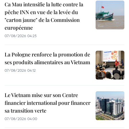
Ca Mau intensifie la lutte contre la
pêche INN en vue de la levée du
"carton jaune" de la Commission
européenne
07/08/2026 04:25
La Pologne renforce la promotion de
ses produits alimentaires au Vietnam
07/08/2026 04:12
Le Vietnam mise sur son Centre
financier international pour financer
sa transition verte
07/08/2026 04:00