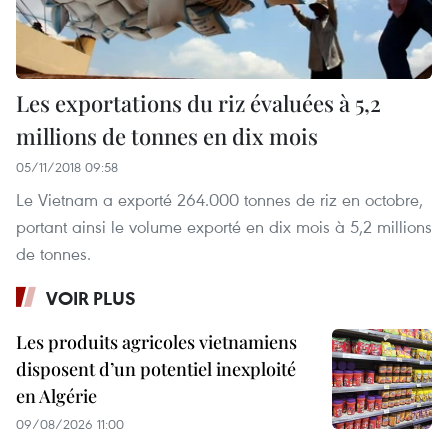
Les exportations du riz évaluées à 5,2
millions de tonnes en dix mois
05/11/2018 09:58
Le Vietnam a exporté 264.000 tonnes de riz en octobre,
portant ainsi le volume exporté en dix mois à 5,2 millions
de tonnes.
VOIR PLUS
Les produits agricoles vietnamiens
disposent d’un potentiel inexploité
en Algérie
09/08/2026 11:00