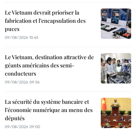
Le Vietnam devrait prioriser la
fabrication et l’encapsulation des
puces
09/08/2026 10:45
Le Vietnam, destination attractive de
géants américains des semi-
conducteurs
09/08/2026 09:56
La sécurité du système bancaire et
l’économie numérique au menu des
députés
09/08/2026 09:00