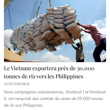
Le Vietnam exportera près de 30.000
tonnes de riz vers les Philippines
23/10/2018 08:25
Deux compagnies vietnamiennes, Vinafood 1 et Vinafood
2, ont remporté des contrats de vente de 29.000 tonnes
de riz aux Philippines.