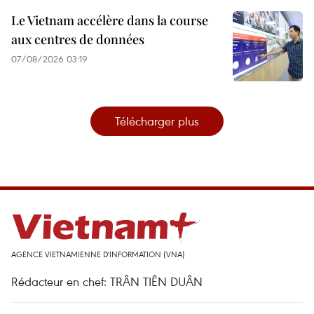
Le Vietnam accélère dans la course
aux centres de données
07/08/2026 03:19
Télécharger plus
AGENCE VIETNAMIENNE D'INFORMATION (VNA)
Rédacteur en chef: TRÂN TIÊN DUÂN