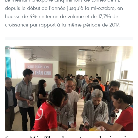
depuis le début de l’année jusqu’à la mi-octobre, en
hausse de 4% en terme de volume et de 17,7% de
croissance par rapport à la même période de 2017.