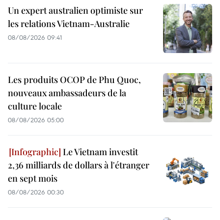
Un expert australien optimiste sur
les relations Vietnam-Australie
08/08/2026 09:41
Les produits OCOP de Phu Quoc,
nouveaux ambassadeurs de la
culture locale
08/08/2026 05:00
Le Vietnam investit
2,36 milliards de dollars à l'étranger
en sept mois
08/08/2026 00:30