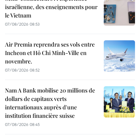
israélienne, des enseignements pour
le Vietnam
07/08/2026 08:53
Air Premia reprendra ses vols entre
Incheon et Hô Chi Minh-Ville en
novembre.
07/08/2026 08:52
Nam A Bank mobilise 20 millions de
dollars de capitaux verts
internationaux auprès d'une
institution financière suisse
07/08/2026 08:45