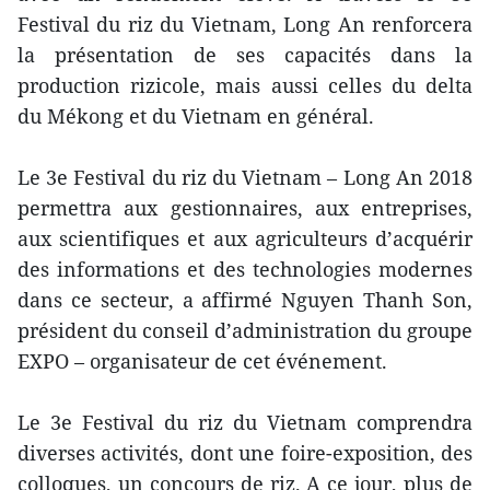
Festival du riz du Vietnam, Long An renforcera
la présentation de ses capacités dans la
production rizicole, mais aussi celles du delta
du Mékong et du Vietnam en général.
Le 3e Festival du riz du Vietnam – Long An 2018
permettra aux gestionnaires, aux entreprises,
aux scientifiques et aux agriculteurs d’acquérir
des informations et des technologies modernes
dans ce secteur, a affirmé Nguyen Thanh Son,
président du conseil d’administration du groupe
EXPO – organisateur de cet événement.
Le 3e Festival du riz du Vietnam comprendra
diverses activités, dont une foire-exposition, des
colloques, un concours de riz. A ce jour, plus de