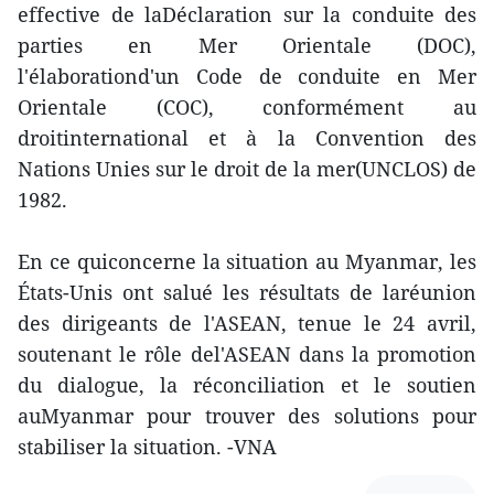
effective de laDéclaration sur la conduite des
parties en Mer Orientale (DOC),
l'élaborationd'un Code de conduite en Mer
Orientale (COC), conformément au
droitinternational et à la Convention des
Nations Unies sur le droit de la mer(UNCLOS) de
1982.
En ce quiconcerne la situation au Myanmar, les
États-Unis ont salué les résultats de laréunion
des dirigeants de l'ASEAN, tenue le 24 avril,
soutenant le rôle del'ASEAN dans la promotion
du dialogue, la réconciliation et le soutien
auMyanmar pour trouver des solutions pour
stabiliser la situation. -VNA