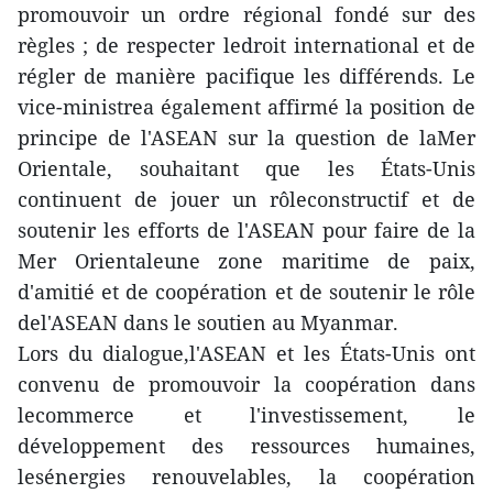
promouvoir un ordre régional fondé sur des
règles ; de respecter ledroit international et de
régler de manière pacifique les différends. Le
vice-ministrea également affirmé la position de
principe de l'ASEAN sur la question de laMer
Orientale, souhaitant que les États-Unis
continuent de jouer un rôleconstructif et de
soutenir les efforts de l'ASEAN pour faire de la
Mer Orientaleune zone maritime de paix,
d'amitié et de coopération et de soutenir le rôle
del'ASEAN dans le soutien au Myanmar.
Lors du dialogue,l'ASEAN et les États-Unis ont
convenu de promouvoir la coopération dans
lecommerce et l'investissement, le
développement des ressources humaines,
lesénergies renouvelables, la coopération