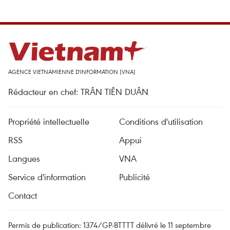
AGENCE VIETNAMIENNE D'INFORMATION (VNA)
Rédacteur en chef: TRÂN TIÊN DUÂN
Propriété intellectuelle
Conditions d'utilisation
RSS
Appui
Langues
VNA
Service d'information
Publicité
Contact
Permis de publication: 1374/GP-BTTTT délivré le 11 septembre