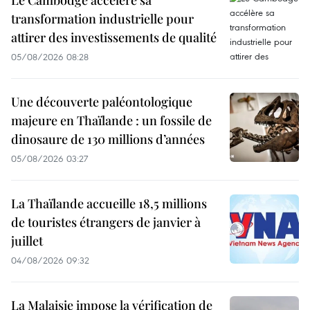
transformation industrielle pour
attirer des investissements de qualité
05/08/2026 08:28
Une découverte paléontologique
majeure en Thaïlande : un fossile de
dinosaure de 130 millions d’années
05/08/2026 03:27
La Thaïlande accueille 18,5 millions
de touristes étrangers de janvier à
juillet
04/08/2026 09:32
La Malaisie impose la vérification de