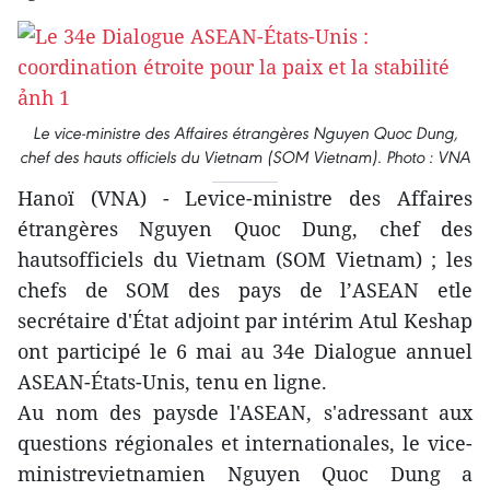
Le vice-ministre des Affaires étrangères Nguyen Quoc Dung,
chef des hauts officiels du Vietnam (SOM Vietnam). Photo : VNA
Hanoï (VNA) - Levice-ministre des Affaires
étrangères Nguyen Quoc Dung, chef des
hautsofficiels du Vietnam (SOM Vietnam) ; les
chefs de SOM des pays de l’ASEAN etle
secrétaire d'État adjoint par intérim Atul Keshap
ont participé le 6 mai au 34e Dialogue annuel
ASEAN-États-Unis, tenu en ligne.
Au nom des paysde l'ASEAN, s'adressant aux
questions régionales et internationales, le vice-
ministrevietnamien Nguyen Quoc Dung a