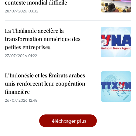
contexte mondial difficile
28/07/2026 03:32
La Thaïlande accélère la
transformation numérique des
petites entreprises
27/07/2026 01:22
L'Indonésie et les Émirats arabes
unis renforcent leur coopération
financière
26/07/2026 12:48
Télécharger plus