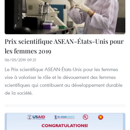
Prix scientifique ASEAN-États-Unis pour
les femmes 2019
06/05/2019 09:21
Le Prix scientifique ASEAN-États-Unis pour les femmes
vise à valoriser le rôle et le dévouement des femmes
scientifiques qui contribuent au développement durable
de la société.