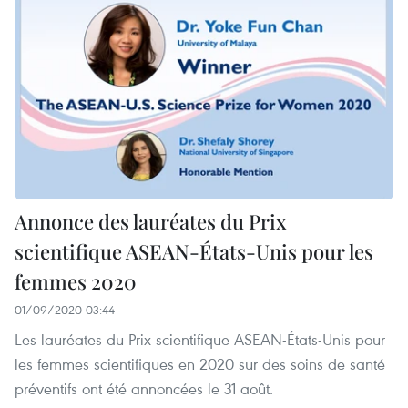
Annonce des lauréates du Prix
scientifique ASEAN-États-Unis pour les
femmes 2020
01/09/2020 03:44
Les lauréates du Prix scientifique ASEAN-États-Unis pour
les femmes scientifiques en 2020 sur des soins de santé
préventifs ont été annoncées le 31 août.