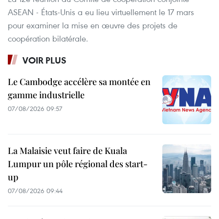
ASEAN - États-Unis a eu lieu virtuellement le 17 mars
pour examiner la mise en œuvre des projets de
coopération bilatérale.
VOIR PLUS
Le Cambodge accélère sa montée en
gamme industrielle
07/08/2026 09:57
La Malaisie veut faire de Kuala
Lumpur un pôle régional des start-
up
07/08/2026 09:44