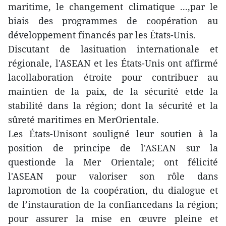
maritime, le changement climatique ...,par le
biais des programmes de coopération au
développement financés par les États-Unis.
Discutant de lasituation internationale et
régionale, l'ASEAN et les États-Unis ont affirmé
lacollaboration étroite pour contribuer au
maintien de la paix, de la sécurité etde la
stabilité dans la région; dont la sécurité et la
sûreté maritimes en MerOrientale.
Les États-Unisont souligné leur soutien à la
position de principe de l'ASEAN sur la
questionde la Mer Orientale; ont félicité
l'ASEAN pour valoriser son rôle dans
lapromotion de la coopération, du dialogue et
de l’instauration de la confiancedans la région;
pour assurer la mise en œuvre pleine et