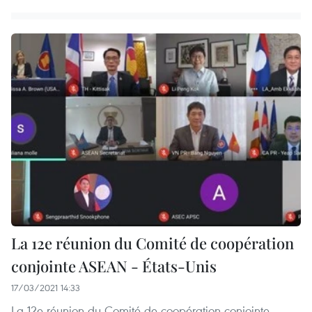
La 12e réunion du Comité de coopération
conjointe ASEAN - États-Unis
17/03/2021 14:33
La 12e réunion du Comité de coopération conjointe