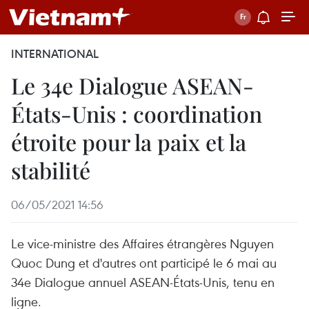
INTERNATIONAL
Le 34e Dialogue ASEAN-
États-Unis : coordination
étroite pour la paix et la
stabilité
06/05/2021 14:56
Le vice-ministre des Affaires étrangères Nguyen
Quoc Dung et d'autres ont participé le 6 mai au
34e Dialogue annuel ASEAN-États-Unis, tenu en
ligne.