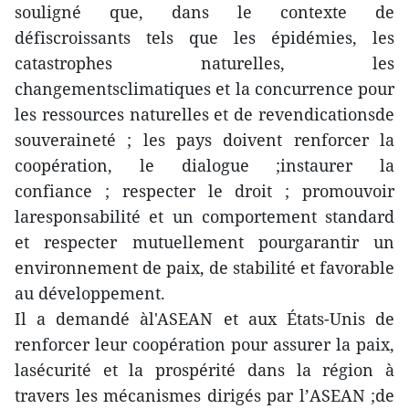
souligné que, dans le contexte de
défiscroissants tels que les épidémies, les
catastrophes naturelles, les
changementsclimatiques et la concurrence pour
les ressources naturelles et de revendicationsde
souveraineté ; les pays doivent renforcer la
coopération, le dialogue ;instaurer la
confiance ; respecter le droit ; promouvoir
laresponsabilité et un comportement standard
et respecter mutuellement pourgarantir un
environnement de paix, de stabilité et favorable
au développement.
Il a demandé àl'ASEAN et aux États-Unis de
renforcer leur coopération pour assurer la paix,
lasécurité et la prospérité dans la région à
travers les mécanismes dirigés par l’ASEAN ;de