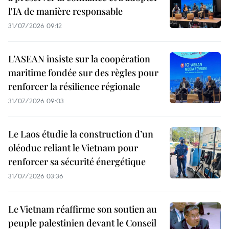
l'IA de manière responsable
31/07/2026 09:12
L’ASEAN insiste sur la coopération
maritime fondée sur des règles pour
renforcer la résilience régionale
31/07/2026 09:03
Le Laos étudie la construction d’un
oléoduc reliant le Vietnam pour
renforcer sa sécurité énergétique
31/07/2026 03:36
Le Vietnam réaffirme son soutien au
peuple palestinien devant le Conseil