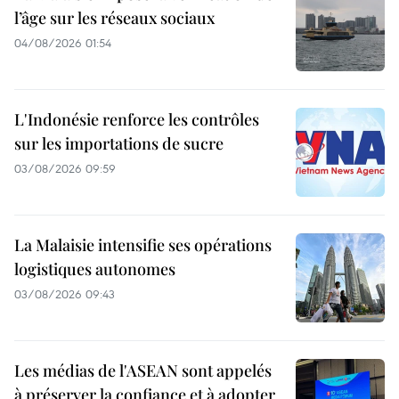
l’âge sur les réseaux sociaux
04/08/2026 01:54
L'Indonésie renforce les contrôles
sur les importations de sucre
03/08/2026 09:59
La Malaisie intensifie ses opérations
logistiques autonomes
03/08/2026 09:43
Les médias de l'ASEAN sont appelés
à préserver la confiance et à adopter