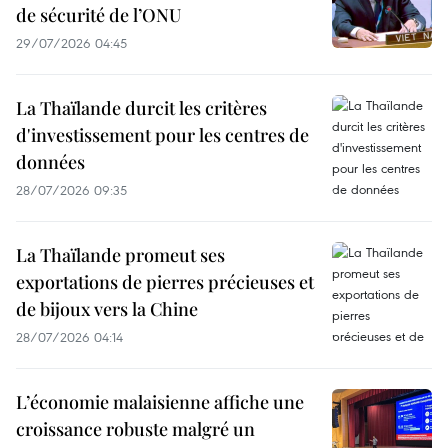
de sécurité de l’ONU
29/07/2026 04:45
La Thaïlande durcit les critères
d'investissement pour les centres de
données
28/07/2026 09:35
La Thaïlande promeut ses
exportations de pierres précieuses et
de bijoux vers la Chine
28/07/2026 04:14
L’économie malaisienne affiche une
croissance robuste malgré un