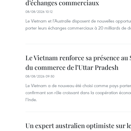
d’échanges commerciaux
08/08/2026 10:12
Le Vietnam et l’Australie disposent de nouvelles opport
porter leurs échanges commerciaux à 20 milliards de do
Le Vietnam renforce sa présence au 
du commerce de l’Uttar Pradesh
08/08/2026 09:50
Le Vietnam a de nouveau été choisi comme pays parten
confirmant son rôle croissant dans la coopération éco
l’Inde.
Un expert australien optimiste sur le