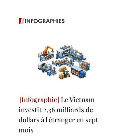
INFOGRAPHIES
Le Vietnam
investit 2,36 milliards de
dollars à l'étranger en sept
mois