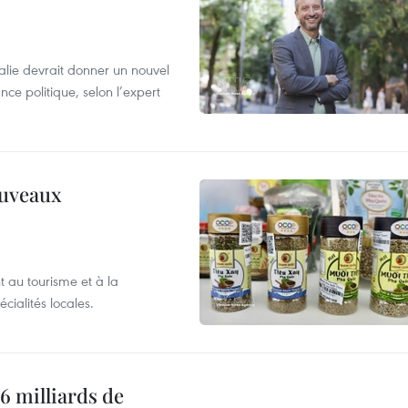
alie devrait donner un nouvel
nce politique, selon l’expert
ouveaux
 au tourisme et à la
cialités locales.
6 milliards de