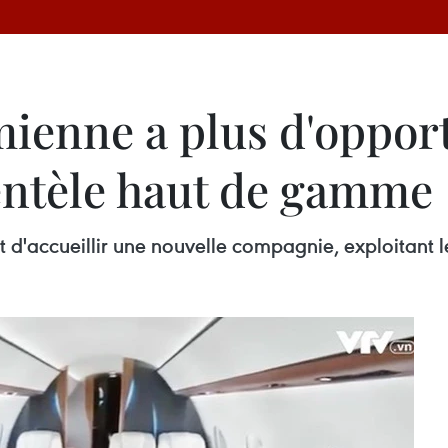
mienne a plus d'oppor
lientèle haut de gamme
 d'accueillir une nouvelle compagnie, exploitant le