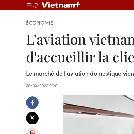
ÉCONOMIE
L'aviation vietna
d'accueillir la c
Le marché de l'aviation domestique vient
28/03/2022 09:01