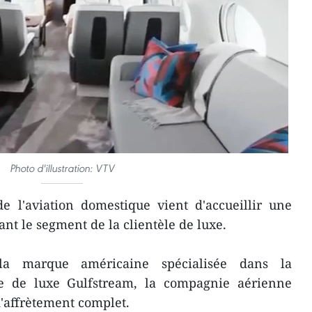
Photo d'illustration: VTV
 l'aviation domestique vient d'accueillir une
nt le segment de la clientèle de luxe.
 la marque américaine spécialisée dans la
ne de luxe Gulfstream, la compagnie aérienne
'affrètement complet.