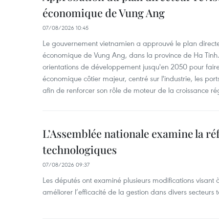
économique de Vung Ang
07/08/2026 10:45
Le gouvernement vietnamien a approuvé le plan directe
économique de Vung Ang, dans la province de Ha Tinh.
orientations de développement jusqu'en 2050 pour faire
économique côtier majeur, centré sur l'industrie, les ports,
afin de renforcer son rôle de moteur de la croissance ré
L’Assemblée nationale examine la ré
technologiques
07/08/2026 09:37
Les députés ont examiné plusieurs modifications visant à
améliorer l’efficacité de la gestion dans divers secteurs