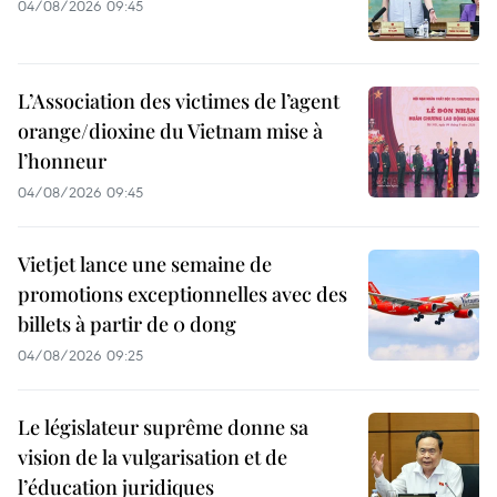
04/08/2026 09:45
L’Association des victimes de l’agent
orange/dioxine du Vietnam mise à
l’honneur
04/08/2026 09:45
Vietjet lance une semaine de
promotions exceptionnelles avec des
billets à partir de 0 dong
04/08/2026 09:25
Le législateur suprême donne sa
vision de la vulgarisation et de
l’éducation juridiques