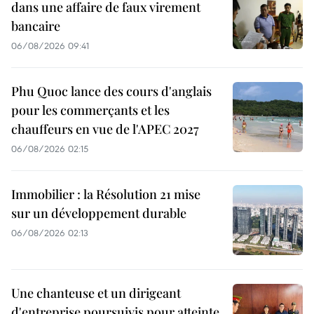
dans une affaire de faux virement
bancaire
06/08/2026 09:41
Phu Quoc lance des cours d'anglais
pour les commerçants et les
chauffeurs en vue de l'APEC 2027
06/08/2026 02:15
Immobilier : la Résolution 21 mise
sur un développement durable
06/08/2026 02:13
Une chanteuse et un dirigeant
d'entreprise poursuivis pour atteinte