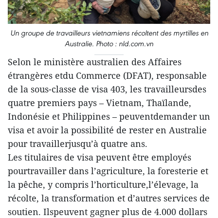
Un groupe de travailleurs vietnamiens récoltent des myrtilles en
Australie. Photo : nld.com.vn
Selon le ministère australien des Affaires
étrangères etdu Commerce (DFAT), responsable
de la sous-classe de visa 403, les travailleursdes
quatre premiers pays – Vietnam, Thaïlande,
Indonésie et Philippines – peuventdemander un
visa et avoir la possibilité de rester en Australie
pour travaillerjusqu’à quatre ans.
Les titulaires de visa peuvent être employés
pourtravailler dans l’agriculture, la foresterie et
la pêche, y compris l’horticulture,l’élevage, la
récolte, la transformation et d’autres services de
soutien. Ilspeuvent gagner plus de 4.000 dollars