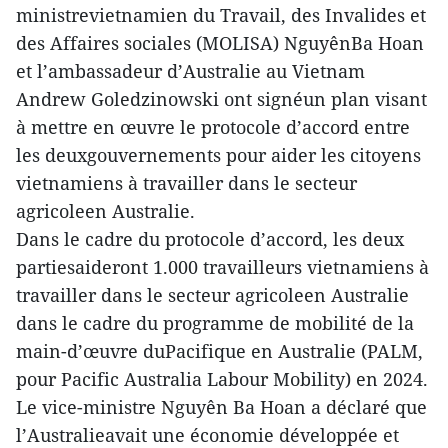
ministrevietnamien du Travail, des Invalides et
des Affaires sociales (MOLISA) NguyênBa Hoan
et l’ambassadeur d’Australie au Vietnam
Andrew Goledzinowski ont signéun plan visant
à mettre en œuvre le protocole d’accord entre
les deuxgouvernements pour aider les citoyens
vietnamiens à travailler dans le secteur
agricoleen Australie.
Dans le cadre du protocole d’accord, les deux
partiesaideront 1.000 travailleurs vietnamiens à
travailler dans le secteur agricoleen Australie
dans le cadre du programme de mobilité de la
main-d’œuvre duPacifique en Australie (PALM,
pour Pacific Australia Labour Mobility) en 2024.
Le vice-ministre Nguyên Ba Hoan a déclaré que
l’Australieavait une économie développée et