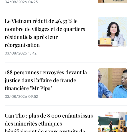
04/08/2026 04:25
Le Vietnam réduit de 46,33 % le
nombre de villages et de quartiers
résidentiels après leur
réorganisation
03/08/2026 13:42
188 personnes renvoyées devant la
justice dans l’affaire de fraude
financière "Mr Pips"
03/08/2026 09:52
Can Tho : plus de 8 000 enfants issus
des minorités ethniques
bénéficieront de cours gratuits de