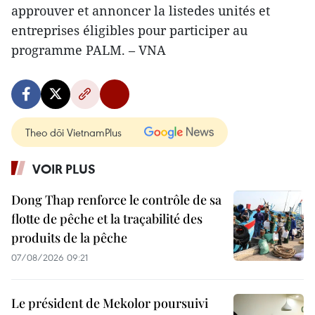
approuver et annoncer la listedes unités et
entreprises éligibles pour participer au
programme PALM. – VNA
Theo dõi VietnamPlus
VOIR PLUS
Dong Thap renforce le contrôle de sa
flotte de pêche et la traçabilité des
produits de la pêche
07/08/2026 09:21
Le président de Mekolor poursuivi