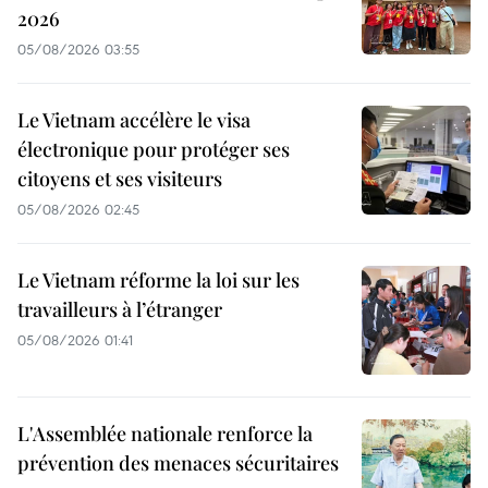
2026
05/08/2026 03:55
Le Vietnam accélère le visa
électronique pour protéger ses
citoyens et ses visiteurs
05/08/2026 02:45
Le Vietnam réforme la loi sur les
travailleurs à l’étranger
05/08/2026 01:41
L'Assemblée nationale renforce la
prévention des menaces sécuritaires