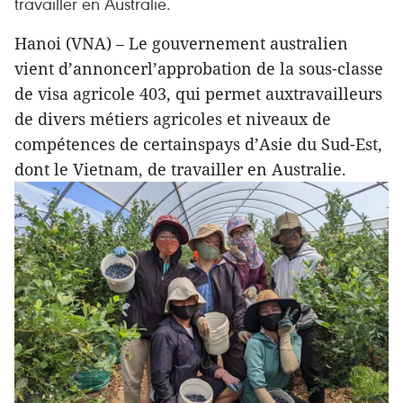
travailler en Australie.
Hanoi (VNA) – Le gouvernement australien
vient d’annoncerl’approbation de la sous-classe
de visa agricole 403, qui permet auxtravailleurs
de divers métiers agricoles et niveaux de
compétences de certainspays d’Asie du Sud-Est,
dont le Vietnam, de travailler en Australie.