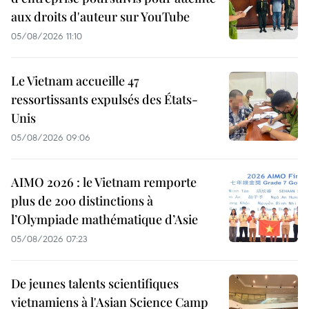
aux droits d'auteur sur YouTube
05/08/2026 11:10
Le Vietnam accueille 47
ressortissants expulsés des États-
Unis
05/08/2026 09:06
AIMO 2026 : le Vietnam remporte
plus de 200 distinctions à
l’Olympiade mathématique d’Asie
05/08/2026 07:23
De jeunes talents scientifiques
vietnamiens à l'Asian Science Camp