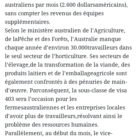
australiens par mois (2.600 dollarsaméricains),
sans compter les revenus des équipes
supplémentaires.
Selon le ministère australien de l’Agriculture,
de laPêche et des Forêts, l’Australie manque
chaque année d’environ 30.000travailleurs dans
le seul secteur de l’horticulture. Ses secteurs de
l’élevage,de la transformation de la viande, des
produits laitiers et de l’emballageagricole sont
également confrontés à des pénuries de main-
d’œuvre. Parconséquent, la sous-classe de visa
403 sera l’occasion pour les
fermesaustraliennes et les entreprises locales
d’avoir plus de travailleurs,résolvant ainsi le
problème des ressources humaines.
Parallèlement, au début du mois, le vice-