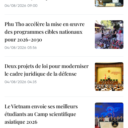
04/08/2026 09:00
Phu Tho accélère la mise en œuvre
des programmes cibles nationaux
pour 2026-2030
04/08/2026 05:56
Deux projets de loi pour moderniser
le cadre juridique de la défense
04/08/2026 04:35
Le Vietnam envoie ses meilleurs
étudiants au Camp scientifique
asiatique 2026