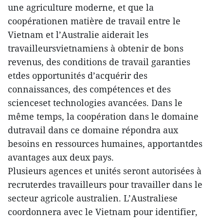
une agriculture moderne, et que la
coopérationen matière de travail entre le
Vietnam et l’Australie aiderait les
travailleursvietnamiens à obtenir de bons
revenus, des conditions de travail garanties
etdes opportunités d’acquérir des
connaissances, des compétences et des
scienceset technologies avancées. Dans le
même temps, la coopération dans le domaine
dutravail dans ce domaine répondra aux
besoins en ressources humaines, apportantdes
avantages aux deux pays.
Plusieurs agences et unités seront autorisées à
recruterdes travailleurs pour travailler dans le
secteur agricole australien. L’Australiese
coordonnera avec le Vietnam pour identifier,