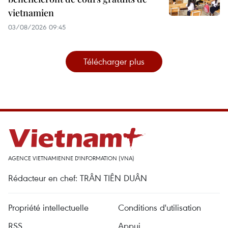
vietnamien
03/08/2026 09:45
Télécharger plus
AGENCE VIETNAMIENNE D'INFORMATION (VNA)
Rédacteur en chef: TRÂN TIÊN DUÂN
Propriété intellectuelle
Conditions d'utilisation
RSS
Appui