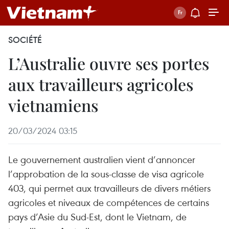
SOCIÉTÉ
L’Australie ouvre ses portes
aux travailleurs agricoles
vietnamiens
20/03/2024 03:15
Le gouvernement australien vient d’annoncer
l’approbation de la sous-classe de visa agricole
403, qui permet aux travailleurs de divers métiers
agricoles et niveaux de compétences de certains
pays d’Asie du Sud-Est, dont le Vietnam, de