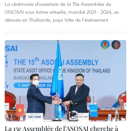
La cérémonie d'ouverture de la 15e Assemblée de
l’ASOSAI sous forme virtuelle, mandat 2021 - 2024, se
déroule en Thaïlande, pays hôte de l’événement.
La 15e Assemblée de l’ASOSAI cherche à