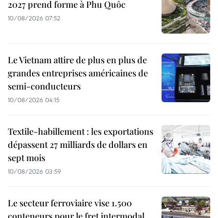
2027 prend forme à Phu Quôc
10/08/2026 07:52
Le Vietnam attire de plus en plus de
grandes entreprises américaines de
semi-conducteurs
10/08/2026 04:15
Textile-habillement : les exportations
dépassent 27 milliards de dollars en
sept mois
10/08/2026 03:59
Le secteur ferroviaire vise 1.500
conteneurs pour le fret intermodal