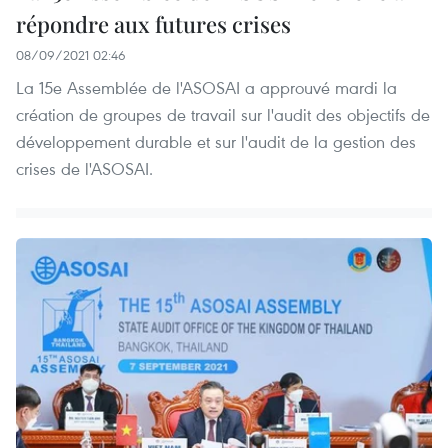
répondre aux futures crises
08/09/2021 02:46
La 15e Assemblée de l'ASOSAI a approuvé mardi la
création de groupes de travail sur l'audit des objectifs de
développement durable et sur l'audit de la gestion des
crises de l'ASOSAI.