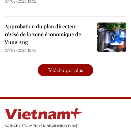
07/08/2026 13:02
Approbation du plan directeur
révisé de la zone économique de
Vung Ang
07/08/2026 10:45
Télécharger plus
AGENCE VIETNAMIENNE D'INFORMATION (VNA)