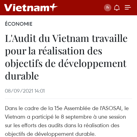
ÉCONOMIE
L'Audit du Vietnam travaille
pour la réalisation des
objectifs de développement
durable
08/09/2021 14:01
Dans le cadre de la 15e Assemblée de l'ASOSAI, le
Vietnam a participé le 8 septembre à une session
sur les efforts des audits dans la réalisation des
objectifs de développement durable.