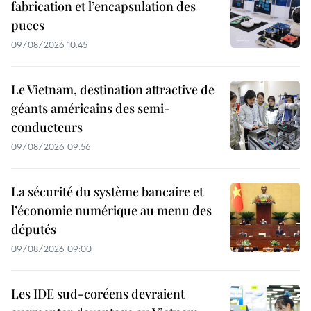
fabrication et l’encapsulation des
puces
09/08/2026 10:45
Le Vietnam, destination attractive de
géants américains des semi-
conducteurs
09/08/2026 09:56
La sécurité du système bancaire et
l’économie numérique au menu des
députés
09/08/2026 09:00
Les IDE sud-coréens devraient