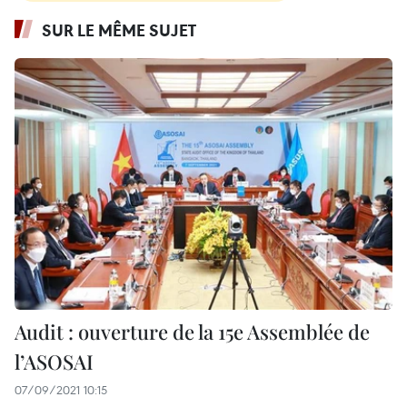
SUR LE MÊME SUJET
Audit : ouverture de la 15e Assemblée de
l’ASOSAI
07/09/2021 10:15