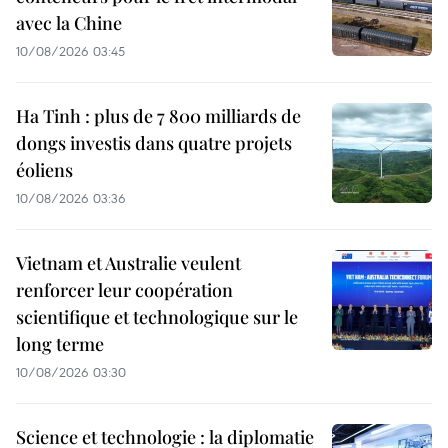
avec la Chine
10/08/2026 03:45
Ha Tinh : plus de 7 800 milliards de
dongs investis dans quatre projets
éoliens
10/08/2026 03:36
Vietnam et Australie veulent
renforcer leur coopération
scientifique et technologique sur le
long terme
10/08/2026 03:30
Science et technologie : la diplomatie