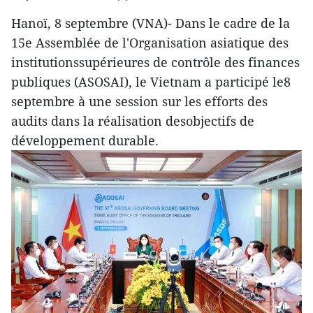
Hanoï, 8 septembre (VNA)- Dans le cadre de la
15e Assemblée de l'Organisation asiatique des
institutionssupérieures de contrôle des finances
publiques (ASOSAI), le Vietnam a participé le8
septembre à une session sur les efforts des
audits dans la réalisation desobjectifs de
développement durable.