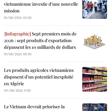
vietnamienne investie d’une nouvelle
mission
10/08/2026 03:00
Sept premiers mois de
2026 : sept produits d'exportation
dépassent les 10 milliards de dollars
10/08/2026 00:30
Les produits agricoles vietnamiens
disposent d’un potentiel inexploité
en Algérie
09/08/2026 11:00
Le Vietnam devrait prioriser la