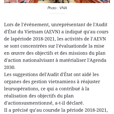
Photo : VNA
Lors de l'événement, unreprésentant de l'Audit
d'État du Vietnam (AEVN) a indiqué qu'au cours
de lapériode 2018-2021, les activités de l’AEVN
se sont concentrées sur l'évaluationde la mise
en œuvre des objectifs et des missions du plan
d'action nationalvisant à matérialiser l'Agenda
2030.
Les suggestions del'Audit d'État ont aidé les
organes des gestion vietnamiens à réajuster
leursopérations, ce qui a contribué à la
réalisation des objectifs du plan
d'actionsusmentionné, a-t-il déclaré.
Il a précisé qu’au coursde la période 2018-2021,