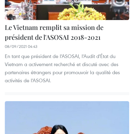
Le Vietnam remplit sa mission de
président de l'ASOSAI 2018-2021
08/09/2021 04:43
En tant que président de l'ASOSAI, l'Audit d'État du
Vietnam a activement recherché et discuté avec des
partenaires étrangers pour promouvoir la qualité des
activités de l'ASOSAI.