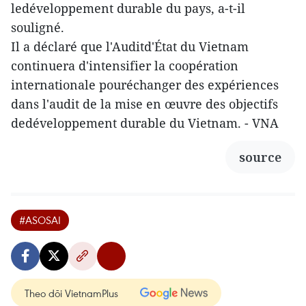
ledéveloppement durable du pays, a-t-il
souligné.
Il a déclaré que l'Auditd'État du Vietnam
continuera d'intensifier la coopération
internationale pouréchanger des expériences
dans l'audit de la mise en œuvre des objectifs
dedéveloppement durable du Vietnam. - VNA
source
#ASOSAI
Theo dõi VietnamPlus