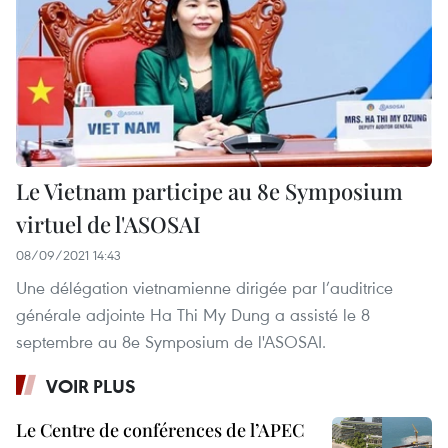
Le Vietnam participe au 8e Symposium
virtuel de l'ASOSAI
08/09/2021 14:43
Une délégation vietnamienne dirigée par l’auditrice
générale adjointe Ha Thi My Dung a assisté le 8
septembre au 8e Symposium de l'ASOSAI.
VOIR PLUS
Le Centre de conférences de l’APEC