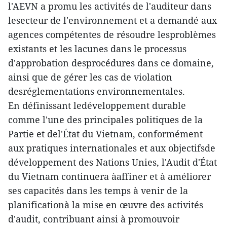
l'AEVN a promu les activités de l'auditeur dans
lesecteur de l'environnement et a demandé aux
agences compétentes de résoudre lesproblèmes
existants et les lacunes dans le processus
d'approbation desprocédures dans ce domaine,
ainsi que de gérer les cas de violation
desréglementations environnementales.
En définissant ledéveloppement durable
comme l'une des principales politiques de la
Partie et del'État du Vietnam, conformément
aux pratiques internationales et aux objectifsde
développement des Nations Unies, l'Audit d'État
du Vietnam continuera àaffiner et à améliorer
ses capacités dans les temps à venir de la
planificationà la mise en œuvre des activités
d'audit, contribuant ainsi à promouvoir