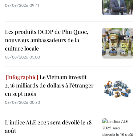
08/08/2026 09:41
Les produits OCOP de Phu Quoc,
nouveaux ambassadeurs de la
culture locale
08/08/2026 05:00
Le Vietnam investit
2,36 milliards de dollars à l'étranger
en sept mois
08/08/2026 00:30
L'indice ALE 2025 sera dévoilé le 18
août