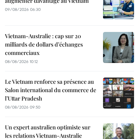
augmenter davantage au Vietnam
09/08/2026 06:30
Vietnam-Australie : cap sur 20
milliards de dollars d’échanges
commerciaux
08/08/2026 10:12
Le Vietnam renforce sa présence au
Salon international du commerce de
l’Uttar Pradesh
08/08/2026 09:50
Un expert australien optimiste sur
les relations Vietnam-Australie