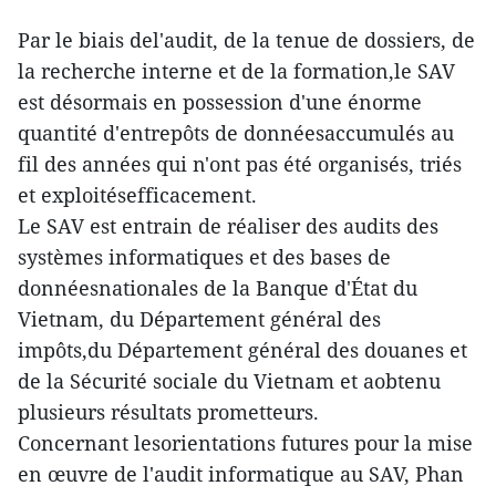
Par le biais del'audit, de la tenue de dossiers, de
la recherche interne et de la formation,le SAV
est désormais en possession d'une énorme
quantité d'entrepôts de donnéesaccumulés au
fil des années qui n'ont pas été organisés, triés
et exploitésefficacement.
Le SAV est entrain de réaliser des audits des
systèmes informatiques et des bases de
donnéesnationales de la Banque d'État du
Vietnam, du Département général des
impôts,du Département général des douanes et
de la Sécurité sociale du Vietnam et aobtenu
plusieurs résultats prometteurs.
Concernant lesorientations futures pour la mise
en œuvre de l'audit informatique au SAV, Phan