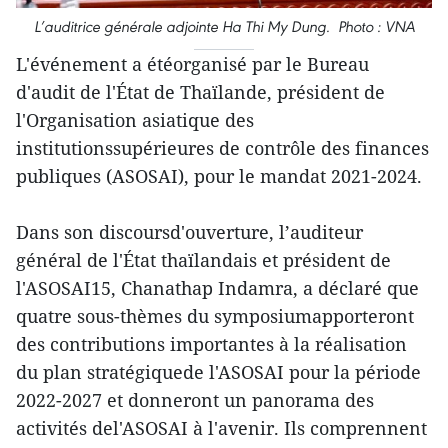
L’auditrice générale adjointe Ha Thi My Dung. Photo : VNA
L'événement a étéorganisé par le Bureau
d'audit de l'État de Thaïlande, président de
l'Organisation asiatique des
institutionssupérieures de contrôle des finances
publiques (ASOSAI), pour le mandat 2021-2024.
Dans son discoursd'ouverture, l’auditeur
général de l'État thaïlandais et président de
l'ASOSAI15, Chanathap Indamra, a déclaré que
quatre sous-thèmes du symposiumapporteront
des contributions importantes à la réalisation
du plan stratégiquede l'ASOSAI pour la période
2022-2027 et donneront un panorama des
activités del'ASOSAI à l'avenir. Ils comprennent