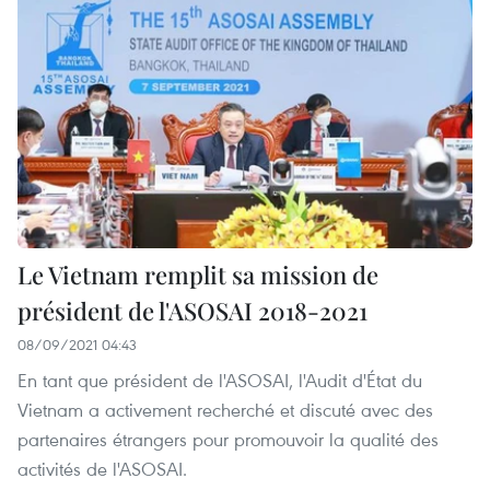
Le Vietnam remplit sa mission de
président de l'ASOSAI 2018-2021
08/09/2021 04:43
En tant que président de l'ASOSAI, l'Audit d'État du
Vietnam a activement recherché et discuté avec des
partenaires étrangers pour promouvoir la qualité des
activités de l'ASOSAI.