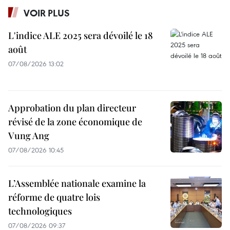
VOIR PLUS
L'indice ALE 2025 sera dévoilé le 18
août
07/08/2026 13:02
Approbation du plan directeur
révisé de la zone économique de
Vung Ang
07/08/2026 10:45
L’Assemblée nationale examine la
réforme de quatre lois
technologiques
07/08/2026 09:37