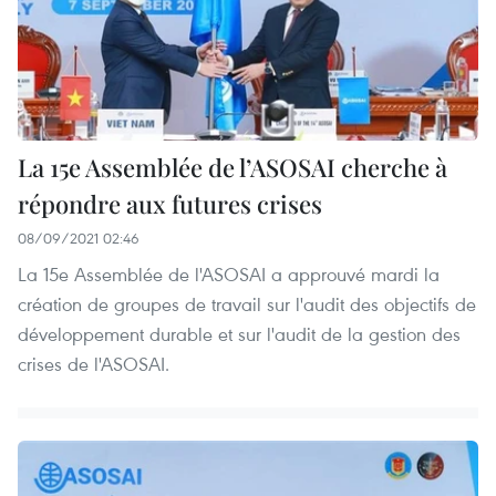
La 15e Assemblée de l’ASOSAI cherche à
répondre aux futures crises
08/09/2021 02:46
La 15e Assemblée de l'ASOSAI a approuvé mardi la
création de groupes de travail sur l'audit des objectifs de
développement durable et sur l'audit de la gestion des
crises de l'ASOSAI.