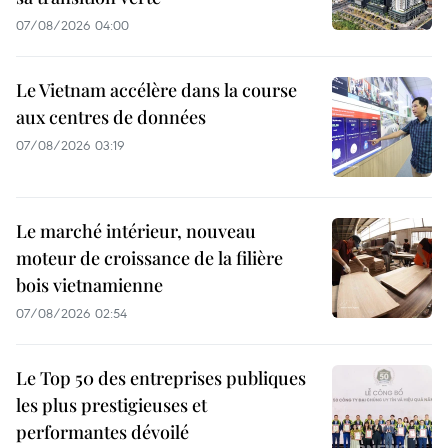
07/08/2026 04:00
Le Vietnam accélère dans la course
aux centres de données
07/08/2026 03:19
Le marché intérieur, nouveau
moteur de croissance de la filière
bois vietnamienne
07/08/2026 02:54
Le Top 50 des entreprises publiques
les plus prestigieuses et
performantes dévoilé