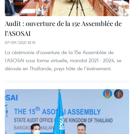
Audit : ouverture de la 15e Assemblée de
l’ASOSAI
07/09/2021 10:15
La cérémonie d'ouverture de la 15e Assemblée de
l’ASOSAI sous forme virtuelle, mandat 2021 - 2024, se
déroule en Thaïlande, pays hôte de l’événement.