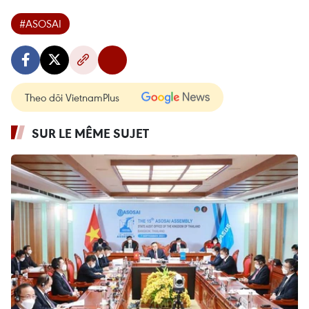
#ASOSAI
Theo dõi VietnamPlus
SUR LE MÊME SUJET