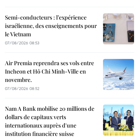
Semi-conducteurs : l’expérience
israélienne, des enseignements pour
le Vietnam
07/08/2026 08:53
Air Premia reprendra ses vols entre
Incheon et Hô Chi Minh-Ville en
novembre.
07/08/2026 08:52
Nam A Bank mobilise 20 millions de
dollars de capitaux verts
internationaux auprès d'une
institution financière suisse