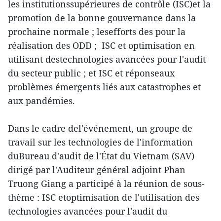
les institutionssupérieures de contrôle (ISC)et la
promotion de la bonne gouvernance dans la
prochaine normale ; lesefforts des pour la
réalisation des ODD ; ISC et optimisation en
utilisant destechnologies avancées pour l'audit
du secteur public ; et ISC et réponseaux
problèmes émergents liés aux catastrophes et
aux pandémies.
Dans le cadre del'événement, un groupe de
travail sur les technologies de l'information
duBureau d'audit de l'État du Vietnam (SAV)
dirigé par l'Auditeur général adjoint Phan
Truong Giang a participé à la réunion de sous-
thème : ISC etoptimisation de l'utilisation des
technologies avancées pour l'audit du