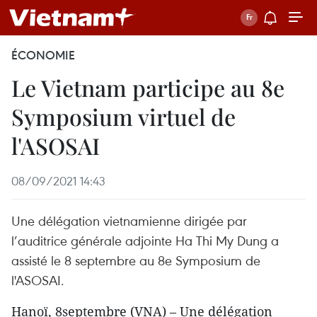
ÉCONOMIE
Le Vietnam participe au 8e
Symposium virtuel de
l'ASOSAI
08/09/2021 14:43
Une délégation vietnamienne dirigée par
l’auditrice générale adjointe Ha Thi My Dung a
assisté le 8 septembre au 8e Symposium de
l'ASOSAI.
Hanoï, 8septembre (VNA) – Une délégation