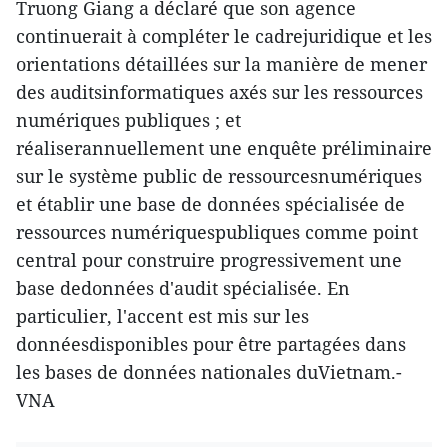
Truong Giang a déclaré que son agence
continuerait à compléter le cadrejuridique et les
orientations détaillées sur la manière de mener
des auditsinformatiques axés sur les ressources
numériques publiques ; et
réaliserannuellement une enquête préliminaire
sur le système public de ressourcesnumériques
et établir une base de données spécialisée de
ressources numériquespubliques comme point
central pour construire progressivement une
base dedonnées d'audit spécialisée. En
particulier, l'accent est mis sur les
donnéesdisponibles pour être partagées dans
les bases de données nationales duVietnam.-
VNA