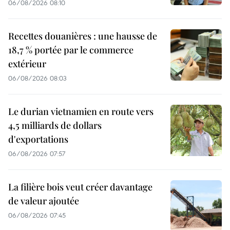
06/08/2026 08:10
Recettes douanières : une hausse de
18,7 % portée par le commerce
extérieur
06/08/2026 08:03
Le durian vietnamien en route vers
4,5 milliards de dollars
d'exportations
06/08/2026 07:57
La filière bois veut créer davantage
de valeur ajoutée
06/08/2026 07:45