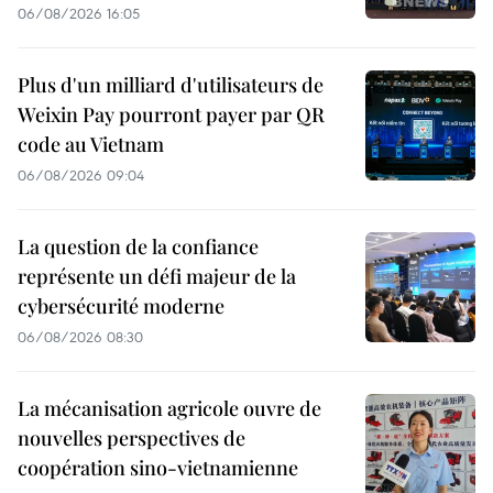
06/08/2026 16:05
Plus d'un milliard d'utilisateurs de
Weixin Pay pourront payer par QR
code au Vietnam
06/08/2026 09:04
La question de la confiance
représente un défi majeur de la
cybersécurité moderne
06/08/2026 08:30
La mécanisation agricole ouvre de
nouvelles perspectives de
coopération sino-vietnamienne