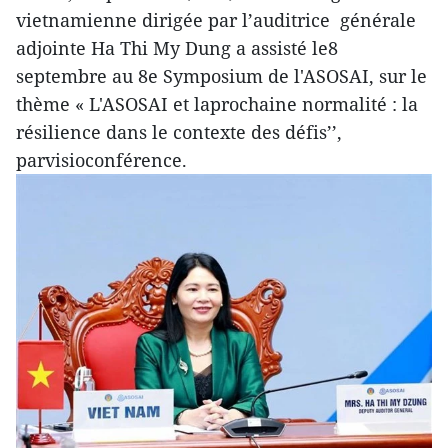
vietnamienne dirigée par l’auditrice générale
adjointe Ha Thi My Dung a assisté le8
septembre au 8e Symposium de l'ASOSAI, sur le
thème « L'ASOSAI et laprochaine normalité : la
résilience dans le contexte des défis’’,
parvisioconférence.