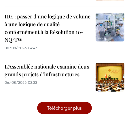
IDE : passer d'une logique de volume
à une logique de qualité
conformément à la Résolution 10-
NQ/TW
06/08/2026 04:47
L’Assemblée nationale examine deux
grands projets d’infrastructures
06/08/2026 02:33
Télécharger plus