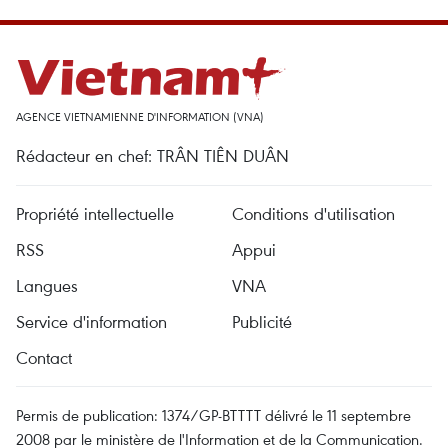
AGENCE VIETNAMIENNE D'INFORMATION (VNA)
Rédacteur en chef: TRÂN TIÊN DUÂN
Propriété intellectuelle
Conditions d'utilisation
RSS
Appui
Langues
VNA
Service d'information
Publicité
Contact
Permis de publication: 1374/GP-BTTTT délivré le 11 septembre
2008 par le ministère de l'Information et de la Communication.