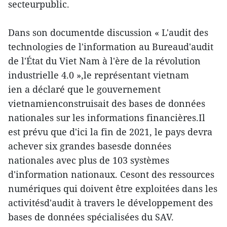
secteurpublic.
Dans son documentde discussion « L'audit des
technologies de l'information au Bureaud'audit
de l'État du Viet Nam à l'ère de la révolution
industrielle 4.0 »,le représentant vietnam
ien a déclaré que le gouvernement
vietnamienconstruisait des bases de données
nationales sur les informations financières.Il
est prévu que d'ici la fin de 2021, le pays devra
achever six grandes basesde données
nationales avec plus de 103 systèmes
d'information nationaux. Cesont des ressources
numériques qui doivent être exploitées dans les
activitésd'audit à travers le développement des
bases de données spécialisées du SAV.