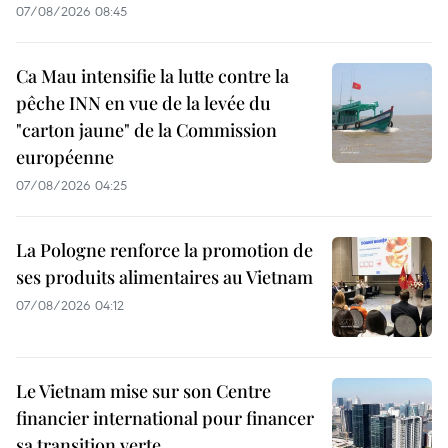
07/08/2026 08:45
Ca Mau intensifie la lutte contre la
pêche INN en vue de la levée du
"carton jaune" de la Commission
européenne
07/08/2026 04:25
La Pologne renforce la promotion de
ses produits alimentaires au Vietnam
07/08/2026 04:12
Le Vietnam mise sur son Centre
financier international pour financer
sa transition verte