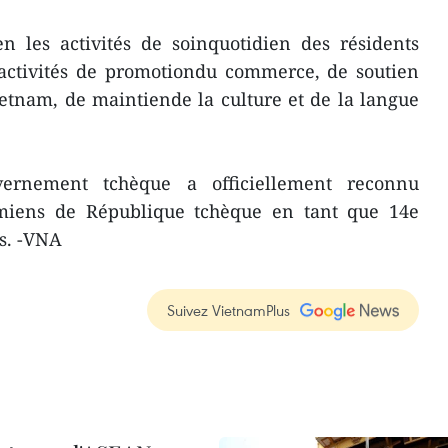
n les activités de soinquotidien des résidents
 activités de promotiondu commerce, de soutien
etnam, de maintiende la culture et de la langue
vernement tchèque a officiellement reconnu
iens de République tchèque en tant que 14e
s. -VNA
Suivez VietnamPlus