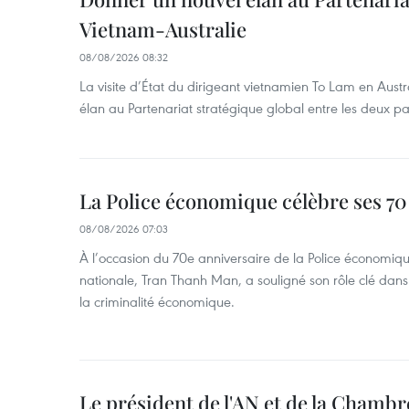
Vietnam-Australie
08/08/2026 08:32
La visite d’État du dirigeant vietnamien To Lam en Austr
élan au Partenariat stratégique global entre les deux pa
La Police économique célèbre ses 70
08/08/2026 07:03
À l’occasion du 70e anniversaire de la Police économiqu
nationale, Tran Thanh Man, a souligné son rôle clé dans l
la criminalité économique.
Le président de l'AN et de la Chamb