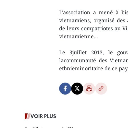
L'association a mené à bie
vietnamiens, organisé des
de leurs compatriotes au Vi
vietnamienne...
Le 3juillet 2013, le gou
lacommunauté des Vietnam
ethnieminoritaire de ce pay
VOIR PLUS