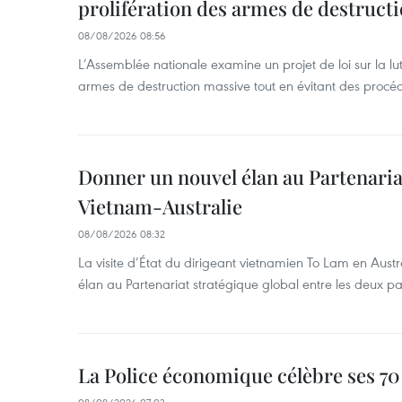
prolifération des armes de destruct
08/08/2026 08:56
L’Assemblée nationale examine un projet de loi sur la lut
armes de destruction massive tout en évitant des procé
Donner un nouvel élan au Partenaria
Vietnam-Australie
08/08/2026 08:32
La visite d’État du dirigeant vietnamien To Lam en Austr
élan au Partenariat stratégique global entre les deux pa
La Police économique célèbre ses 70