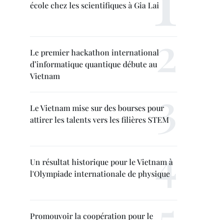
école chez les scientifiques à Gia Lai
Le premier hackathon international
d’informatique quantique débute au
Vietnam
Le Vietnam mise sur des bourses pour
attirer les talents vers les filières STEM
Un résultat historique pour le Vietnam à
l'Olympiade internationale de physique
Promouvoir la coopération pour le