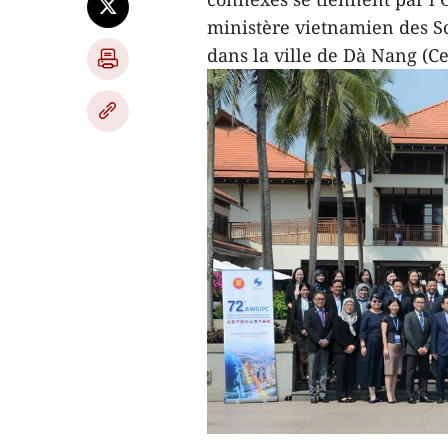
ministère vietnamien des Sc
dans la ville de Dà Nang (Ce