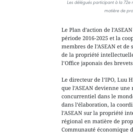
Les délégués participant à la 72e
matière de pro
Le Plan d’action de l’ASEAN
période 2016-2025 et la coo
membres de l’ASEAN et de s
de la propriété intellectuel
l’Office japonais des brevet
Le directeur de l’IPO, Luu 
que l’ASEAN devienne une r
concurrentiel dans le monde
dans l’élaboration, la coord
l’ASEAN sur la propriété int
régional en matière de prop
Communauté économique d