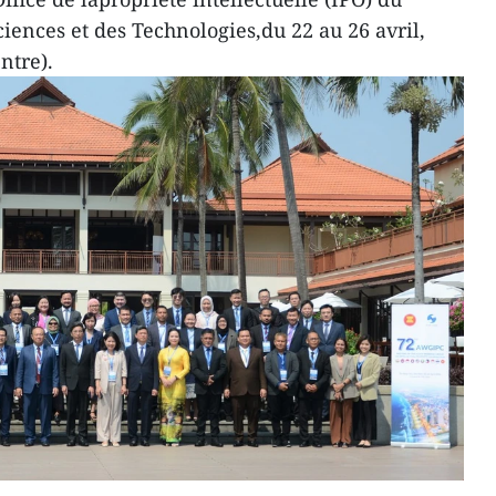
iences et des Technologies,du 22 au 26 avril,
ntre).