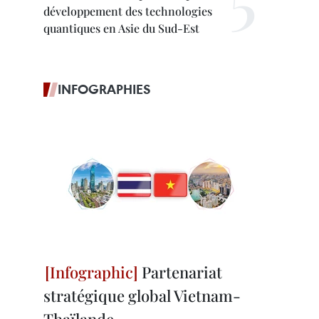
développement des technologies
quantiques en Asie du Sud-Est
INFOGRAPHIES
Partenariat
stratégique global Vietnam-