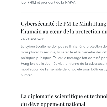
lao (PPRL) et président de la NAPPA.
Cybersécurité : le PM Lê Minh Hung 
l'humain au cœur de la protection 
06/08/2026 02:44
La cybersécurité ne doit pas se limiter à la protection d
mais placer la sécurité, la sérénité et le bien-être des c
politiques publiques. Tel est le message fort adressé par
Hung lors de la Journée vietnamienne de la cybersécuri
mobilisation de l'ensemble de la société pour bâtir un cy
humain.
La diplomatie scientifique et techno
du développement national