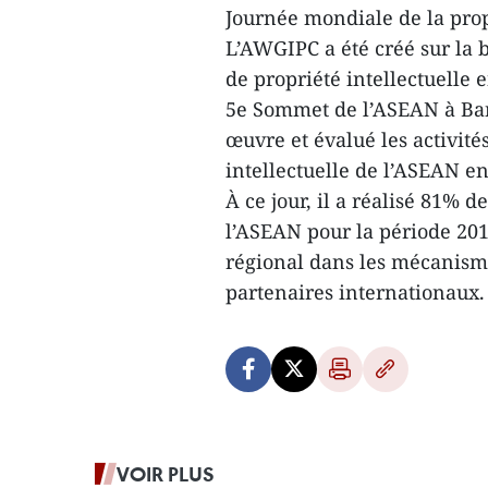
Journée mondiale de la propr
L’AWGIPC a été créé sur la 
de propriété intellectuelle
5e Sommet de l’ASEAN à Ban
œuvre et évalué les activit
intellectuelle de l’ASEAN en
À ce jour, il a réalisé 81% de
l’ASEAN pour la période 2016
régional dans les mécanisme
partenaires internationaux
VOIR PLUS