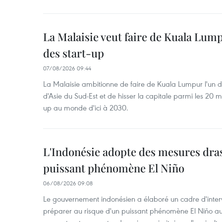
La Malaisie veut faire de Kuala Lum
des start-up
07/08/2026 09:44
La Malaisie ambitionne de faire de Kuala Lumpur l'un d
d'Asie du Sud-Est et de hisser la capitale parmi les 20 m
up au monde d'ici à 2030.
L'Indonésie adopte des mesures dras
puissant phénomène El Niño
06/08/2026 09:08
Le gouvernement indonésien a élaboré un cadre d'interve
préparer au risque d'un puissant phénomène El Niño a