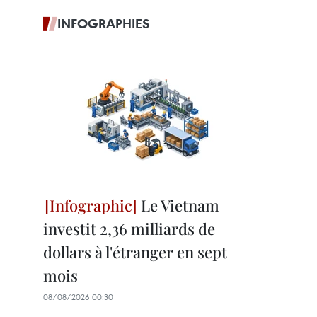
INFOGRAPHIES
Le Vietnam
investit 2,36 milliards de
dollars à l'étranger en sept
mois
08/08/2026 00:30