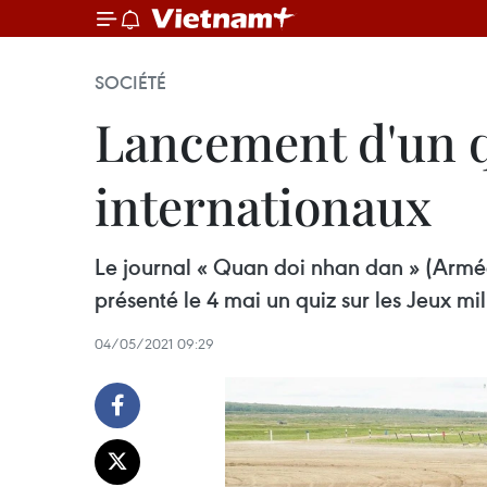
SOCIÉTÉ
Lancement d'un qu
internationaux
Le journal « Quan doi nhan dan » (Armée
présenté le 4 mai un quiz sur les Jeux m
04/05/2021 09:29