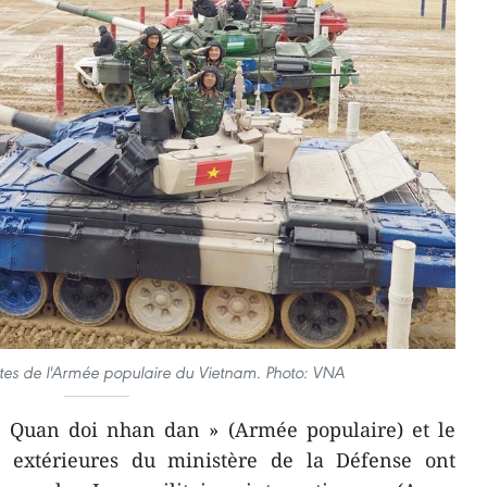
tes de l'Armée populaire du Vietnam. Photo: VNA
« Quan doi nhan dan » (Armée populaire) et le
s extérieures du ministère de la Défense ont