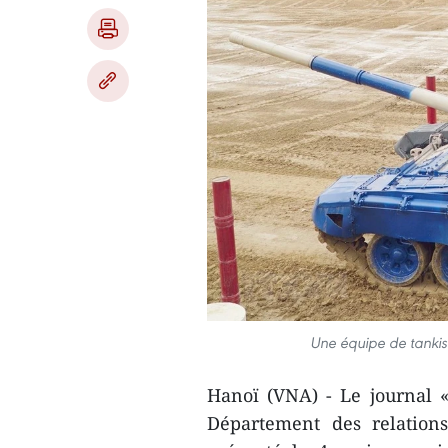
Une équipe de tankis
Hanoï (VNA) - Le journal 
Département des relation