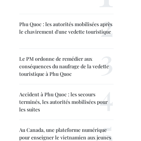
Phu Quoc : les autorités mobilisées après
le chavirement d'une vedette touristique
Le PM ordonne de remédier aux
conséquences du naufrage de la vedette
touristique à Phu Quoc
Accident à Phu Quoc : les secours
terminés, les autorités mobilisées pour
les suites
Au Canada, une plateforme numérique
pour enseigner le vietnamien aux jeunes