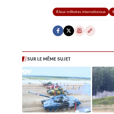
#Jeux militaires internationaux
SUR LE MÊME SUJET