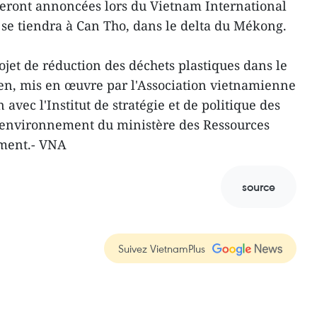
seront annoncées lors du Vietnam International
se tiendra à Can Tho, dans le delta du Mékong.
ojet de réduction des déchets plastiques dans le
en, mis en œuvre par l'Association vietnamienne
avec l'Institut de stratégie et de politique des
l'environnement du ministère des Ressources
ement.- VNA
source
Suivez VietnamPlus