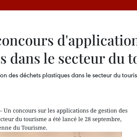
oncours d'application
s dans le secteur du 
ion des déchets plastiques dans le secteur du touri
 Un concours sur les applications de gestion des
ecteur du tourisme a été lancé le 28 septembre,
ienne du Tourisme.