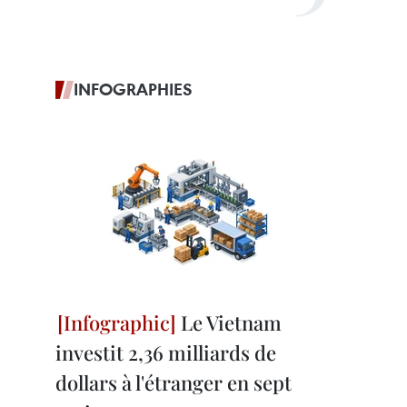
INFOGRAPHIES
Le Vietnam
investit 2,36 milliards de
dollars à l'étranger en sept