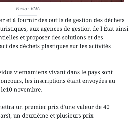
Photo : VNA
er et à fournir des outils de gestion des déchets
uristiques, aux agences de gestion de l'État ainsi
elles et proposer des solutions et des
act des déchets plastiques sur les activités
ividus vietnamiens vivant dans le pays sont
concours, les inscriptions étant envoyées au
t le10 novembre.
ettra un premier prix d'une valeur de 40
ars), un deuxième et plusieurs prix