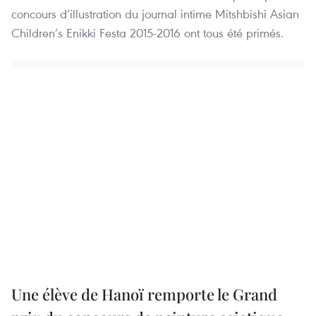
concours d’illustration du journal intime Mitshbishi Asian
Children’s Enikki Festa 2015-2016 ont tous été primés.
Une élève de Hanoï remporte le Grand