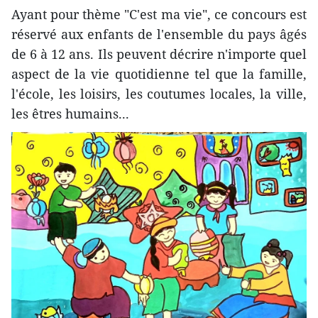
Ayant pour thème "C'est ma vie", ce concours est
réservé aux enfants de l'ensemble du pays âgés
de 6 à 12 ans. Ils peuvent décrire n'importe quel
aspect de la vie quotidienne tel que la famille,
l'école, les loisirs, les coutumes locales, la ville,
les êtres humains...