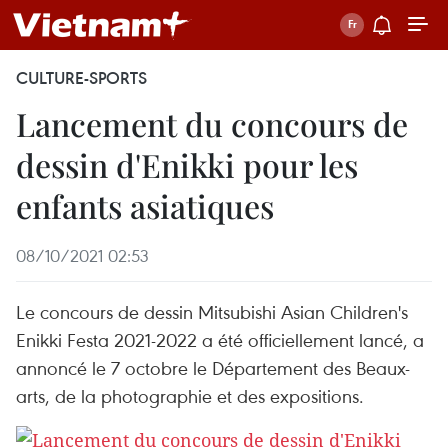
CULTURE-SPORTS
Lancement du concours de
dessin d'Enikki pour les
enfants asiatiques
08/10/2021 02:53
Le concours de dessin Mitsubishi Asian Children's
Enikki Festa 2021-2022 a été officiellement lancé, a
annoncé le 7 octobre le Département des Beaux-
arts, de la photographie et des expositions.