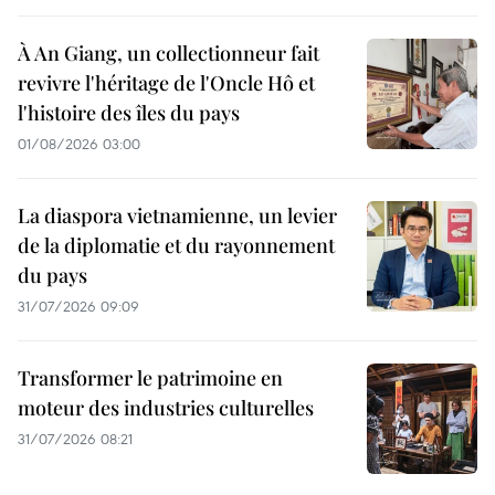
À An Giang, un collectionneur fait
revivre l'héritage de l'Oncle Hô et
l'histoire des îles du pays
01/08/2026 03:00
La diaspora vietnamienne, un levier
de la diplomatie et du rayonnement
du pays
31/07/2026 09:09
Transformer le patrimoine en
moteur des industries culturelles
31/07/2026 08:21