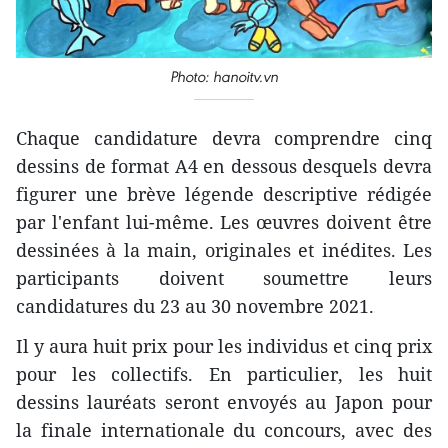
Photo: hanoitv.vn
Chaque candidature devra comprendre cinq
dessins de format A4 en dessous desquels devra
figurer une brève légende descriptive rédigée
par l'enfant lui-même. Les œuvres doivent être
dessinées à la main, originales et inédites. Les
participants doivent soumettre leurs
candidatures du 23 au 30 novembre 2021.
Il y aura huit prix pour les individus et cinq prix
pour les collectifs. En particulier, les huit
dessins lauréats seront envoyés au Japon pour
la finale internationale du concours, avec des