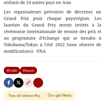
enfants de 24 autres pays en Asie.
Les organisateurs prévoient de décerner un
Grand Prix pour chaque pays/région. Les
lauréats du Grand Prix seront invités à la
cérémonie internationale de remise des prix et
au programme d'échange qui se tiendra à
Yokohama/Tokyo à l'été 2022 (sous réserve de
modifications). -VNA
#Enikki
#dessin
Theo dõi VietnamPlus