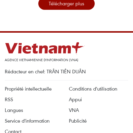
Télécharger plus
AGENCE VIETNAMIENNE D'INFORMATION (VNA)
Rédacteur en chef: TRÂN TIÊN DUÂN
Propriété intellectuelle
Conditions d'utilisation
RSS
Appui
Langues
VNA
Service d'information
Publicité
Contact