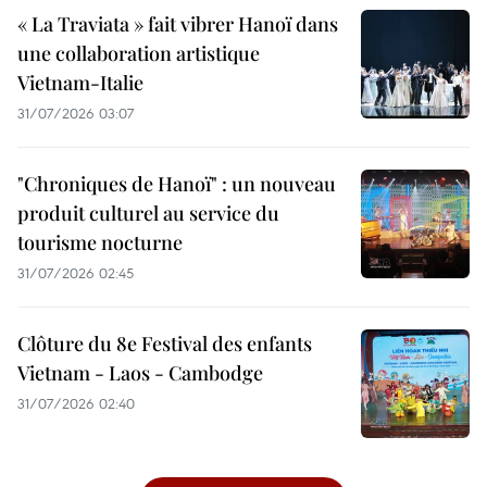
« La Traviata » fait vibrer Hanoï dans
une collaboration artistique
Vietnam-Italie
31/07/2026 03:07
"Chroniques de Hanoï" : un nouveau
produit culturel au service du
tourisme nocturne
31/07/2026 02:45
Clôture du 8e Festival des enfants
Vietnam - Laos - Cambodge
31/07/2026 02:40