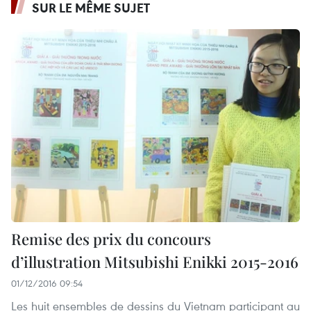
SUR LE MÊME SUJET
Remise des prix du concours
d’illustration Mitsubishi Enikki 2015-2016
01/12/2016 09:54
Les huit ensembles de dessins du Vietnam participant au