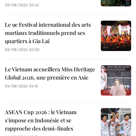
05/08/2026 09:42
Le 9e Festival international des arts
martiaux traditionnels prend ses
quartiers à Gia Lai
05/08/2026 02:00
Le Vietnam accueillera Miss Heritage
Global 2026, une première en Asie
04/08/2026 04:15
ASEAN Cup 2026 : le Vietnam
s'impose en Indonésie et se
rapproche des demi-finales