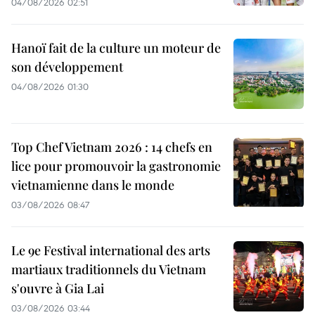
04/08/2026 02:51
Hanoï fait de la culture un moteur de
son développement
04/08/2026 01:30
Top Chef Vietnam 2026 : 14 chefs en
lice pour promouvoir la gastronomie
vietnamienne dans le monde
03/08/2026 08:47
Le 9e Festival international des arts
martiaux traditionnels du Vietnam
s'ouvre à Gia Lai
03/08/2026 03:44