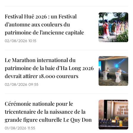
Festival Huê 2026 : un Festival
d’automne aux couleurs du
patrimoine de l’ancienne capitale
02/08/2026 10:15
Le Marathon international du
patrimoine de la baie d’Ha Long 2026
devrait attirer 18.000 coureurs
02/08/2026 09:55
Cérémonie nationale pour le
tricentenaire de la naissance de la
grande figure culturelle Le Quy Don
01/08/2026 11:55