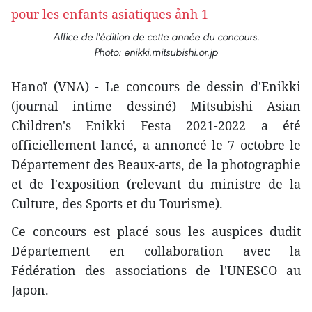
Affice de l'édition de cette année du concours.
Photo: enikki.mitsubishi.or.jp
Hanoï (VNA) - Le concours de dessin d'Enikki
(journal intime dessiné) Mitsubishi Asian
Children's Enikki Festa 2021-2022 a été
officiellement lancé, a annoncé le 7 octobre le
Département des Beaux-arts, de la photographie
et de l'exposition (relevant du ministre de la
Culture, des Sports et du Tourisme).
Ce concours est placé sous les auspices dudit
Département en collaboration avec la
Fédération des associations de l'UNESCO au
Japon.