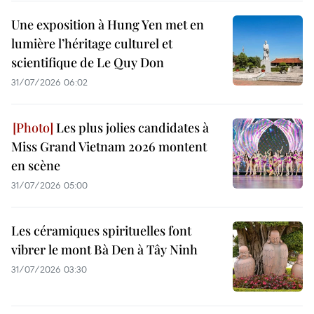
Une exposition à Hung Yen met en
lumière l’héritage culturel et
scientifique de Le Quy Don
31/07/2026 06:02
Les plus jolies candidates à
Miss Grand Vietnam 2026 montent
en scène
31/07/2026 05:00
Les céramiques spirituelles font
vibrer le mont Bà Den à Tây Ninh
31/07/2026 03:30