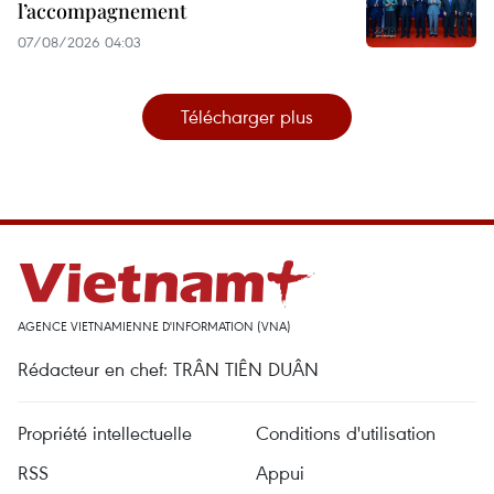
l’accompagnement
07/08/2026 04:03
Télécharger plus
AGENCE VIETNAMIENNE D'INFORMATION (VNA)
Rédacteur en chef: TRÂN TIÊN DUÂN
Propriété intellectuelle
Conditions d'utilisation
RSS
Appui