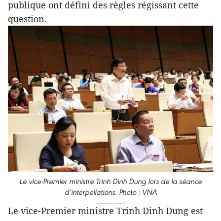
publique ont défini des règles régissant cette
question.
Le vice-Premier ministre Trinh Dinh Dung lors de la séance
d’interpellations. Photo : VNA
Le vice-Premier ministre Trinh Dinh Dung est