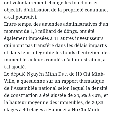
ont volontairement changé les fonctions et
objectifs d’utilisation de la propriété commune,
a-t-il poursuivi.
Entre-temps, des amendes administratives d’un
montant de 1,3 milliard de dôngs, ont été
également imposées à 11 autres investisseurs
qui n’ont pas transféré dans les délais impartis
et dans leur intégralité les fonds d’entretien des
immeubles à leurs comités d’administration, a-
t-il ajouté.
Le député Nguyên Minh Duc, de Hô Chi Minh-
Ville, a questionné sur un rapport thématique
de l’Assemblée national selon lequel la densité
de construction a été ajustée de 24,6% à 40%, et
la hauteur moyenne des immeubles, de 20,33
étages à 40 étages à Hanoi et à Hô Chi Minh-