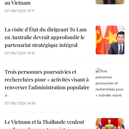
au Vietnam
07/08/2026 15:17
La visite d'État du dirigeant To Lam
en Australie devrait approfondir le
partenariat stratégique intégral
07/08/2026 15:10
Trois personnes poursuivies et
recherchées pour « activités visant à
renverser l'administration populaire
»
07/08/2026 14:54
Le Vietnam et la Thaïlande veulent