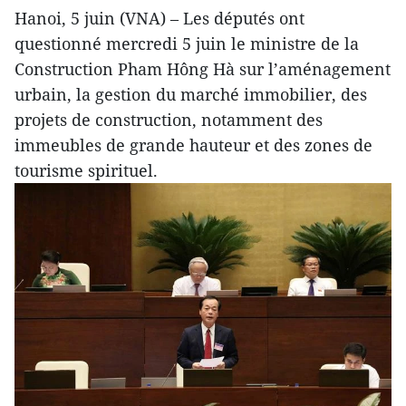
Hanoi, 5 juin (VNA) – Les députés ont
questionné mercredi 5 juin le ministre de la
Construction Pham Hông Hà sur l’aménagement
urbain, la gestion du marché immobilier, des
projets de construction, notamment des
immeubles de grande hauteur et des zones de
tourisme spirituel.