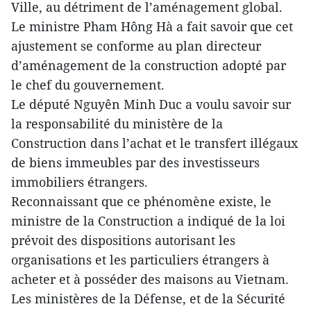
Ville, au détriment de l’aménagement global.
Le ministre Pham Hông Hà a fait savoir que cet
ajustement se conforme au plan directeur
d’aménagement de la construction adopté par
le chef du gouvernement.
Le député Nguyên Minh Duc a voulu savoir sur
la responsabilité du ministère de la
Construction dans l’achat et le transfert illégaux
de biens immeubles par des investisseurs
immobiliers étrangers.
Reconnaissant que ce phénomène existe, le
ministre de la Construction a indiqué de la loi
prévoit des dispositions autorisant les
organisations et les particuliers étrangers à
acheter et à posséder des maisons au Vietnam.
Les ministères de la Défense, et de la Sécurité