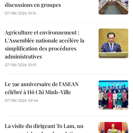
discussions en groupes
07/08/2026 10:14
Agriculture et environnement :
L'Assemblée nationale accélère la
simplification des procédures
administratives
07/08/2026 10:01
Le 59e anniversaire de l'ASEAN
célébré à Hô Chi Minh-Ville
07/08/2026 09:44
La visite du dirigeant To Lam, un