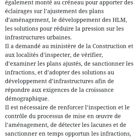
également monté au créneau pour apporter des
éclairages sur l’ajustement des plans
d’aménagement, le développement des HLM,
les solutions pour réduire la pression sur les
infrastructures urbaines.
Il a demandé au ministère de la Construction et
aux localités d’inspecter, de vérifier,
d’examiner les plans ajustés, de sanctionner les
infractions, et d’adopter des solutions au
développement d’infrastructures afin de
répondre aux exigences de la croissance
démographique.
Il est nécessaire de renforcer l’inspection et le
contrôle du processus de mise en œuvre de
l’aménagement, de détecter les lacunes et de
sanctionner en temps opportun les infractions,