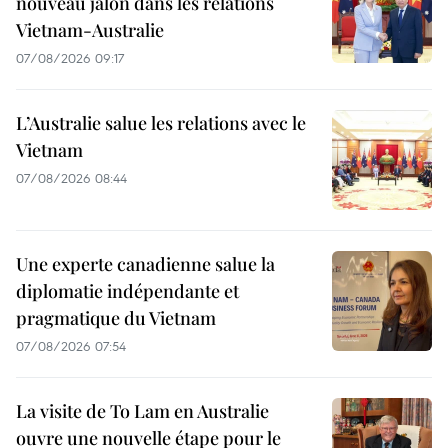
nouveau jalon dans les relations
Vietnam-Australie
07/08/2026 09:17
L’Australie salue les relations avec le
Vietnam
07/08/2026 08:44
Une experte canadienne salue la
diplomatie indépendante et
pragmatique du Vietnam
07/08/2026 07:54
La visite de To Lam en Australie
ouvre une nouvelle étape pour le