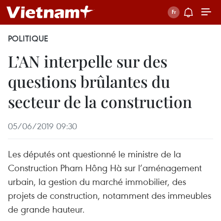
POLITIQUE
L’AN interpelle sur des
questions brûlantes du
secteur de la construction
05/06/2019 09:30
Les députés ont questionné le ministre de la
Construction Pham Hông Hà sur l’aménagement
urbain, la gestion du marché immobilier, des
projets de construction, notamment des immeubles
de grande hauteur.