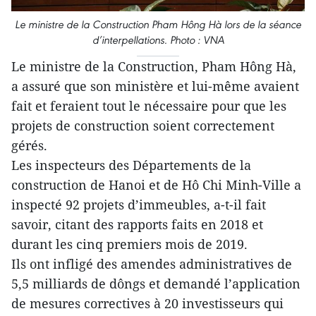
Le ministre de la Construction Pham Hông Hà lors de la séance
d’interpellations. Photo : VNA
Le ministre de la Construction, Pham Hông Hà,
a assuré que son ministère et lui-même avaient
fait et feraient tout le nécessaire pour que les
projets de construction soient correctement
gérés.
Les inspecteurs des Départements de la
construction de Hanoi et de Hô Chi Minh-Ville a
inspecté 92 projets d’immeubles, a-t-il fait
savoir, citant des rapports faits en 2018 et
durant les cinq premiers mois de 2019.
Ils ont infligé des amendes administratives de
5,5 milliards de dôngs et demandé l’application
de mesures correctives à 20 investisseurs qui