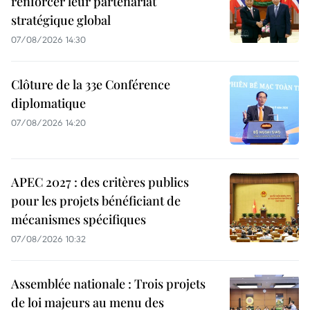
renforcer leur partenariat
stratégique global
07/08/2026 14:30
Clôture de la 33e Conférence
diplomatique
07/08/2026 14:20
APEC 2027 : des critères publics
pour les projets bénéficiant de
mécanismes spécifiques
07/08/2026 10:32
Assemblée nationale : Trois projets
de loi majeurs au menu des