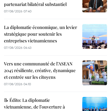
partenariat bilatéral substantiel
07/08/2026 07:40
La diplomatie économique, un levier
stratégique pour soutenir les
entreprises vietnamiennes
07/08/2026 04:43
Vers une communauté de l’ASEAN
2045 résiliente, créative, dynamique
et centrée sur les citoyens
07/08/2026 04:10
📝 Édito: La diplomatie
vietnamienne, de l’ouverture à