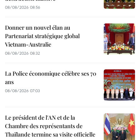
08/08/2026 08:56
Donner un nouvel élan au
Partenariat stratégique global
Vietnam-Australie
08/08/2026 08:32
La Police économique célèbre ses 70
ans
08/08/2026 07:03
Le président de l'AN et de la
Chambre des représentants de
Thaïlande termine sa visite officielle