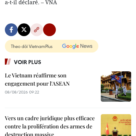
a-t-il déclaré. – VNA
Theo dõi VietnamPlus
VOIR PLUS
Le Vietnam réaffirme son
engagement pour l'ASEAN
08/08/2026 09:22
Vers un cadre juridique plus efficace
contre la prolifération des armes de
destruction massive