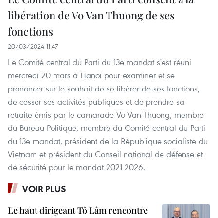
libération de Vo Van Thuong de ses
fonctions
20/03/2024 11:47
Le Comité central du Parti du 13e mandat s'est réuni
mercredi 20 mars à Hanoï pour examiner et se
prononcer sur le souhait de se libérer de ses fonctions,
de cesser ses activités publiques et de prendre sa
retraite émis par le camarade Vo Van Thuong, membre
du Bureau Politique, membre du Comité central du Parti
du 13e mandat, président de la République socialiste du
Vietnam et président du Conseil national de défense et
de sécurité pour le mandat 2021-2026.
VOIR PLUS
Le haut dirigeant Tô Lâm rencontre