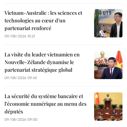
Vietnam-Australie : les sciences et
technologies au cœur d’un
partenariat renforcé
09/08/2026 10:21
La visite du leader vietnamien en
Nouvelle-Zélande dynamise le
partenariat stratégique global
09/08/2026 09:45
La sécurité du système bancaire et
l’économie numérique au menu des
députés
09/08/2026 09:00