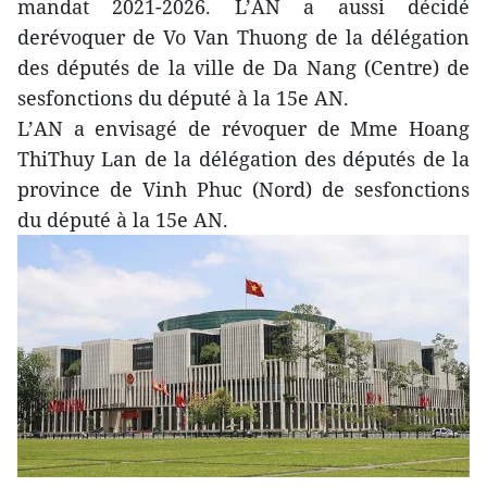
mandat 2021-2026. L’AN a aussi décidé
derévoquer de Vo Van Thuong de la délégation
des députés de la ville de Da Nang (Centre) de
sesfonctions du député à la 15e AN.
L’AN a envisagé de révoquer de Mme Hoang
ThiThuy Lan de la délégation des députés de la
province de Vinh Phuc (Nord) de sesfonctions
du député à la 15e AN.