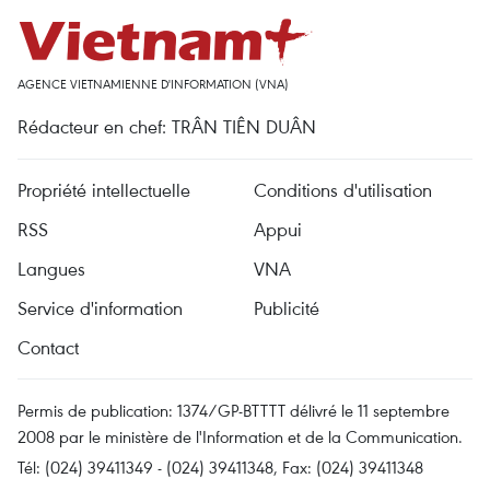
AGENCE VIETNAMIENNE D'INFORMATION (VNA)
Rédacteur en chef: TRÂN TIÊN DUÂN
Propriété intellectuelle
Conditions d'utilisation
RSS
Appui
Langues
VNA
Service d'information
Publicité
Contact
Permis de publication: 1374/GP-BTTTT délivré le 11 septembre
2008 par le ministère de l'Information et de la Communication.
Tél: (024) 39411349 - (024) 39411348, Fax: (024) 39411348