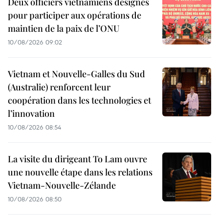
Deux officiers vietnamiens désignés
pour participer aux opérations de
maintien de la paix de l’ONU
10/08/2026 09:02
Vietnam et Nouvelle-Galles du Sud
(Australie) renforcent leur
coopération dans les technologies et
l’innovation
10/08/2026 08:54
La visite du dirigeant To Lam ouvre
une nouvelle étape dans les relations
Vietnam-Nouvelle-Zélande
10/08/2026 08:50