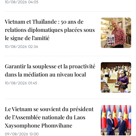
10/08/2026 04:05
Vietnam et Thaïlande : 50 ans de
relations diplomatiques placées sous
le signe de l’amitié
10/08/2026 02:36
Garantir la souplesse et la proactivité
dans la médiation au niveau local
10/08/2026 01:45
Le Vietnam se souvient du président
de l’Assemblée nationale du Laos
Xaysomphone Phomvihane
09/08/2026 13:00