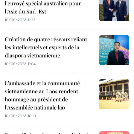
l’envoyé spécial australien pour
l’Asie du Sud-Est
10/08/2026 11:23
Création de quatre réseaux reliant
les intellectuels et experts de la
diaspora vietnamienne
10/08/2026 11:04
L’ambassade et la communauté
vietnamienne au Laos rendent
hommage au président de
l'Assemblée nationale lao
10/08/2026 10:10