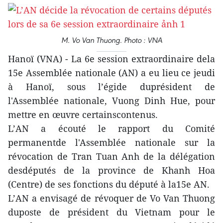
M. Vo Van Thuong. Photo : VNA
Hanoï (VNA) - La 6e session extraordinaire dela
15e Assemblée nationale (AN) a eu lieu ce jeudi
à Hanoï, sous l’égide duprésident de
l'Assemblée nationale, Vuong Dinh Hue, pour
mettre en œuvre certainscontenus.
L’AN a écouté le rapport du Comité
permanentde l'Assemblée nationale sur la
révocation de Tran Tuan Anh de la délégation
desdéputés de la province de Khanh Hoa
(Centre) de ses fonctions du député à la15e AN.
L’AN a envisagé de révoquer de Vo Van Thuong
duposte de président du Vietnam pour le