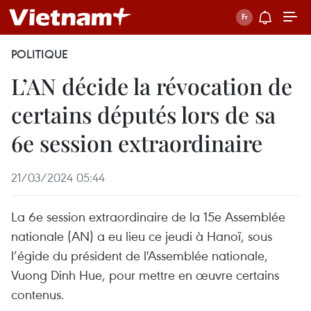
POLITIQUE
L’AN décide la révocation de
certains députés lors de sa
6e session extraordinaire
21/03/2024 05:44
La 6e session extraordinaire de la 15e Assemblée
nationale (AN) a eu lieu ce jeudi à Hanoï, sous
l’égide du président de l'Assemblée nationale,
Vuong Dinh Hue, pour mettre en œuvre certains
contenus.