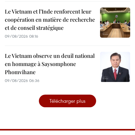
Le Vietnam et l’Inde renforcent leur
coopération en matière de recherche
et de conseil stratégique
09/08/2026 08:16
Le Vietnam observe un deuil national
en hommage à Saysomphone
Phomvihane
09/08/2026 06:36
Télécharger plus