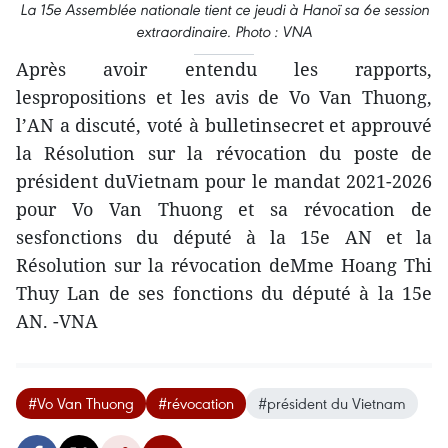
La 15e Assemblée nationale tient ce jeudi à Hanoï sa 6e session
extraordinaire. Photo : VNA
Après avoir entendu les rapports,
lespropositions et les avis de Vo Van Thuong,
l’AN a discuté, voté à bulletinsecret et approuvé
la Résolution sur la révocation du poste de
président duVietnam pour le mandat 2021-2026
pour Vo Van Thuong et sa révocation de
sesfonctions du député à la 15e AN et la
Résolution sur la révocation deMme Hoang Thi
Thuy Lan de ses fonctions du député à la 15e
AN. -VNA
#Vo Van Thuong
#révocation
#président du Vietnam