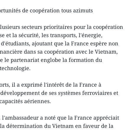
rtunités de coopération tous azimuts
lusieurs secteurs prioritaires pour la coopération
et la sécurité, les transports, l'énergie,
 d'étudiants, ajoutant que la France espère non
nancière dans sa coopération avec le Vietnam,
 le partenariat englobe la formation du
 technologie.
ts, il a exprimé l'intérêt de la France à
 développement de ses systèmes ferroviaires et
 capacités aériennes.
, l'ambassadeur a noté que la France appréciait
la détermination du Vietnam en faveur de la