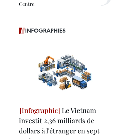
Centre
INFOGRAPHIES
Le Vietnam
investit 2,36 milliards de
dollars à l'étranger en sept