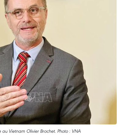
au Vietnam Olivier Brochet. Photo : VNA