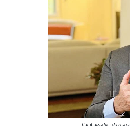
L'ambassadeur de France 