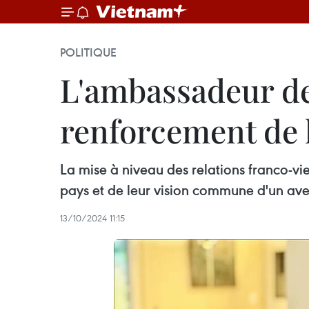
POLITIQUE
L'ambassadeur de
renforcement de 
La mise à niveau des relations franco-vi
pays et de leur vision commune d'un aven
13/10/2024 11:15