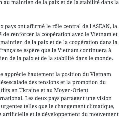
 au maintien de la paix et de la stabilité dans la
x pays ont affirmé le rôle central de l'ASEAN, la
 de renforcer la coopération avec le Vietnam et
maintien de la paix et de la coopération dans la
e française espère que le Vietnam continuera à
ien de la paix et de la stabilité dans le monde.
ce apprécie hautement la position du Vietnam
a désescalade des tensions et la promotion du
flits en Ukraine et au Moyen-Orient
national. Les deux pays partagent une vision
urgentes telles que le changement climatique,
nce artificielle et le développement du mouvement