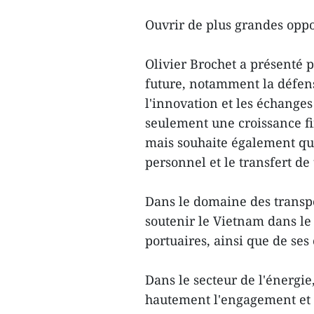
Ouvrir de plus grandes oppo
Olivier Brochet a présenté p
future, notamment la défense 
l'innovation et les échanges
seulement une croissance fi
mais souhaite également que
personnel et le transfert de
Dans le domaine des transpor
soutenir le Vietnam dans le
portuaires, ainsi que de ses
Dans le secteur de l'énergie
hautement l'engagement et 