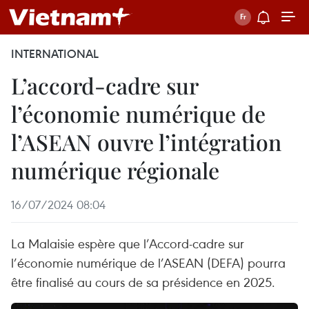
INTERNATIONAL
L’accord-cadre sur
l’économie numérique de
l’ASEAN ouvre l’intégration
numérique régionale
16/07/2024 08:04
La Malaisie espère que l’Accord-cadre sur
l’économie numérique de l’ASEAN (DEFA) pourra
être finalisé au cours de sa présidence en 2025.