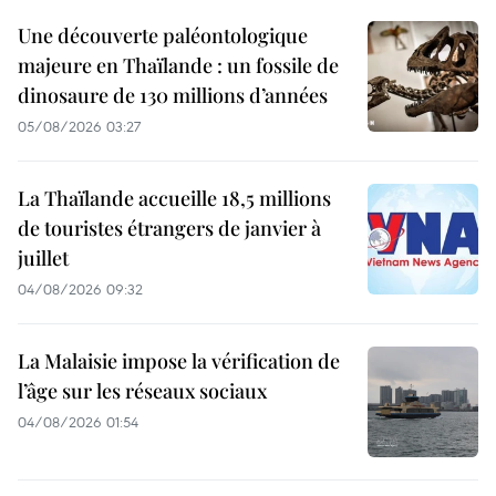
Une découverte paléontologique
majeure en Thaïlande : un fossile de
dinosaure de 130 millions d’années
05/08/2026 03:27
La Thaïlande accueille 18,5 millions
de touristes étrangers de janvier à
juillet
04/08/2026 09:32
La Malaisie impose la vérification de
l’âge sur les réseaux sociaux
04/08/2026 01:54