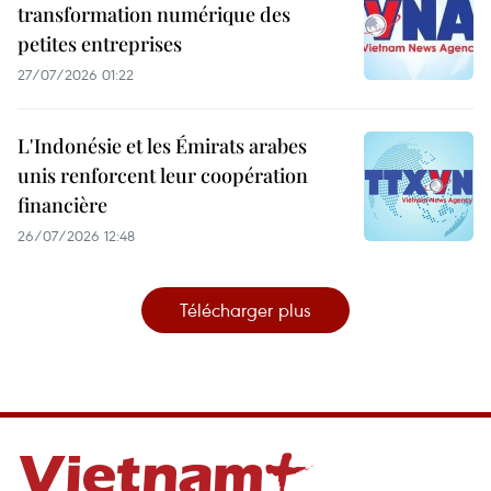
transformation numérique des
petites entreprises
27/07/2026 01:22
L'Indonésie et les Émirats arabes
unis renforcent leur coopération
financière
26/07/2026 12:48
Télécharger plus