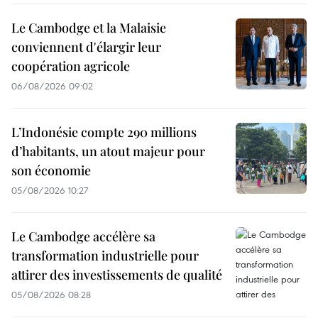
Le Cambodge et la Malaisie
conviennent d'élargir leur
coopération agricole
06/08/2026 09:02
L’Indonésie compte 290 millions
d’habitants, un atout majeur pour
son économie
05/08/2026 10:27
Le Cambodge accélère sa
transformation industrielle pour
attirer des investissements de qualité
05/08/2026 08:28