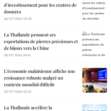
d'investissement pour les centres de
données
28/07/2026 09:35
La Thaïlande promeut ses
exportations de pierres précieuses et
de bijoux vers la Chine
28/07/2026 04:14
L’économie malaisienne affiche une
croissance robuste malgré un
contexte mondial difficile
28/07/2026 03:32
La Thaïlande accélère la