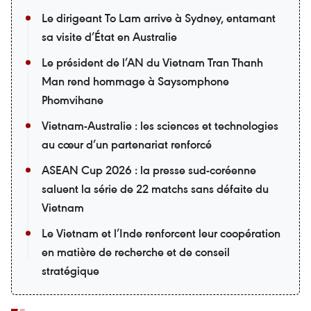
Le dirigeant To Lam arrive à Sydney, entamant
sa visite d’État en Australie
Le président de l’AN du Vietnam Tran Thanh
Man rend hommage à Saysomphone
Phomvihane
Vietnam-Australie : les sciences et technologies
au cœur d’un partenariat renforcé
ASEAN Cup 2026 : la presse sud-coréenne
saluent la série de 22 matchs sans défaite du
Vietnam
Le Vietnam et l’Inde renforcent leur coopération
en matière de recherche et de conseil
stratégique