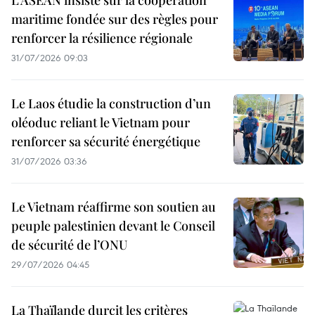
L’ASEAN insiste sur la coopération
maritime fondée sur des règles pour
renforcer la résilience régionale
31/07/2026 09:03
Le Laos étudie la construction d’un
oléoduc reliant le Vietnam pour
renforcer sa sécurité énergétique
31/07/2026 03:36
Le Vietnam réaffirme son soutien au
peuple palestinien devant le Conseil
de sécurité de l’ONU
29/07/2026 04:45
La Thaïlande durcit les critères