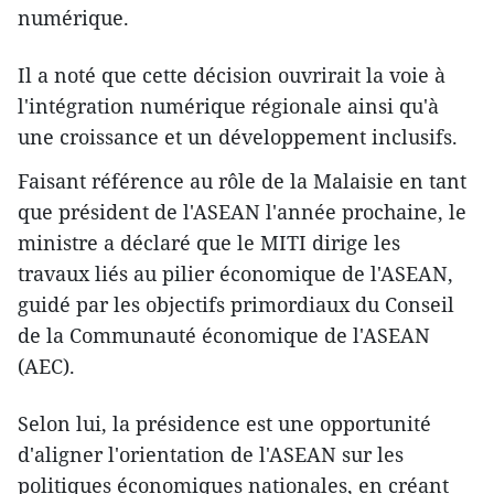
numérique.
Il a noté que cette décision ouvrirait la voie à
l'intégration numérique régionale ainsi qu'à
une croissance et un développement inclusifs.
Faisant référence au rôle de la Malaisie en tant
que président de l'ASEAN l'année prochaine, le
ministre a déclaré que le MITI dirige les
travaux liés au pilier économique de l'ASEAN,
guidé par les objectifs primordiaux du Conseil
de la Communauté économique de l'ASEAN
(AEC).
Selon lui, la présidence est une opportunité
d'aligner l'orientation de l'ASEAN sur les
politiques économiques nationales, en créant