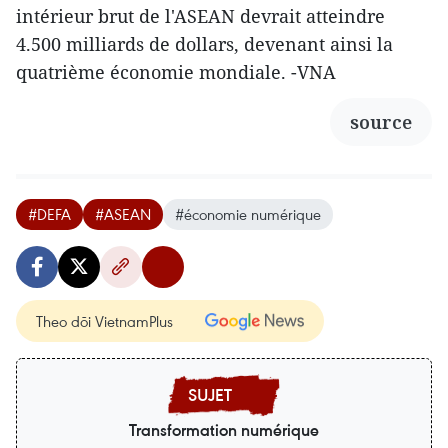
intérieur brut de l'ASEAN devrait atteindre
4.500 milliards de dollars, devenant ainsi la
quatrième économie mondiale. -VNA
source
#DEFA
#ASEAN
#économie numérique
Theo dõi VietnamPlus
Transformation numérique