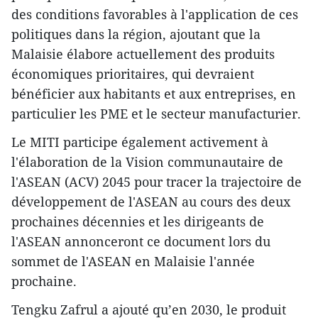
des conditions favorables à l'application de ces
politiques dans la région, ajoutant que la
Malaisie élabore actuellement des produits
économiques prioritaires, qui devraient
bénéficier aux habitants et aux entreprises, en
particulier les PME et le secteur manufacturier.
Le MITI participe également activement à
l'élaboration de la Vision communautaire de
l'ASEAN (ACV) 2045 pour tracer la trajectoire de
développement de l'ASEAN au cours des deux
prochaines décennies et les dirigeants de
l'ASEAN annonceront ce document lors du
sommet de l'ASEAN en Malaisie l'année
prochaine.
Tengku Zafrul a ajouté qu’en 2030, le produit