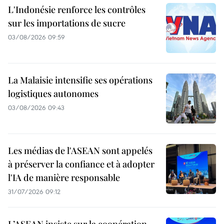
L'Indonésie renforce les contrôles
sur les importations de sucre
03/08/2026 09:59
La Malaisie intensifie ses opérations
logistiques autonomes
03/08/2026 09:43
Les médias de l'ASEAN sont appelés
à préserver la confiance et à adopter
l'IA de manière responsable
31/07/2026 09:12