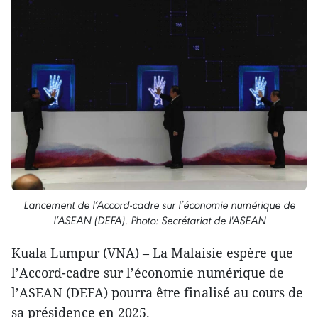
Lancement de l’Accord-cadre sur l’économie numérique de
l’ASEAN (DEFA). Photo: Secrétariat de l'ASEAN
Kuala Lumpur (VNA) – La Malaisie espère que
l’Accord-cadre sur l’économie numérique de
l’ASEAN (DEFA) pourra être finalisé au cours de
sa présidence en 2025.