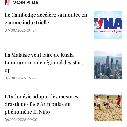
VOIR PLUS
Le Cambodge accélère sa montée en
gamme industrielle
07/08/2026 09:57
La Malaisie veut faire de Kuala
Lumpur un pôle régional des start-
up
07/08/2026 09:44
L'Indonésie adopte des mesures
drastiques face à un puissant
phénomène El Niño
06/08/2026 09:08