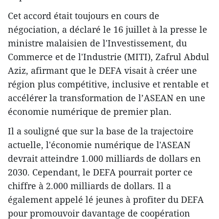
Cet accord était toujours en cours de
négociation, a déclaré le 16 juillet à la presse le
ministre malaisien de l'Investissement, du
Commerce et de l'Industrie (MITI), Zafrul Abdul
Aziz, afirmant que le DEFA visait à créer une
région plus compétitive, inclusive et rentable et
accélérer la transformation de l’ASEAN en une
économie numérique de premier plan.
Il a souligné que sur la base de la trajectoire
actuelle, l'économie numérique de l'ASEAN
devrait atteindre 1.000 milliards de dollars en
2030. Cependant, le DEFA pourrait porter ce
chiffre à 2.000 milliards de dollars. Il a
également appelé lé jeunes à profiter du DEFA
pour promouvoir davantage de coopération