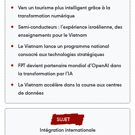
Vers un tourisme plus intelligent grâce à la
transformation numérique
Semi-conducteurs : l’expérience israélienne, des
enseignements pour le Vietnam
Le Vietnam lance un programme national
consacré aux technologies stratégiques
FPT devient partenaire mondial d’OpenAI dans
la transformation par l’IA
Le Vietnam accélère dans la course aux centres
de données
Intégration internationale