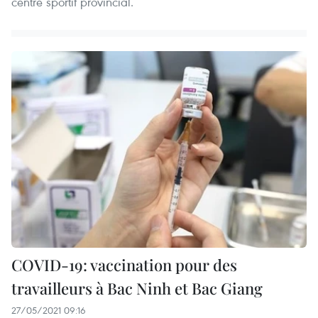
centre sportif provincial.
COVID-19: vaccination pour des
travailleurs à Bac Ninh et Bac Giang
27/05/2021 09:16