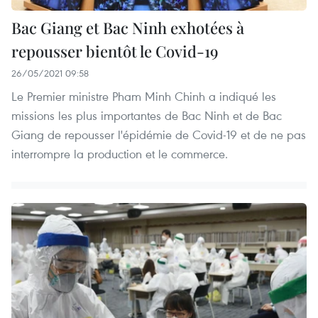
Bac Giang et Bac Ninh exhotées à
repousser bientôt le Covid-19
26/05/2021 09:58
Le Premier ministre Pham Minh Chinh a indiqué les
missions les plus importantes de Bac Ninh et de Bac
Giang de repousser l'épidémie de Covid-19 et de ne pas
interrompre la production et le commerce.