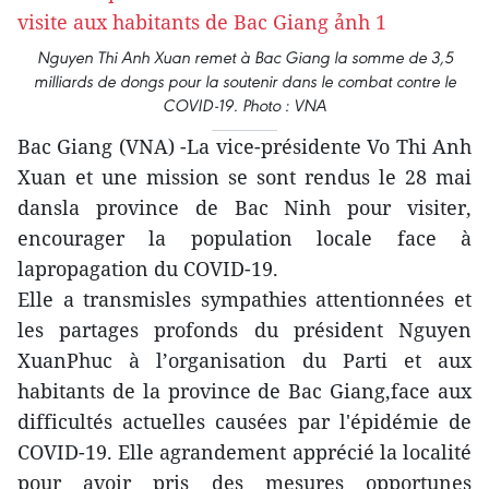
Nguyen Thi Anh Xuan remet à Bac Giang la somme de 3,5
milliards de dongs pour la soutenir dans le combat contre le
COVID-19. Photo : VNA
Bac Giang (VNA) -La vice-présidente Vo Thi Anh
Xuan et une mission se sont rendus le 28 mai
dansla province de Bac Ninh pour visiter,
encourager la population locale face à
lapropagation du COVID-19.
Elle a transmisles sympathies attentionnées et
les partages profonds du président Nguyen
XuanPhuc à l’organisation du Parti et aux
habitants de la province de Bac Giang,face aux
difficultés actuelles causées par l'épidémie de
COVID-19. Elle agrandement apprécié la localité
pour avoir pris des mesures opportunes