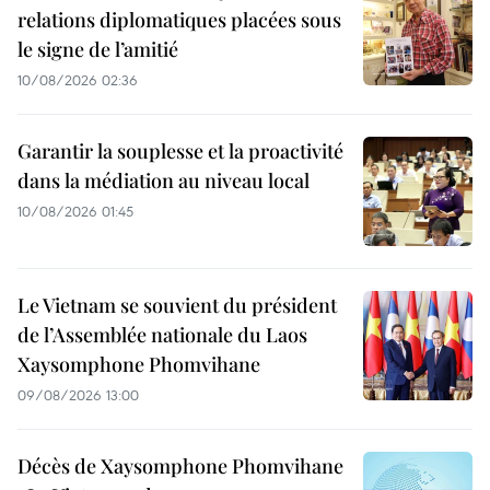
relations diplomatiques placées sous
le signe de l’amitié
10/08/2026 02:36
Garantir la souplesse et la proactivité
dans la médiation au niveau local
10/08/2026 01:45
Le Vietnam se souvient du président
de l’Assemblée nationale du Laos
Xaysomphone Phomvihane
09/08/2026 13:00
Décès de Xaysomphone Phomvihane