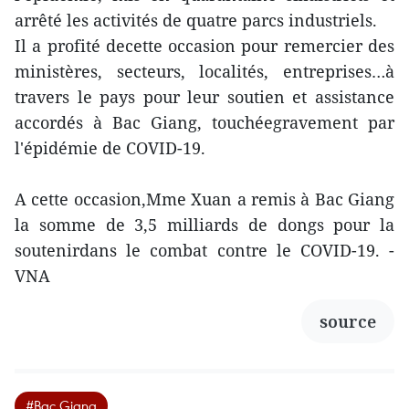
arrêté les activités de quatre parcs industriels.
Il a profité decette occasion pour remercier des
ministères, secteurs, localités, entreprises…à
travers le pays pour leur soutien et assistance
accordés à Bac Giang, touchéegravement par
l'épidémie de COVID-19.
A cette occasion,Mme Xuan a remis à Bac Giang
la somme de 3,5 milliards de dongs pour la
soutenirdans le combat contre le COVID-19. -
VNA
source
#Bac Giang