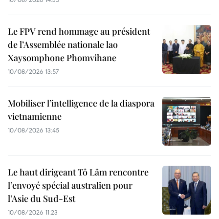
Le FPV rend hommage au président
de l’Assemblée nationale lao
Xaysomphone Phomvihane
10/08/2026 13:57
Mobiliser l’intelligence de la diaspora
vietnamienne
10/08/2026 13:45
Le haut dirigeant Tô Lâm rencontre
l’envoyé spécial australien pour
l’Asie du Sud-Est
10/08/2026 11:23