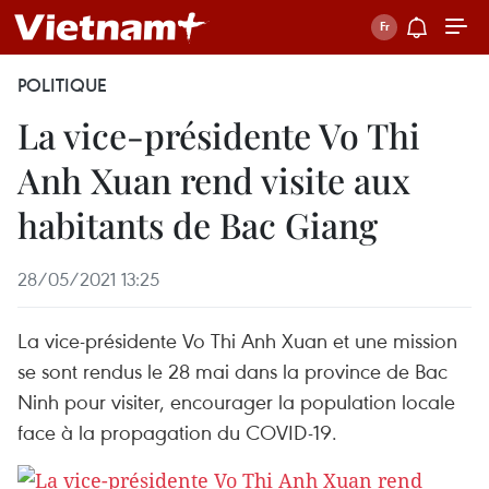
POLITIQUE
La vice-présidente Vo Thi
Anh Xuan rend visite aux
habitants de Bac Giang
28/05/2021 13:25
La vice-présidente Vo Thi Anh Xuan et une mission
se sont rendus le 28 mai dans la province de Bac
Ninh pour visiter, encourager la population locale
face à la propagation du COVID-19.