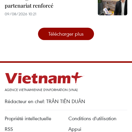
partenariat renforcé
09/08/2026 10:21
Télécharger plus
AGENCE VIETNAMIENNE D'INFORMATION (VNA)
Rédacteur en chef: TRÂN TIÊN DUÂN
Propriété intellectuelle
Conditions d'utilisation
RSS
Appui