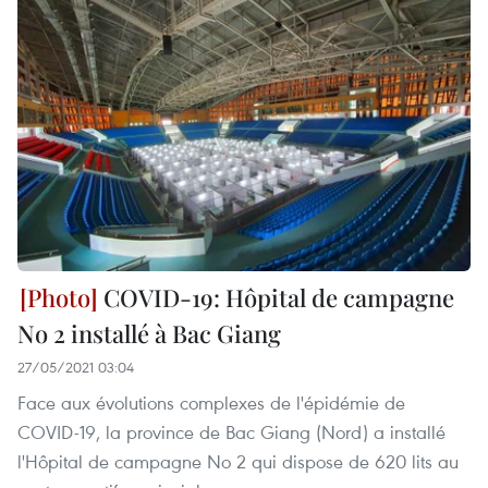
COVID-19: Hôpital de campagne
No 2 installé à Bac Giang
27/05/2021 03:04
Face aux évolutions complexes de l'épidémie de
COVID-19, la province de Bac Giang (Nord) a installé
l'Hôpital de campagne No 2 qui dispose de 620 lits au