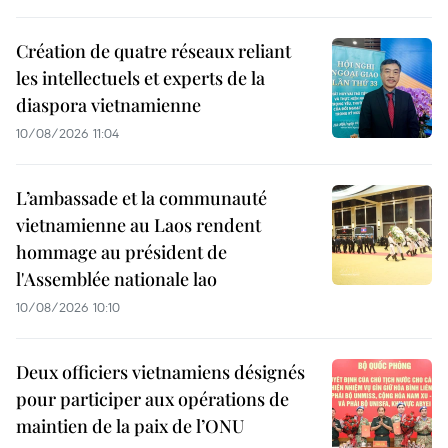
Création de quatre réseaux reliant
les intellectuels et experts de la
diaspora vietnamienne
10/08/2026 11:04
L’ambassade et la communauté
vietnamienne au Laos rendent
hommage au président de
l'Assemblée nationale lao
10/08/2026 10:10
Deux officiers vietnamiens désignés
pour participer aux opérations de
maintien de la paix de l’ONU