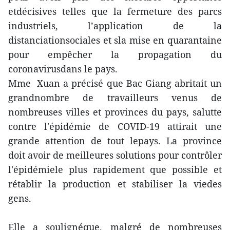
etdécisives telles que la fermeture des parcs
industriels, l’application de la
distanciationsociales et sla mise en quarantaine
pour empêcher la propagation du
coronavirusdans le pays.
Mme Xuan a précisé que Bac Giang abritait un
grandnombre de travailleurs venus de
nombreuses villes et provinces du pays, salutte
contre l'épidémie de COVID-19 attirait une
grande attention de tout lepays. La province
doit avoir de meilleures solutions pour contrôler
l'épidémiele plus rapidement que possible et
rétablir la production et stabiliser la viedes
gens.
Elle a soulignéque, malgré de nombreuses