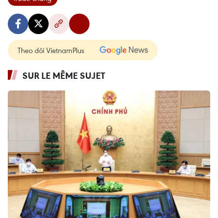
Theo dõi VietnamPlus
SUR LE MÊME SUJET