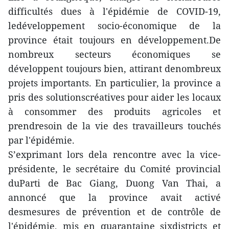
difficultés dues à l'épidémie de COVID-19,
ledéveloppement socio-économique de la
province était toujours en développement.De
nombreux secteurs économiques se
développent toujours bien, attirant denombreux
projets importants. En particulier, la province a
pris des solutionscréatives pour aider les locaux
à consommer des produits agricoles et
prendresoin de la vie des travailleurs touchés
par l'épidémie.
S’exprimant lors dela rencontre avec la vice-
présidente, le secrétaire du Comité provincial
duParti de Bac Giang, Duong Van Thai, a
annoncé que la province avait activé
desmesures de prévention et de contrôle de
l'épidémie, mis en quarantaine sixdistricts et