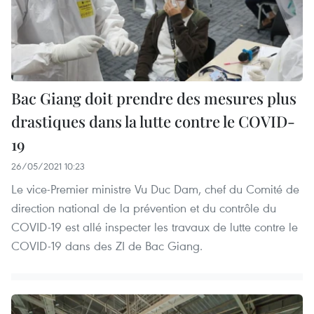
Bac Giang doit prendre des mesures plus
drastiques dans la lutte contre le COVID-
19
26/05/2021 10:23
Le vice-Premier ministre Vu Duc Dam, chef du Comité de
direction national de la prévention et du contrôle du
COVID-19 est allé inspecter les travaux de lutte contre le
COVID-19 dans des ZI de Bac Giang.