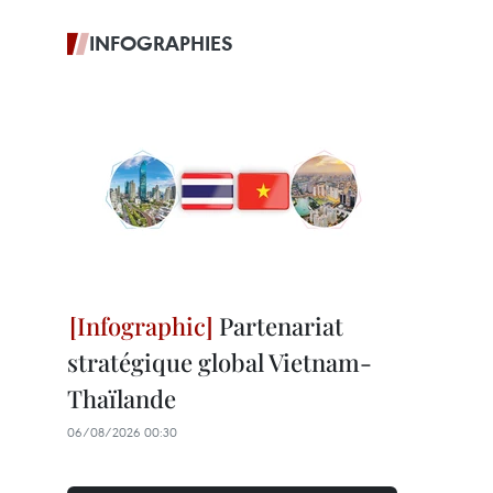
INFOGRAPHIES
Partenariat
stratégique global Vietnam-
Thaïlande
06/08/2026 00:30