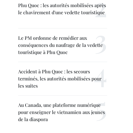
Phu Quoc : les autorités mobilisées après
le chavirement d'une vedette touristique
Le PM ordonne de remédier aux
conséquences du naufrage de la vedette
touristique à Phu Quoc
Accident à Phu Quoc : les secours
terminés, les autorités mobilisées pour
les suites
Au Canada, une plateforme numérique
pour enseigner le vietnamien aux jeunes
de la diaspora