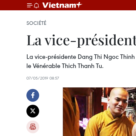
SOCIÉTÉ
La vice-président
La vice-présidente Dang Thi Ngoc Thinh 
le Vénérable Thich Thanh Tu.
07/05/2019 08:57