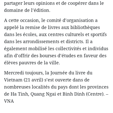
partager leurs opinions et de coopérer dans le
domaine de l’édition.
A cette occasion, le comité d’organisation a
appelé la remise de livres aux bibliothèques
dans les écoles, aux centres culturels et sportifs
dans les arrondissements et districts. Il a
également mobilisé les collectivités et individus
afin d’offrir des bourses d’études en faveur des
élèves pauvres de la ville.
Mercredi toujours, la Journée du livre du
Vietnam (21 avril) s’est ouverte dans de
nombreuses localités du pays dont les provinces
de Ha Tinh, Quang Ngai et Binh Dinh (Centre). –
VNA