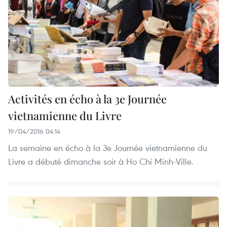
Activités en écho à la 3e Journée
vietnamienne du Livre
19/04/2016 04:14
La semaine en écho à la 3e Journée vietnamienne du
Livre a débuté dimanche soir à Ho Chi Minh-Ville.