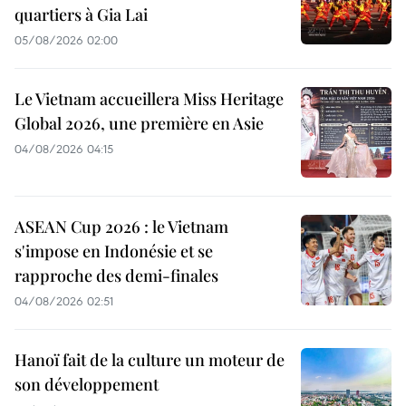
quartiers à Gia Lai
05/08/2026 02:00
Le Vietnam accueillera Miss Heritage
Global 2026, une première en Asie
04/08/2026 04:15
ASEAN Cup 2026 : le Vietnam
s'impose en Indonésie et se
rapproche des demi-finales
04/08/2026 02:51
Hanoï fait de la culture un moteur de
son développement