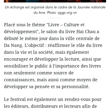
Un échange est organisé dans le cadre de la Journée nationale
du livre. Photo: sggp.org.vn
Placé sous le thème "Livre – Culture et
développement", le salon du livre Hai Chau a
débuté le même jour dans la ville centrale de
Da Nang. L’objectif : réaffirmer le rôle du livre
dans la vie et la société, mais également
encourager et développer la lecture, ainsi que
sensibiliser le public à l'importance des livres
non seulement comme source de
connaissances, mais aussi comme moyen de
développer sa pensée et sa personnalité.
Le festival est également un rendez-vous pour
les éditeurs, distributeurs et lecteurs afin de