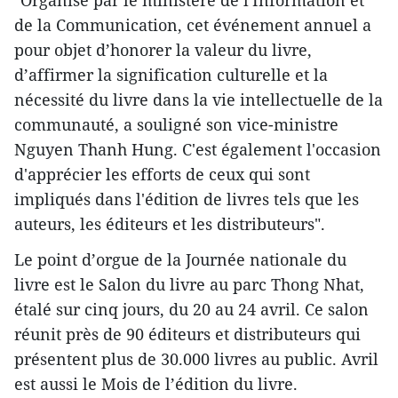
"Organisé par le ministère de l'Information et
de la Communication, cet événement annuel a
pour objet d’honorer la valeur du livre,
d’affirmer la signification culturelle et la
nécessité du livre dans la vie intellectuelle de la
communauté, a souligné son vice-ministre
Nguyen Thanh Hung.​ C'est également l'occasion
d'apprécier les efforts de ceux qui sont
impliqués dans l'édition de livres tels que les
auteurs, les éditeurs et les distributeurs".
Le point d’orgue de la Journée nationale du
livre est le Salon du livre au parc Thong Nhat,
étalé sur ​cinq jours, du 20 au 24 avril. Ce ​salon
réuni​t près de 90 éditeurs et distributeurs qui
présentent plus de 30.000 livres au public. Avril
est aussi le Mois de l’édition du livre.