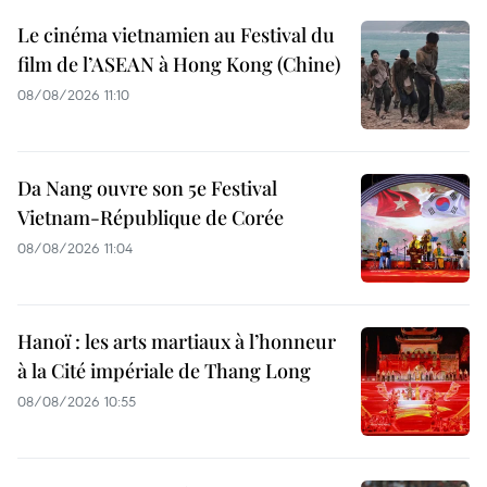
Le cinéma vietnamien au Festival du
film de l’ASEAN à Hong Kong (Chine)
08/08/2026 11:10
Da Nang ouvre son 5e Festival
Vietnam-République de Corée
08/08/2026 11:04
Hanoï : les arts martiaux à l’honneur
à la Cité impériale de Thang Long
08/08/2026 10:55