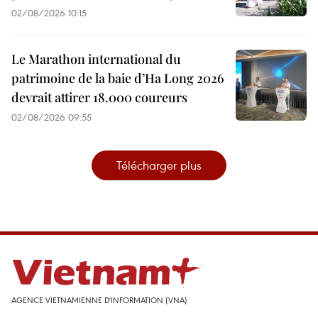
02/08/2026 10:15
Le Marathon international du
patrimoine de la baie d’Ha Long 2026
devrait attirer 18.000 coureurs
02/08/2026 09:55
Télécharger plus
AGENCE VIETNAMIENNE D'INFORMATION (VNA)