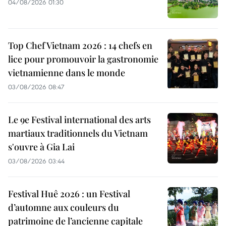
04/08/2026 01:30
Top Chef Vietnam 2026 : 14 chefs en
lice pour promouvoir la gastronomie
vietnamienne dans le monde
03/08/2026 08:47
Le 9e Festival international des arts
martiaux traditionnels du Vietnam
s'ouvre à Gia Lai
03/08/2026 03:44
Festival Huê 2026 : un Festival
d’automne aux couleurs du
patrimoine de l’ancienne capitale