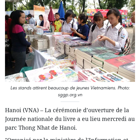
Les stands attirent beaucoup de jeunes Vietnamiens. Photo:
sggp.org.vn
Hanoi (VNA) – La cérémonie d’ouverture de la
Journée nationale du livre a eu lieu mercredi au
parc Thong Nhat de Hanoi.