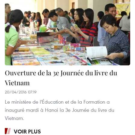
Ouverture de la 3e Journée du livre du
Vietnam
20/04/2016 07:19
Le ministère de l'Éducation et de la Formation a
inauguré mardi à Hanoi la 3e Journée du livre du
Vietnam.
VOIR PLUS