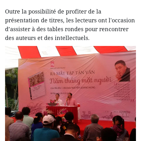
Outre la possibilité de profiter de la
présentation de titres, les lecteurs ont l'occasion
d’assister ​à des tables rondes pour rencontrer
des auteurs et des intellectuels.