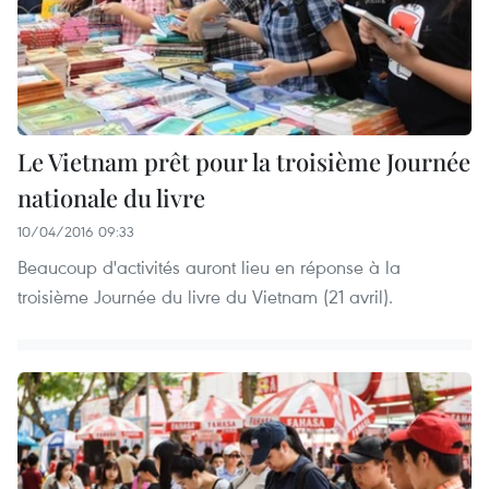
Le Vietnam prêt pour la troisième Journée
nationale du livre
10/04/2016 09:33
Beaucoup d'activités auront lieu en réponse à la
troisième Journée du livre du Vietnam (21 avril).