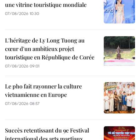
une vitrine touristique mondiale
07/08/2026 10:30
L'héritage de Ly Long Tuong au
cœur d'un ambitieux projet
touristique en République de Corée
07/08/2026 09:01
Le pho fait rayonner la culture
vietnamienne en Europe
07/08/2026 08:57
Succès retentissant du 9e Festival
international des arts martiaux