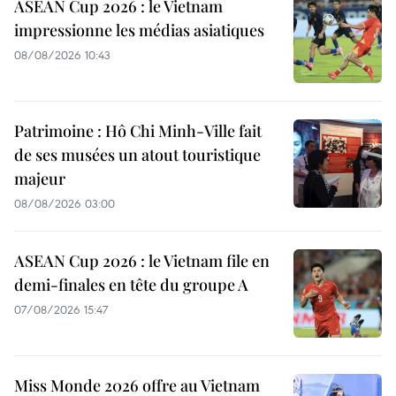
ASEAN Cup 2026 : le Vietnam
impressionne les médias asiatiques
08/08/2026 10:43
Patrimoine : Hô Chi Minh-Ville fait
de ses musées un atout touristique
majeur
08/08/2026 03:00
ASEAN Cup 2026 : le Vietnam file en
demi-finales en tête du groupe A
07/08/2026 15:47
Miss Monde 2026 offre au Vietnam