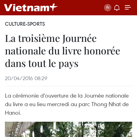
CULTURE-SPORTS
La troisième Journée
nationale du livre ​honorée
dans tout le pays
20/04/2016 08:29
La cérémonie d’ouverture de la Journée nationale
du livre a eu lieu mercredi au parc Thong Nhat de
Hanoi.