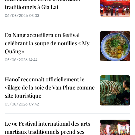
traditionnels à Gia Lai
06/08/2026 03:03
Da Nang accueillera un festival
célébrant la soupe de nouilles « Mỳ
Quảng»
05/08/2026 14:44
Hanoï reconnaît officiellement le
village de la soie de Van Phuc comme
site touristique
05/08/2026 09:42
Le 9e Festival international des arts
martiaux traditionnels prend ses