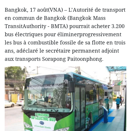
Bangkok, 17 août(VNA) – L’Autorité de transport
en commun de Bangkok (Bangkok Mass
TransitAuthority - BMTA) pourrait acheter 3.200
bus électriques pour éliminerprogressivement
les bus à combustible fossile de sa flotte en trois
ans, adéclaré le secrétaire permanent adjoint
aux transports Sorapong Paitoonphong.