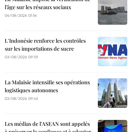
l’âge sur les réseaux sociaux
04/08/2026 01:54
L'Indonésie renforce les contrôles
sur les importations de sucre
03/08/2026 09:59
La Malaisie intensifie ses opérations
logistiques autonomes
03/08/2026 09:43
Les médias de l'ASEAN sont appelés
à préserver la confiance et à adopter