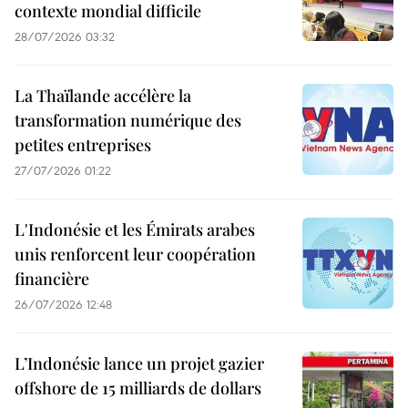
contexte mondial difficile
28/07/2026 03:32
La Thaïlande accélère la
transformation numérique des
petites entreprises
27/07/2026 01:22
L'Indonésie et les Émirats arabes
unis renforcent leur coopération
financière
26/07/2026 12:48
L’Indonésie lance un projet gazier
offshore de 15 milliards de dollars