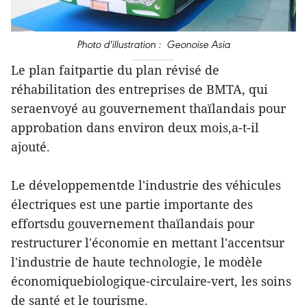
Photo d'illustration : Geonoise Asia
Le plan faitpartie du plan révisé de
réhabilitation des entreprises de BMTA, qui
seraenvoyé au gouvernement thaïlandais pour
approbation dans environ deux mois,a-t-il
ajouté.
Le développementde l'industrie des véhicules
électriques est une partie importante des
effortsdu gouvernement thaïlandais pour
restructurer l'économie en mettant l'accentsur
l'industrie de haute technologie, le modèle
économiquebiologique-circulaire-vert, les soins
de santé et le tourisme.