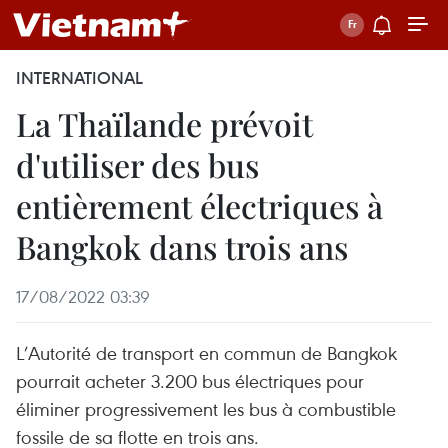
INTERNATIONAL
La Thaïlande prévoit
d'utiliser des bus
entièrement électriques à
Bangkok dans trois ans
17/08/2022 03:39
L’Autorité de transport en commun de Bangkok
pourrait acheter 3.200 bus électriques pour
éliminer progressivement les bus à combustible
fossile de sa flotte en trois ans.