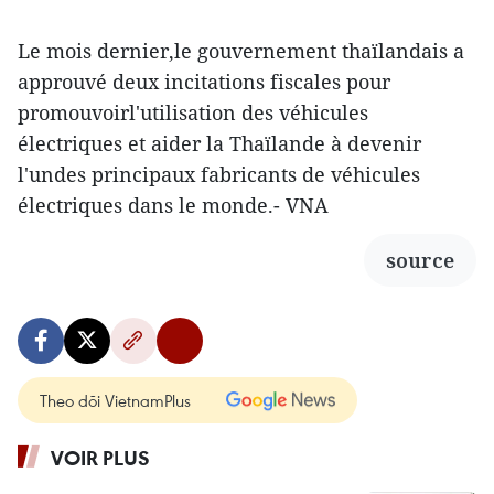
Le mois dernier,le gouvernement thaïlandais a
approuvé deux incitations fiscales pour
promouvoirl'utilisation des véhicules
électriques et aider la Thaïlande à devenir
l'undes principaux fabricants de véhicules
électriques dans le monde.- VNA
source
Theo dõi VietnamPlus
VOIR PLUS