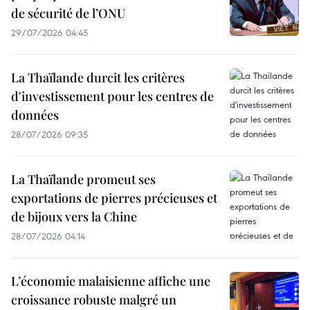
de sécurité de l’ONU
29/07/2026 04:45
La Thaïlande durcit les critères
d'investissement pour les centres de
données
28/07/2026 09:35
La Thaïlande promeut ses
exportations de pierres précieuses et
de bijoux vers la Chine
28/07/2026 04:14
L’économie malaisienne affiche une
croissance robuste malgré un