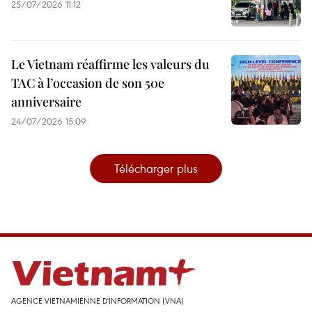
25/07/2026 11:12
Le Vietnam réaffirme les valeurs du
TAC à l’occasion de son 50e
anniversaire
24/07/2026 15:09
Télécharger plus
AGENCE VIETNAMIENNE D'INFORMATION (VNA)