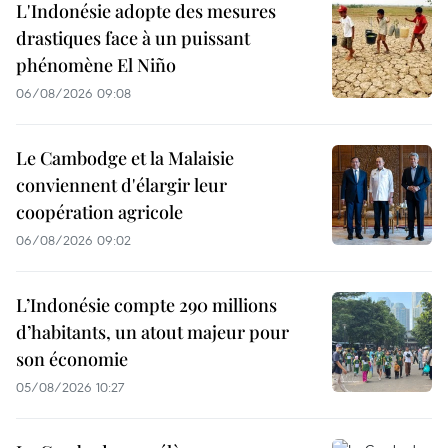
L'Indonésie adopte des mesures
drastiques face à un puissant
phénomène El Niño
06/08/2026 09:08
Le Cambodge et la Malaisie
conviennent d'élargir leur
coopération agricole
06/08/2026 09:02
L’Indonésie compte 290 millions
d’habitants, un atout majeur pour
son économie
05/08/2026 10:27