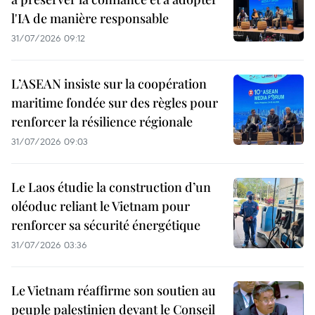
l'IA de manière responsable
31/07/2026 09:12
L’ASEAN insiste sur la coopération
maritime fondée sur des règles pour
renforcer la résilience régionale
31/07/2026 09:03
Le Laos étudie la construction d’un
oléoduc reliant le Vietnam pour
renforcer sa sécurité énergétique
31/07/2026 03:36
Le Vietnam réaffirme son soutien au
peuple palestinien devant le Conseil