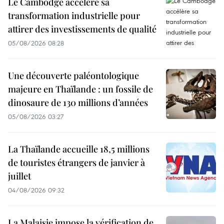
Le Cambodge accélère sa
transformation industrielle pour
attirer des investissements de qualité
05/08/2026 08:28
Une découverte paléontologique
majeure en Thaïlande : un fossile de
dinosaure de 130 millions d’années
05/08/2026 03:27
La Thaïlande accueille 18,5 millions
de touristes étrangers de janvier à
juillet
04/08/2026 09:32
La Malaisie impose la vérification de